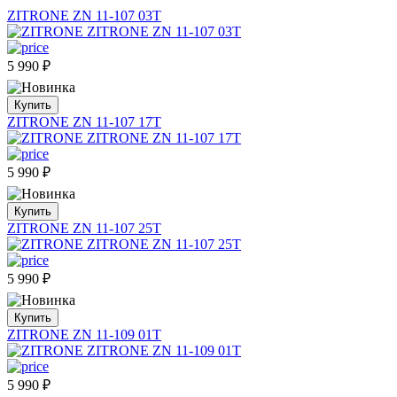
ZITRONE ZN 11-107 03T
5 990
₽
Купить
ZITRONE ZN 11-107 17T
5 990
₽
Купить
ZITRONE ZN 11-107 25T
5 990
₽
Купить
ZITRONE ZN 11-109 01T
5 990
₽