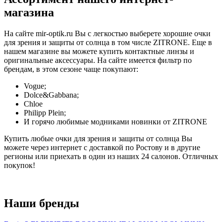
магазина
На сайте mir-optik.ru Вы с легкостью выберете хорошие очки
для зрения и защиты от солнца в том числе ZITRONE. Еще в
нашем магазине вы можете купить контактные линзы и
оригинальные аксессуары. На сайте имеется фильтр по
брендам, в этом сезоне чаще покупают:
Vogue;
Dolce&Gabbana;
Chloe
Philipp Plein;
И горячо любимые модниками новинки от ZITRONE
Купить любые очки для зрения и защиты от солнца Вы
можете через интернет с доставкой по Ростову и в другие
регионы или приехать в один из наших 24 салонов. Отличных
покупок!
Наши бренды