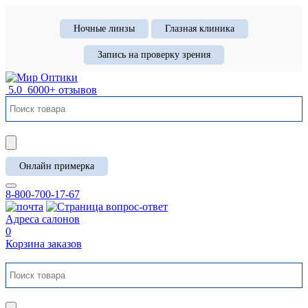
Ночные линзы
Глазная клиника
Запись на проверку зрения
5.0
6000+ отзывов
Онлайн примерка
8-800-700-17-67
Адреса салонов
0
Корзина заказов