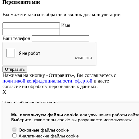
Перезвоните мне
Вы можете заказать обратный звонок для консультации
Имя
Ваш телефон
Нажимая на кнопку «Отправить», Вы соглашаетесь с
политикой конфиденциальности
,
офертой
и даете
согласие на обработу персональных данных.
X
Товар добавлен в корзину
Мы используем файлы cookie
для улучшения работы сайта
руб.
Выберите, какие типы cookie вы разрешаете использовать:
В корзине:
шт.
Основные файлы cookie
Аналитические файлы cookie