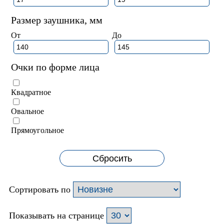
Размер заушника, мм
От
До
Очки по форме лица
Квадратное
Овальное
Прямоугольное
Сбросить
Сортировать по
Показывать на странице