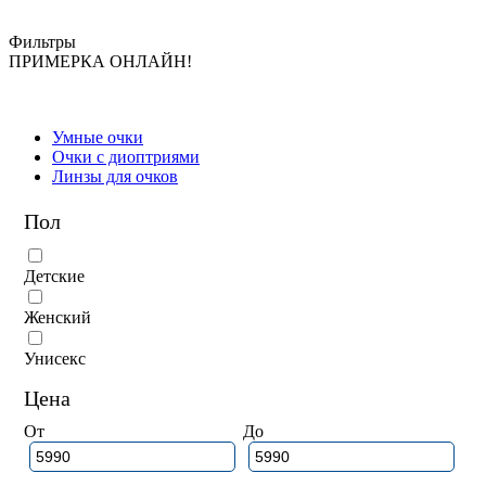
Фильтры
ПРИМЕРКА ОНЛАЙН!
Умные очки
Очки с диоптриями
Линзы для очков
Пол
Детские
Женский
Унисекс
Цена
От
До