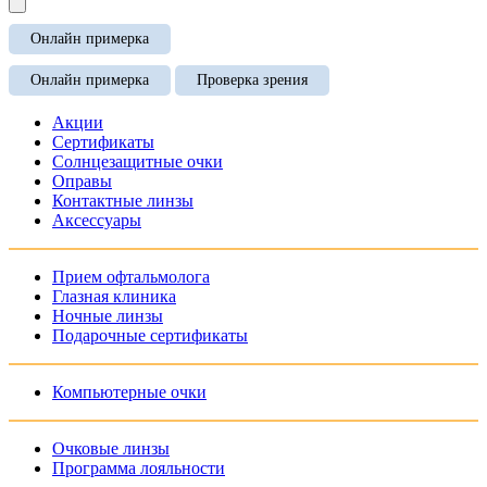
Онлайн примерка
Онлайн примерка
Проверка зрения
Акции
Сертификаты
Солнцезащитные очки
Оправы
Контактные линзы
Аксессуары
Прием офтальмолога
Глазная клиника
Ночные линзы
Подарочные сертификаты
Компьютерные очки
Очковые линзы
Программа лояльности