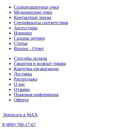
Солнцезащитные очки
Медицинские очки
Контактные линзы
Сертификаты соответствия
Аксессуары
Новинки
Салоны оптики
Статьи
Вопрос - Ответ
Способы оплаты
Гарантия и возврат товара
Карточка организации
Доставка
Распродажа
О нас
Отзывы
Правовая информация
Оферта
Написать в MAX
8 (800) 700-17-67