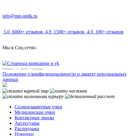
info@mir-optik.ru
5.0
6000+ отзывов
4.9
1500+ отзывов
4.9
100+ отзывов
Мы в Соц.сетях:
Рейтинг
1
/5 - Всего
1
голос(ов)
Положение о конфиденциальности и защите персональных
данных
Солнцезащитные очки
Медицинские очки
Контактные линзы
Аксессуары
Распродажа
Новинки