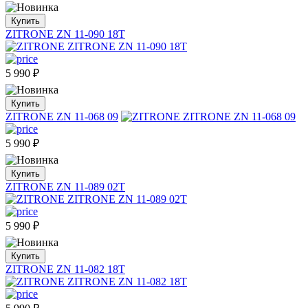
Купить
ZITRONE ZN 11-090 18T
5 990
₽
Купить
ZITRONE ZN 11-068 09
5 990
₽
Купить
ZITRONE ZN 11-089 02T
5 990
₽
Купить
ZITRONE ZN 11-082 18T