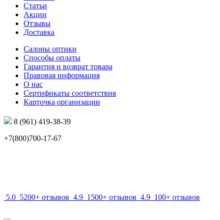
Статьи
Акции
Отзывы
Доставка
Салоны оптики
Способы оплаты
Гарантия и возврат товара
Правовая информация
О нас
Сертификаты соответствия
Карточка организации
8 (961) 419-38-39
+7(800)700-17-67
info@mir-optik.ru
5.0
5200+ отзывов
4.9
1500+ отзывов
4.9
100+ отзывов