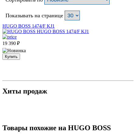
Показывать на странице
HUGO BOSS 1474/F KJ1
19 390
₽
Купить
Хиты продаж
Товары похожие на HUGO BOSS