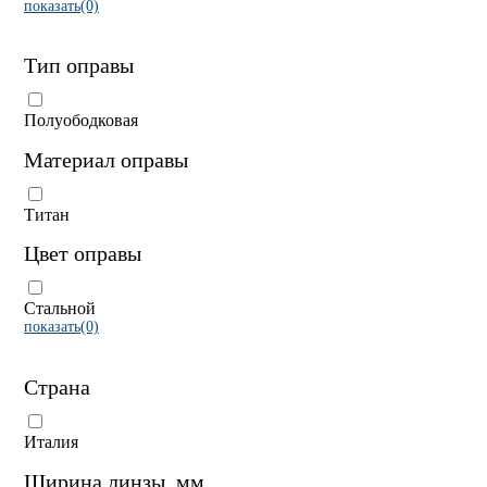
показать(0)
Тип оправы
Полуободковая
Материал оправы
Титан
Цвет оправы
Стальной
показать(0)
Страна
Италия
Ширина линзы, мм