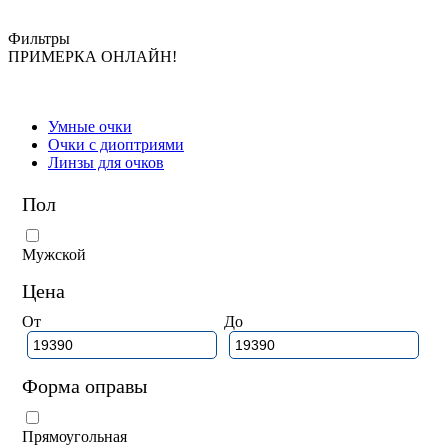
Фильтры
ПРИМЕРКА ОНЛАЙН!
Умные очки
Очки с диоптриями
Линзы для очков
Пол
Мужской
Цена
От
До
Форма оправы
Прямоугольная