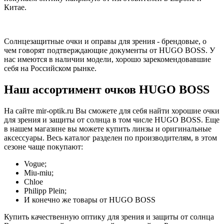
Китае.
Солнцезащитные очки и оправы для зрения - брендовые, о
чем говорят подтверждающие документы от HUGO BOSS. У
нас имеются в наличии модели, хорошо зарекомендовавшие
себя на Российском рынке.
Наш ассортимент очков HUGO BOSS
На сайте mir-optik.ru Вы сможете для себя найти хорошие очки
для зрения и защиты от солнца в том числе HUGO BOSS. Еще
в нашем магазине вы можете купить линзы и оригинальные
аксессуары. Весь каталог разделен по производителям, в этом
сезоне чаще покупают:
Vogue;
Miu-miu;
Chloe
Philipp Plein;
И конечно же товары от HUGO BOSS
Купить качественную оптику для зрения и защиты от солнца