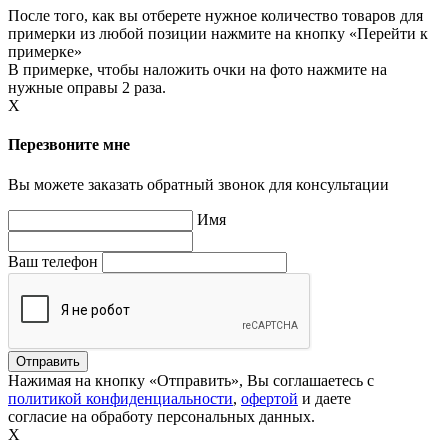
После того, как вы отберете нужное количество товаров для
примерки из любой позиции нажмите на кнопку «Перейти к
примерке»
В примерке, чтобы наложить очки на фото нажмите на
нужные оправы 2 раза.
X
Перезвоните мне
Вы можете заказать обратный звонок для консультации
Имя
Ваш телефон
Нажимая на кнопку «Отправить», Вы соглашаетесь с
политикой конфиденциальности
,
офертой
и даете
согласие на обработу персональных данных.
X