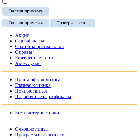
Онлайн примерка
Онлайн примерка
Проверка зрения
Акции
Сертификаты
Солнцезащитные очки
Оправы
Контактные линзы
Аксессуары
Прием офтальмолога
Глазная клиника
Ночные линзы
Подарочные сертификаты
Компьютерные очки
Очковые линзы
Программа лояльности