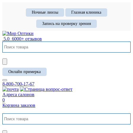
Ночные линзы
Глазная клиника
Запись на проверку зрения
5.0
6000+ отзывов
Онлайн примерка
8-800-700-17-67
Адреса салонов
0
Корзина заказов