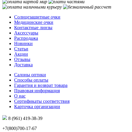
Солнцезащитные очки
Медицинские очки
Контактные линзы
Аксессуары
Распродажа
Новинки
Статьи
Акции
Отзывы
Доставка
Салоны оптики
Способы оплаты
Гарантия и возврат товара
Правовая информация
О нас
Сертификаты соответствия
Карточка организации
8 (961) 419-38-39
+7(800)700-17-67