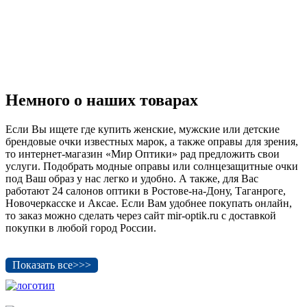
Немного о наших товарах
Если Вы ищете где купить женские, мужские или детские
брендовые очки известных марок, а также оправы для зрения,
то интернет-магазин «Мир Оптики» рад предложить свои
услуги. Подобрать модные оправы или солнцезащитные очки
под Ваш образ у нас легко и удобно. А также, для Вас
работают 24 салонов оптики в Ростове-на-Дону, Таганроге,
Новочеркасске и Аксае. Если Вам удобнее покупать онлайн,
то заказ можно сделать через сайт mir-optik.ru с доставкой
покупки в любой город России.
Показать все>>>