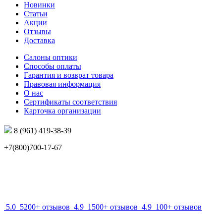
Новинки
Статьи
Акции
Отзывы
Доставка
Салоны оптики
Способы оплаты
Гарантия и возврат товара
Правовая информация
О нас
Сертификаты соответствия
Карточка организации
8 (961) 419-38-39
+7(800)700-17-67
info@mir-optik.ru
5.0
5200+ отзывов
4.9
1500+ отзывов
4.9
100+ отзывов