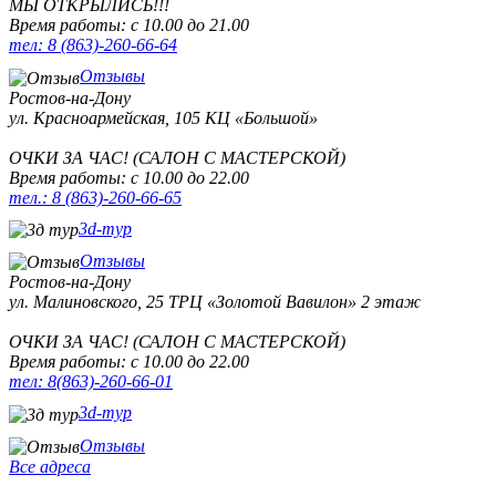
МЫ ОТКРЫЛИСЬ!!!
Время работы: с 10.00 до 21.00
тел: 8 (863)-260-66-64
Отзывы
Ростов-на-Дону
ул. Красноармейская, 105
КЦ «Большой»
ОЧКИ ЗА ЧАС! (САЛОН С МАСТЕРСКОЙ)
Время работы: с 10.00 до 22.00
тел.: 8 (863)-260-66-65
3d-тур
Отзывы
Ростов-на-Дону
ул. Малиновского, 25
ТРЦ «Золотой Вавилон» 2 этаж
ОЧКИ ЗА ЧАС! (САЛОН С МАСТЕРСКОЙ)
Время работы: с 10.00 до 22.00
тел: 8(863)-260-66-01
3d-тур
Отзывы
Все адреса