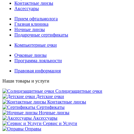
Контактные линзы
Аксессуары
Прием офтальмолога
Глазная клиника
Ночные линзы
Подарочные сертификаты
Компьютерные очки
Очковые линзы
Программа лояльности
Правовая информация
Наши товары и услуги
Солнцезащитные очки
Детские очки
Контактные линзы
Сертификаты
Ночные линзы
Аксессуары
Сервис и Услуги
Оправы