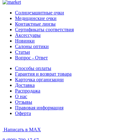
Солнцезащитные очки
Медицинские очки
Контактные линзы
Сертификаты соответствия
Аксессуары
Новинки
Салоны оптики
Статьи
Вопрос - Ответ
Способы оплаты
Гарантия и возврат товара
Карточка организации
Доставка
Распродажа
О нас
Отзывы
Правовая информация
Оферта
Написать в MAX