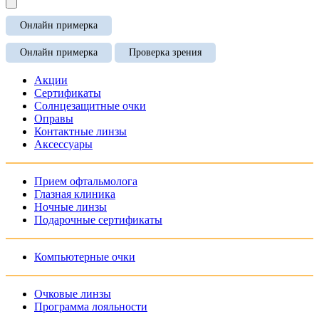
Онлайн примерка
Онлайн примерка
Проверка зрения
Акции
Сертификаты
Солнцезащитные очки
Оправы
Контактные линзы
Аксессуары
Прием офтальмолога
Глазная клиника
Ночные линзы
Подарочные сертификаты
Компьютерные очки
Очковые линзы
Программа лояльности