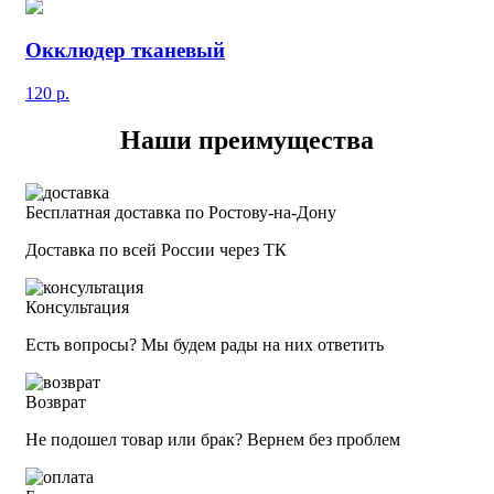
Окклюдер тканевый
120
р.
Наши преимущества
Бесплатная доставка по Ростову-на-Дону
Доставка по всей России через ТК
Консультация
Есть вопросы? Мы будем рады на них ответить
Возврат
Не подошел товар или брак? Вернем без проблем