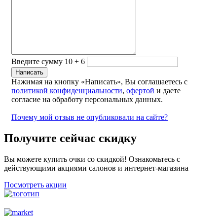
Введите сумму 10 + 6
Нажимая на кнопку «Написать», Вы соглашаетесь с
политикой конфиденциальности
,
офертой
и даете
согласие на обработу персональных данных.
Почему мой отзыв не опубликовали на сайте?
Получите сейчас скидку
Вы можете купить очки со скидкой! Ознакомьтесь с
действующими акциями салонов и интернет-магазина
Посмотреть акции