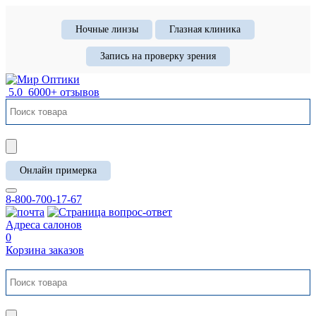
Ночные линзы
Глазная клиника
Запись на проверку зрения
5.0
6000+ отзывов
Онлайн примерка
8-800-700-17-67
Адреса салонов
0
Корзина заказов