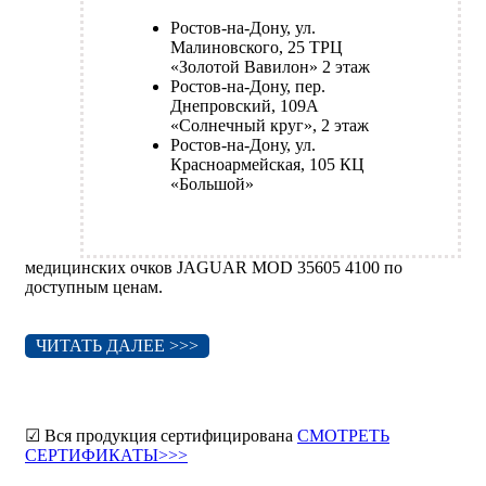
Ростов-на-Дону, ул.
Малиновского, 25 ТРЦ
«Золотой Вавилон» 2 этаж
Ростов-на-Дону, пер.
Днепровский, 109А
«Солнечный круг», 2 этаж
Ростов-на-Дону, ул.
Красноармейская, 105 КЦ
«Большой»
медицинских очков JAGUAR MOD 35605 4100 по
доступным ценам.
ЧИТАТЬ ДАЛЕЕ >>>
☑ Вся продукция сертифицирована
СМОТРЕТЬ
СЕРТИФИКАТЫ>>>