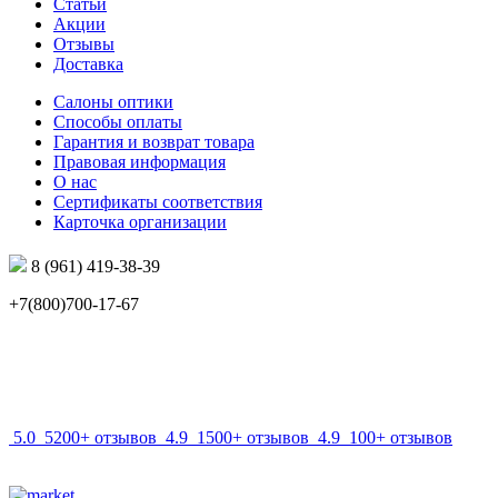
Статьи
Акции
Отзывы
Доставка
Салоны оптики
Способы оплаты
Гарантия и возврат товара
Правовая информация
О нас
Сертификаты соответствия
Карточка организации
8 (961) 419-38-39
+7(800)700-17-67
info@mir-optik.ru
5.0
5200+ отзывов
4.9
1500+ отзывов
4.9
100+ отзывов