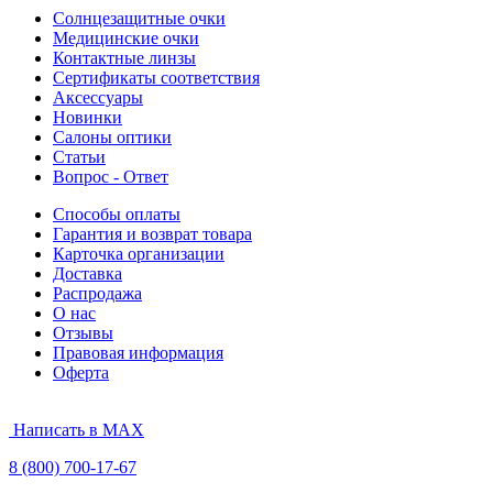
Солнцезащитные очки
Медицинские очки
Контактные линзы
Сертификаты соответствия
Аксессуары
Новинки
Салоны оптики
Статьи
Вопрос - Ответ
Способы оплаты
Гарантия и возврат товара
Карточка организации
Доставка
Распродажа
О нас
Отзывы
Правовая информация
Оферта
Написать в MAX
8 (800) 700-17-67