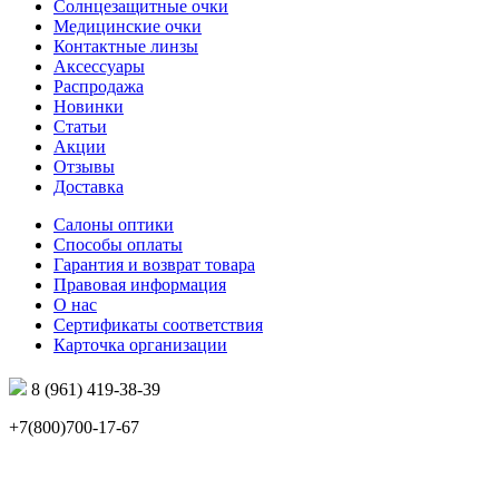
Солнцезащитные очки
Медицинские очки
Контактные линзы
Аксессуары
Распродажа
Новинки
Статьи
Акции
Отзывы
Доставка
Салоны оптики
Способы оплаты
Гарантия и возврат товара
Правовая информация
О нас
Сертификаты соответствия
Карточка организации
8 (961) 419-38-39
+7(800)700-17-67