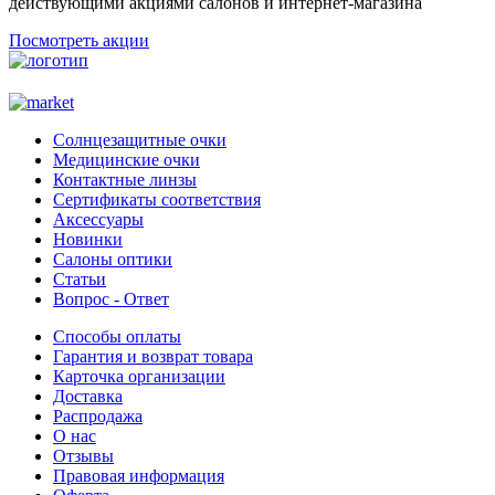
действующими акциями салонов и интернет-магазина
Посмотреть акции
Солнцезащитные очки
Медицинские очки
Контактные линзы
Сертификаты соответствия
Аксессуары
Новинки
Салоны оптики
Статьи
Вопрос - Ответ
Способы оплаты
Гарантия и возврат товара
Карточка организации
Доставка
Распродажа
О нас
Отзывы
Правовая информация