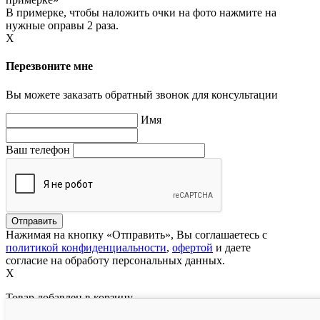
В примерке, чтобы наложить очки на фото нажмите на
нужные оправы 2 раза.
X
Перезвоните мне
Вы можете заказать обратный звонок для консультации
Имя
Ваш телефон
Нажимая на кнопку «Отправить», Вы соглашаетесь с
политикой конфиденциальности
,
офертой
и даете
согласие на обработу персональных данных.
X
Товар добавлен в корзину