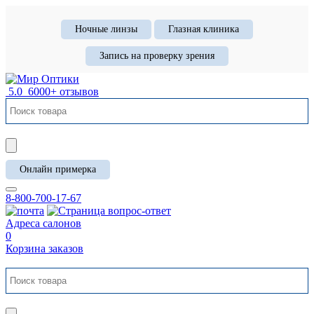
Ночные линзы
Глазная клиника
Запись на проверку зрения
5.0
6000+ отзывов
Онлайн примерка
8-800-700-17-67
Адреса салонов
0
Корзина заказов