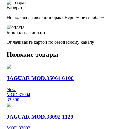
Возврат
Не подошел товар или брак? Вернем без проблем
Безопастная оплата
Оплачивайте картой по безопасному каналу
Похожие товары
JAGUAR MOD.35064 6100
New
MOD.35064
33 590
р.
JAGUAR MOD.33092 1129
MOD.33092