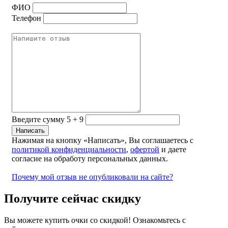
ФИО
Телефон
Введите сумму 5 + 9
Нажимая на кнопку «Написать», Вы соглашаетесь с
политикой конфиденциальности
,
офертой
и даете
согласие на обработу персональных данных.
Почему мой отзыв не опубликовали на сайте?
Получите сейчас скидку
Вы можете купить очки со скидкой! Ознакомьтесь с