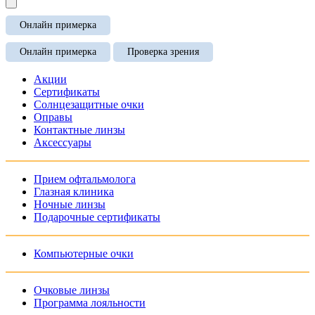
Онлайн примерка
Онлайн примерка
Проверка зрения
Акции
Сертификаты
Солнцезащитные очки
Оправы
Контактные линзы
Аксессуары
Прием офтальмолога
Глазная клиника
Ночные линзы
Подарочные сертификаты
Компьютерные очки
Очковые линзы
Программа лояльности