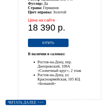
Футляр:
Да
Страна:
Германия
Цвет оправы:
Золотой
Цена на сайте
18 390
р.
КУПИТЬ
В наличии в салонах:
Ростов-на-Дону, пер.
Днепровский, 109А
«Солнечный круг», 2 этаж
Ростов-на-Дону, ул.
Красноармейская, 105 КЦ
«Большой»
ЧИТАТЬ ДАЛЕЕ >>>