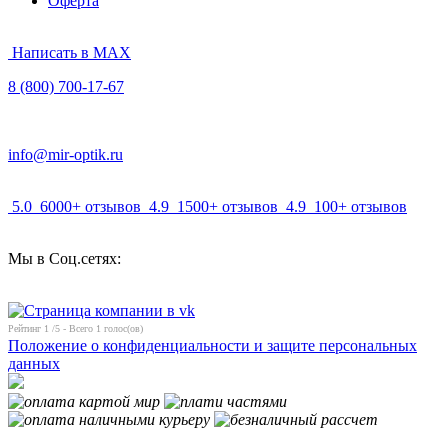
Оферта
Написать в MAX
8 (800) 700-17-67
info@mir-optik.ru
5.0
6000+ отзывов
4.9
1500+ отзывов
4.9
100+ отзывов
Мы в Соц.сетях:
Рейтинг
1
/5 - Всего
1
голос(ов)
Положение о конфиденциальности и защите персональных
данных