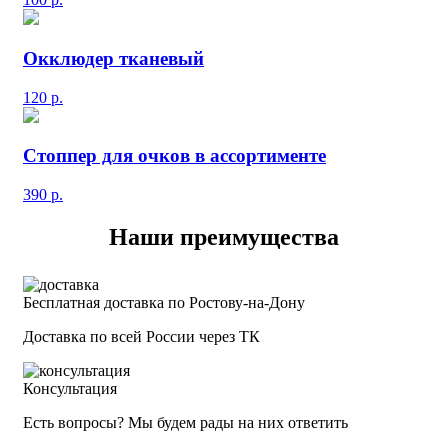
Окклюдер тканевый
120
р.
Стоппер для очков в ассортименте
390
р.
Наши преимущества
Бесплатная доставка по Ростову-на-Дону
Доставка по всей России через ТК
Консультация
Есть вопросы? Мы будем рады на них ответить