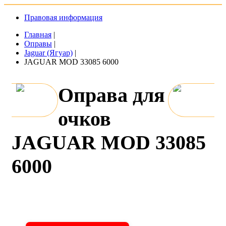
Правовая информация
Главная
|
Оправы
|
Jaguar (Ягуар)
|
JAGUAR MOD 33085 6000
Оправа для
очков
JAGUAR MOD 33085
6000