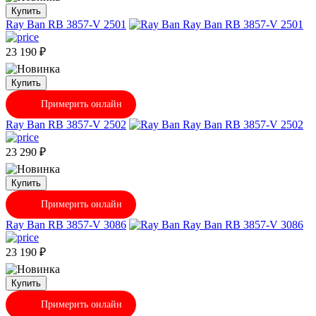
Купить
Ray Ban RB 3857-V 2501
23 190
₽
Купить
Примерить онлайн
Ray Ban RB 3857-V 2502
23 290
₽
Купить
Примерить онлайн
Ray Ban RB 3857-V 3086
23 190
₽
Купить
Примерить онлайн