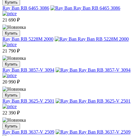
Купить
Ray Ban RB 6465 3086
21 690
₽
Купить
Ray Ban RB 5228M 2000
21 790
₽
Купить
Ray Ban RB 3857-V 3094
20 990
₽
Купить
Ray Ban RB 3625-V 2501
22 390
₽
Купить
Ray Ban RB 3637-V 2509