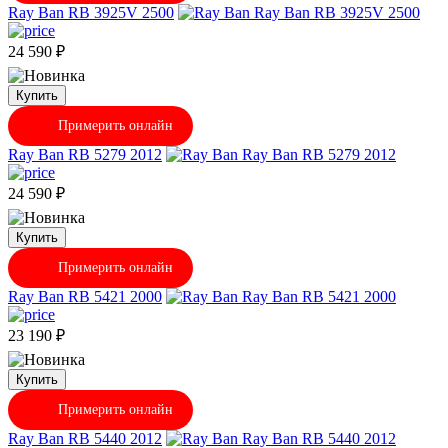
Ray Ban RB 3925V 2500
24 590
₽
Купить
Примерить онлайн
Ray Ban RB 5279 2012
24 590
₽
Купить
Примерить онлайн
Ray Ban RB 5421 2000
23 190
₽
Купить
Примерить онлайн
Ray Ban RB 5440 2012