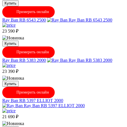
Купить
Примерить онлайн
Ray Ban RB 6543 2500
23 590
₽
Купить
Примерить онлайн
Ray Ban RB 5383 2000
23 390
₽
Купить
Примерить онлайн
Ray Ban RB 5397 ELLIOT 2000
21 690
₽