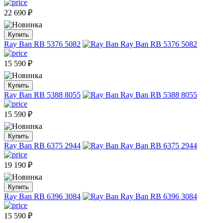
22 690
₽
Купить
Ray Ban RB 5376 5082
15 590
₽
Купить
Ray Ban RB 5388 8055
15 590
₽
Купить
Ray Ban RB 6375 2944
19 190
₽
Купить
Ray Ban RB 6396 3084
15 590
₽