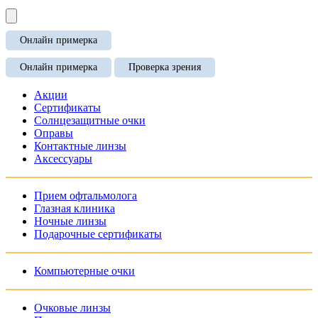
Онлайн примерка
Онлайн примерка
Проверка зрения
Акции
Сертификаты
Солнцезащитные очки
Оправы
Контактные линзы
Аксессуары
Прием офтальмолога
Глазная клиника
Ночные линзы
Подарочные сертификаты
Компьютерные очки
Очковые линзы