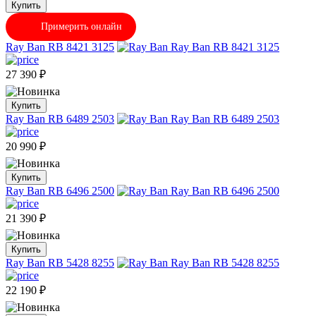
Купить
Примерить онлайн
Ray Ban RB 8421 3125
27 390
₽
Купить
Ray Ban RB 6489 2503
20 990
₽
Купить
Ray Ban RB 6496 2500
21 390
₽
Купить
Ray Ban RB 5428 8255
22 190
₽