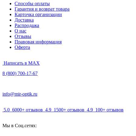
Способы оплаты
Гарантия и возврат товара
Карточка организации
Доставка
Распродажа
О нас
Отзывы
Правовая информация
Оферта
Написать в MAX
8 (800) 700-17-67
info@mir-optik.ru
5.0
6000+ отзывов
4.9
1500+ отзывов
4.9
100+ отзывов
Мы в Соц.сетях: