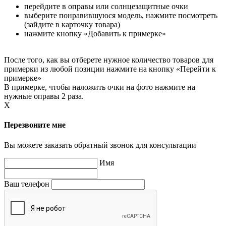
перейдите в оправы или солнцезащитные очки
выберите понравившуюся модель, нажмите посмотреть
(зайдите в карточку товара)
нажмите кнопку «Добавить к примерке»
После того, как вы отберете нужное количество товаров для
примерки из любой позиции нажмите на кнопку «Перейти к
примерке»
В примерке, чтобы наложить очки на фото нажмите на
нужные оправы 2 раза.
X
Перезвоните мне
Вы можете заказать обратный звонок для консультации
Имя
Ваш телефон