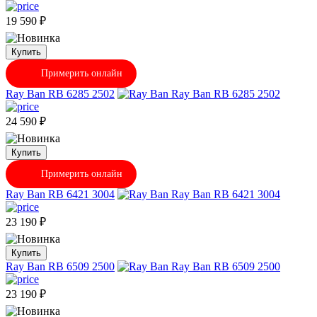
19 590
₽
Купить
Примерить онлайн
Ray Ban RB 6285 2502
24 590
₽
Купить
Примерить онлайн
Ray Ban RB 6421 3004
23 190
₽
Купить
Ray Ban RB 6509 2500
23 190
₽