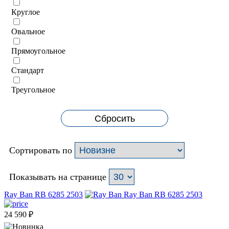
Круглое
Овальное
Прямоугольное
Стандарт
Треугольное
Сбросить
Сортировать по
Показывать на странице
Ray Ban RB 6285 2503
24 590
₽