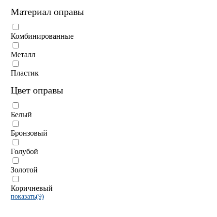
Материал оправы
Комбинированные
Металл
Пластик
Цвет оправы
Белый
Бронзовый
Голубой
Золотой
Коричневый
показать(9)