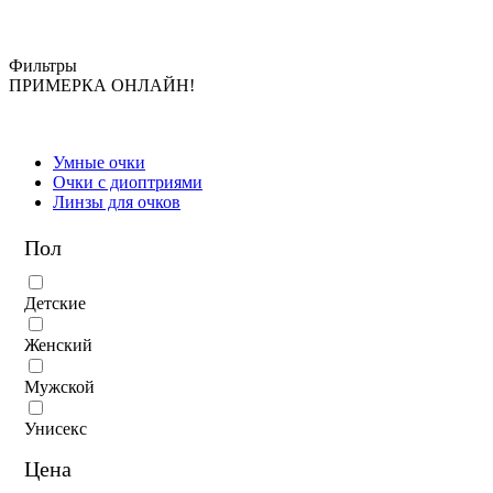
Фильтры
ПРИМЕРКА ОНЛАЙН!
Умные очки
Очки с диоптриями
Линзы для очков
Пол
Детские
Женский
Мужской
Унисекс
Цена