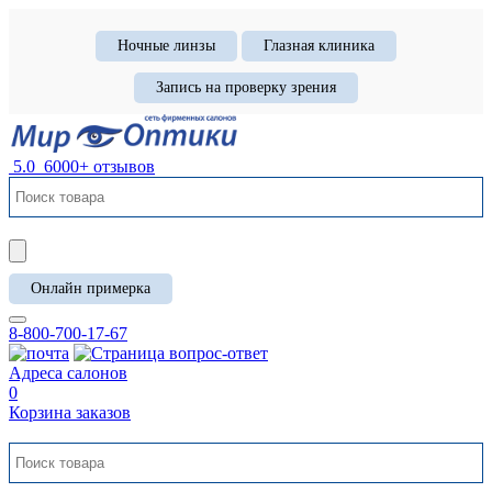
Ночные линзы
Глазная клиника
Запись на проверку зрения
5.0
6000+ отзывов
Онлайн примерка
8-800-700-17-67
Адреса салонов
0
Корзина заказов