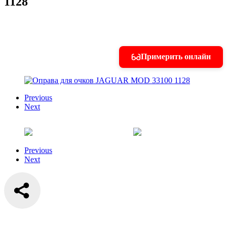
1128
Примерить онлайн
Previous
Next
Previous
Next