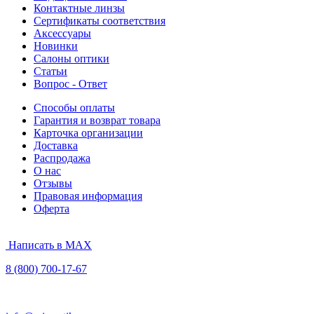
Контактные линзы
Сертификаты соответствия
Аксессуары
Новинки
Салоны оптики
Статьи
Вопрос - Ответ
Способы оплаты
Гарантия и возврат товара
Карточка организации
Доставка
Распродажа
О нас
Отзывы
Правовая информация
Оферта
Написать в MAX
8 (800) 700-17-67