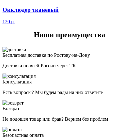
Окклюдер тканевый
120
р.
Наши преимущества
Бесплатная доставка по Ростову-на-Дону
Доставка по всей России через ТК
Консультация
Есть вопросы? Мы будем рады на них ответить
Возврат
Не подошел товар или брак? Вернем без проблем
Безопастная оплата