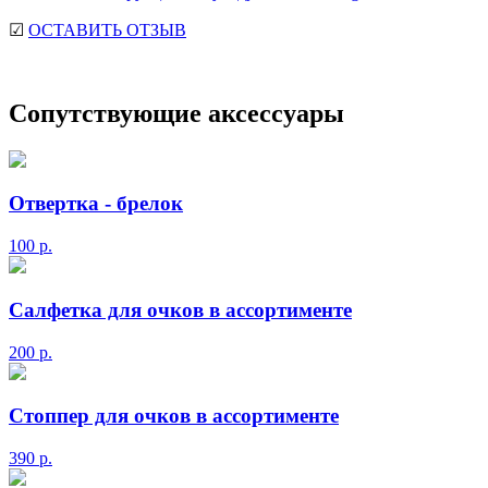
☑
ОСТАВИТЬ ОТЗЫВ
Сопутствующие аксессуары
Отвертка - брелок
100
р.
Салфетка для очков в ассортименте
200
р.
Стоппер для очков в ассортименте
390
р.