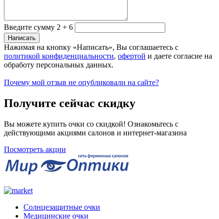
Введите сумму 2 + 6
Нажимая на кнопку «Написать», Вы соглашаетесь с
политикой конфиденциальности
,
офертой
и даете согласие на
обработу персональных данных.
Почему мой отзыв не опубликовали на сайте?
Получите сейчас скидку
Вы можете купить очки со скидкой! Ознакомьтесь с
действующими акциями салонов и интернет-магазина
Посмотреть акции
Солнцезащитные очки
Медицинские очки