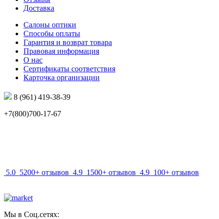
Доставка
Салоны оптики
Способы оплаты
Гарантия и возврат товара
Правовая информация
О нас
Сертификаты соответствия
Карточка организации
8 (961) 419-38-39
+7(800)700-17-67
info@mir-optik.ru
5.0
5200+ отзывов
4.9
1500+ отзывов
4.9
100+ отзывов
Мы в Соц.сетях: