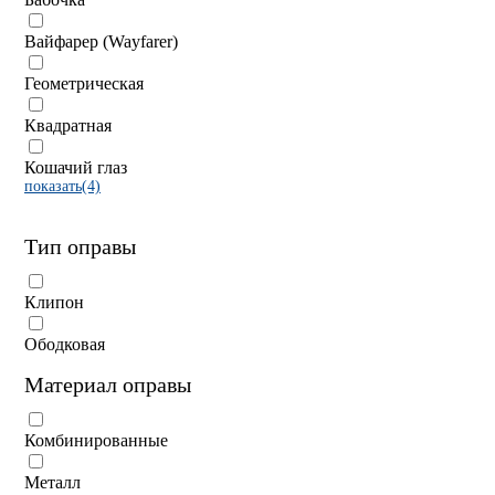
Вайфарер (Wayfarer)
Геометрическая
Квадратная
Кошачий глаз
показать(4)
Тип оправы
Клипон
Ободковая
Материал оправы
Комбинированные
Металл