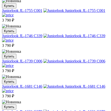
Купить
Juniorlook JL-1755 C001
3 790
₽
Купить
Juniorlook JL-1746 C339
3 790
₽
Купить
Juniorlook JL-1739 C006
3 790
₽
Купить
Juniorlook JL-1681 C146
3 790
₽
Купить