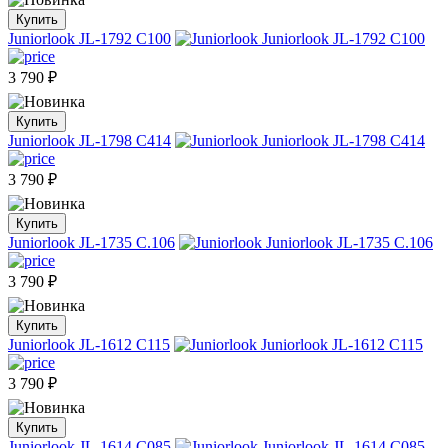
Купить
Juniorlook JL-1792 C100
3 790
₽
Купить
Juniorlook JL-1798 C414
3 790
₽
Купить
Juniorlook JL-1735 C.106
3 790
₽
Купить
Juniorlook JL-1612 C115
3 790
₽
Купить
Juniorlook JL-1614 C085