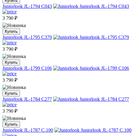
Купить
Juniorlook JL-1794 C043
3 790
₽
Купить
Juniorlook JL-1795 C379
3 790
₽
Купить
Juniorlook JL-1799 C106
3 790
₽
Купить
Juniorlook JL-1784 C277
3 790
₽
Купить
Juniorlook JL-1787 C.100