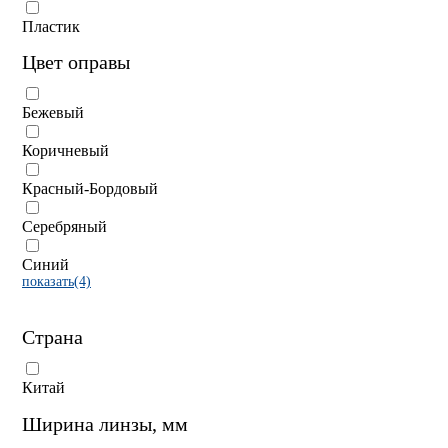
Пластик
Цвет оправы
Бежевый
Коричневый
Красный-Бордовый
Серебряный
Синий
показать(4)
Страна
Китай
Ширина линзы, мм