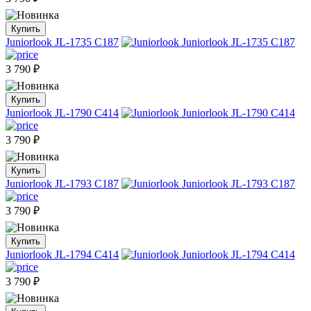
Купить
Juniorlook JL-1735 C187
3 790
₽
Купить
Juniorlook JL-1790 C414
3 790
₽
Купить
Juniorlook JL-1793 C187
3 790
₽
Купить
Juniorlook JL-1794 C414
3 790
₽