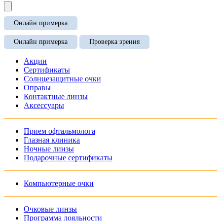
Онлайн примерка
Онлайн примерка
Проверка зрения
Акции
Сертификаты
Солнцезащитные очки
Оправы
Контактные линзы
Аксессуары
Прием офтальмолога
Глазная клиника
Ночные линзы
Подарочные сертификаты
Компьютерные очки
Очковые линзы
Программа лояльности