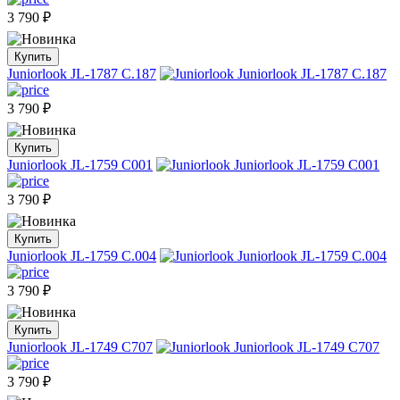
3 790
₽
Купить
Juniorlook JL-1787 C.187
3 790
₽
Купить
Juniorlook JL-1759 C001
3 790
₽
Купить
Juniorlook JL-1759 C.004
3 790
₽
Купить
Juniorlook JL-1749 C707
3 790
₽