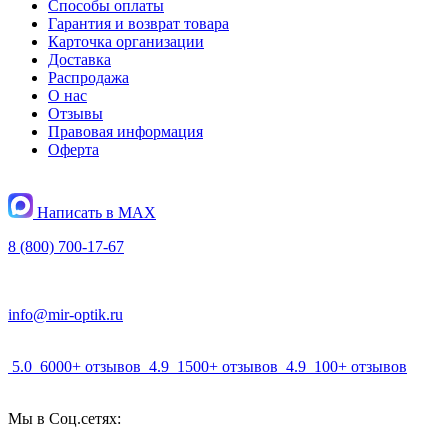
Способы оплаты
Гарантия и возврат товара
Карточка организации
Доставка
Распродажа
О нас
Отзывы
Правовая информация
Оферта
Написать в MAX
8 (800) 700-17-67
info@mir-optik.ru
5.0
6000+ отзывов
4.9
1500+ отзывов
4.9
100+ отзывов
Мы в Соц.сетях: