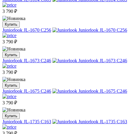
3 790
₽
Купить
Juniorlook JL-1670 C256
3 790
₽
Купить
Juniorlook JL-1673 C246
3 790
₽
Купить
Juniorlook JL-1675 C246
3 790
₽
Купить
Juniorlook JL-1735 C163
3 790
₽