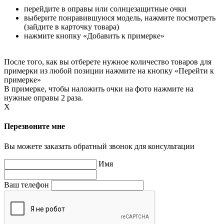
перейдите в оправы или солнцезащитные очки
выберите понравившуюся модель, нажмите посмотреть
(зайдите в карточку товара)
нажмите кнопку «Добавить к примерке»
После того, как вы отберете нужное количество товаров для
примерки из любой позиции нажмите на кнопку «Перейти к
примерке»
В примерке, чтобы наложить очки на фото нажмите на
нужные оправы 2 раза.
X
Перезвоните мне
Вы можете заказать обратный звонок для консультации
Имя
Ваш телефон