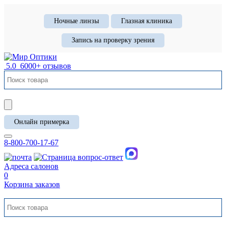
Ночные линзы
Глазная клиника
Запись на проверку зрения
5.0
6000+ отзывов
Онлайн примерка
8-800-700-17-67
Адреса салонов
0
Корзина заказов