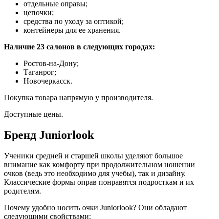
отдельные оправы;
цепочки;
средства по уходу за оптикой;
контейнеры для ее хранения.
Наличие 23 салонов в следующих городах:
Ростов-на-Дону;
Таганрог;
Новочеркасск.
Покупка товара напрямую у производителя.
Доступные цены.
Бренд Juniorlook
Ученики средней и старшей школы уделяют большое
внимание как комфорту при продолжительном ношении
очков (ведь это необходимо для учебы), так и дизайну.
Классические формы оправ понравятся подросткам и их
родителям.
Почему удобно носить очки Juniorlook?
Они обладают
следующими свойствами: