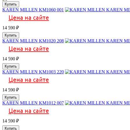
Купить
KAREN MILLEN KM1060 001
14 590
₽
Купить
KAREN MILLEN KM1020 208
14 590
₽
Купить
KAREN MILLEN KM1003 220
14 590
₽
Купить
KAREN MILLEN KM1012 007
14 590
₽
Купить