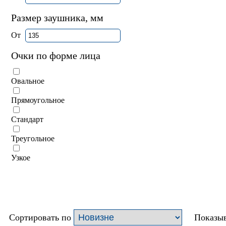
Размер заушника, мм
От
Очки по форме лица
Овальное
Прямоугольное
Стандарт
Треугольное
Узкое
Сортировать по
Показыв