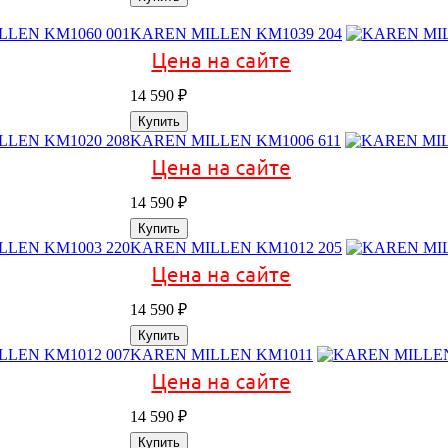
KAREN MILLEN KM1039 204
14 590
₽
Купить
KAREN MILLEN KM1006 611
14 590
₽
Купить
KAREN MILLEN KM1012 205
14 590
₽
Купить
KAREN MILLEN KM1011
14 590
₽
Купить