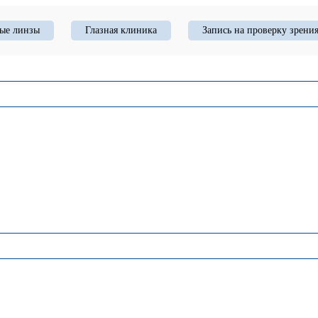
ые линзы
Глазная клиника
Запись на проверку зрени