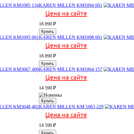
KAREN MILLEN KM1094 001
18 890
₽
Купить
KAREN MILLEN KM1098 001
18 890
₽
Купить
KAREN MILLEN KM1064 157
14 590
₽
Купить
KAREN MILLEN KM 1063 229
14 590
₽
Купить