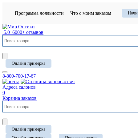
Программа лояльности
Что с моим заказом
Ночн
5.0
6000+ отзывов
Онлайн примерка
8-800-700-17-67
Адреса салонов
0
Корзина заказов
Онлайн примерка
Онлайн примерка
Проверка зрения