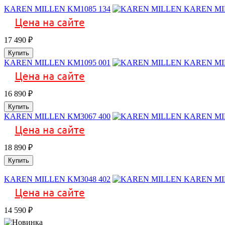
KAREN MILLEN KM1085 134
17 490
₽
Купить
KAREN MILLEN KM1095 001
16 890
₽
Купить
KAREN MILLEN KM3067 400
18 890
₽
Купить
KAREN MILLEN KM3048 402
14 590
₽