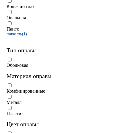
Кошачий глаз
Овальная
Панто
показать(1)
Тип оправы
Ободковая
Материал оправы
Комбинированные
Металл
Пластик
Цвет оправы