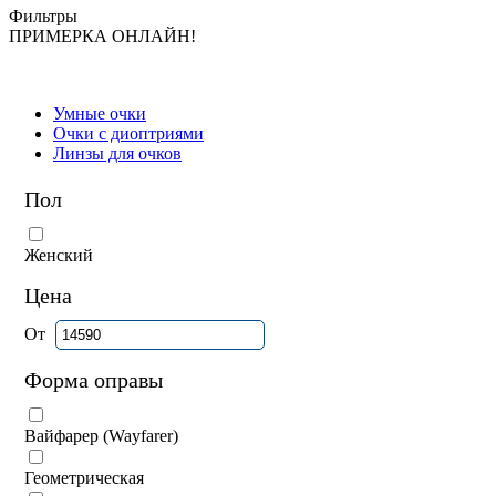
Фильтры
ПРИМЕРКА ОНЛАЙН!
Умные очки
Очки с диоптриями
Линзы для очков
Пол
Женский
Цена
От
Форма оправы
Вайфарер (Wayfarer)
Геометрическая