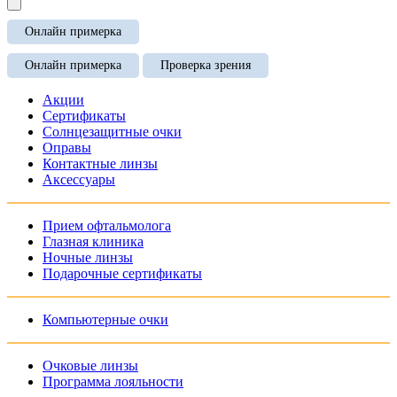
Онлайн примерка
Онлайн примерка
Проверка зрения
Акции
Сертификаты
Солнцезащитные очки
Оправы
Контактные линзы
Аксессуары
Прием офтальмолога
Глазная клиника
Ночные линзы
Подарочные сертификаты
Компьютерные очки
Очковые линзы
Программа лояльности