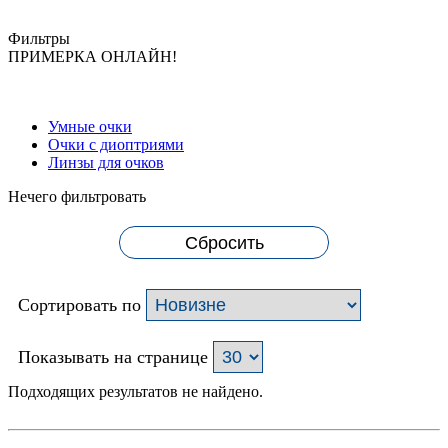
Фильтры
ПРИМЕРКА ОНЛАЙН!
Умные очки
Очки с диоптриями
Линзы для очков
Нечего фильтровать
Сбросить
Сортировать по
Показывать на странице
Подходящих результатов не найдено.