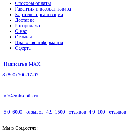
Способы оплаты
Гарантия и возврат товара
Карточка организации
Доставка
Распродажа
О нас
Отзывы
Правовая информация
Оферта
Написать в MAX
8 (800) 700-17-67
info@mir-optik.ru
5.0
6000+ отзывов
4.9
1500+ отзывов
4.9
100+ отзывов
Мы в Соц.сетях: