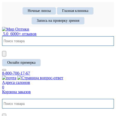
Ночные линзы
Глазная клиника
Запись на проверку зрения
5.0
6000+ отзывов
Онлайн примерка
8-800-700-17-67
Адреса салонов
0
Корзина заказов