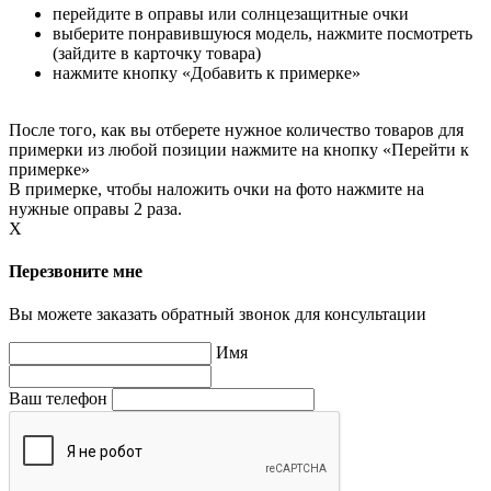
перейдите в оправы или солнцезащитные очки
выберите понравившуюся модель, нажмите посмотреть
(зайдите в карточку товара)
нажмите кнопку «Добавить к примерке»
После того, как вы отберете нужное количество товаров для
примерки из любой позиции нажмите на кнопку «Перейти к
примерке»
В примерке, чтобы наложить очки на фото нажмите на
нужные оправы 2 раза.
X
Перезвоните мне
Вы можете заказать обратный звонок для консультации
Имя
Ваш телефон