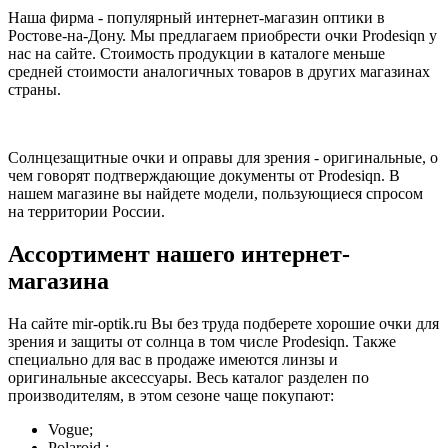
Наша фирма - популярный интернет-магазин оптики в
Ростове-на-Дону. Мы предлагаем приобрести очки Prodesiqn у
нас на сайте. Стоимость продукции в каталоге меньше
средней стоимости аналогичных товаров в других магазинах
страны.
Солнцезащитные очки и оправы для зрения - оригинальные, о
чем говорят подтверждающие документы от Prodesiqn. В
нашем магазине вы найдете модели, пользующиеся спросом
на территории России.
Ассортимент нашего интернет-
магазина
На сайте mir-optik.ru Вы без труда подберете хорошие очки для
зрения и защиты от солнца в том числе Prodesiqn. Также
специально для вас в продаже имеются линзы и
оригинальные аксессуары. Весь каталог разделен по
производителям, в этом сезоне чаще покупают:
Vogue;
Polaroid ;