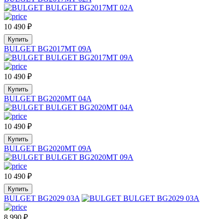
10 490
₽
Купить
BULGET BG2017MT 09A
10 490
₽
Купить
BULGET BG2020MT 04A
10 490
₽
Купить
BULGET BG2020MT 09A
10 490
₽
Купить
BULGET BG2029 03A
8 990
₽