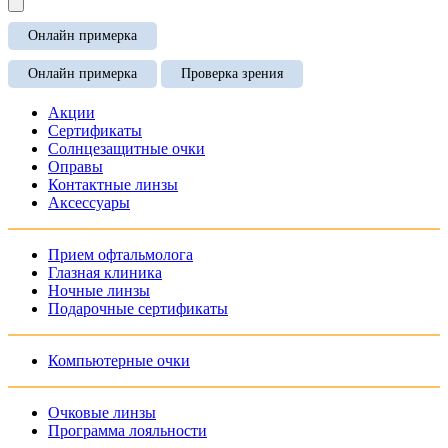
Онлайн примерка
Онлайн примерка
Проверка зрения
Акции
Сертификаты
Солнцезащитные очки
Оправы
Контактные линзы
Аксессуары
Прием офтальмолога
Глазная клиника
Ночные линзы
Подарочные сертификаты
Компьютерные очки
Очковые линзы
Программа лояльности