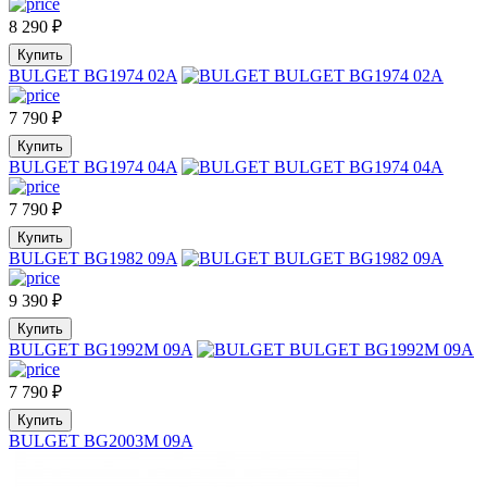
8 290
₽
Купить
BULGET BG1974 02A
7 790
₽
Купить
BULGET BG1974 04A
7 790
₽
Купить
BULGET BG1982 09A
9 390
₽
Купить
BULGET BG1992M 09A
7 790
₽
Купить
BULGET BG2003M 09A