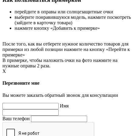
перейдите в оправы или солнцезащитные очки
выберите понравившуюся модель, нажмите посмотреть
(зайдите в карточку товара)
нажмите кнопку «Добавить к примерке»
После того, как вы отберете нужное количество товаров для
примерки из любой позиции нажмите на кнопку «Перейти к
примерке»
В примерке, чтобы наложить очки на фото нажмите на
нужные оправы 2 раза.
X
Перезвоните мне
Вы можете заказать обратный звонок для консультации
Имя
Ваш телефон