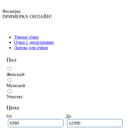
Фильтры
ПРИМЕРКА ОНЛАЙН!
Умные очки
Очки с диоптриями
Линзы для очков
Пол
Женский
Мужской
Унисекс
Цена
От
До