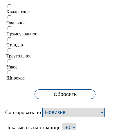
Квадратное
Овальное
Прямоугольное
Стандарт
Треугольное
Узкое
Широкое
Сбросить
Сортировать по
Показывать на странице