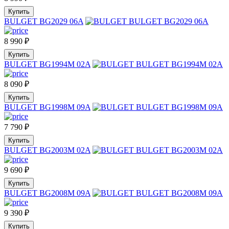
Купить
BULGET BG2029 06A
8 990
₽
Купить
BULGET BG1994M 02A
8 090
₽
Купить
BULGET BG1998M 09A
7 790
₽
Купить
BULGET BG2003M 02A
9 690
₽
Купить
BULGET BG2008M 09A
9 390
₽
Купить