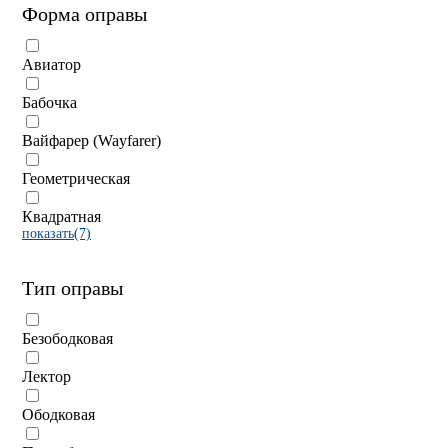
Форма оправы
Авиатор
Бабочка
Вайфарер (Wayfarer)
Геометрическая
Квадратная
показать(7)
Тип оправы
Безободковая
Лектор
Ободковая