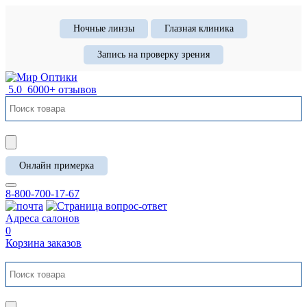
Ночные линзы
Глазная клиника
Запись на проверку зрения
5.0
6000+ отзывов
Онлайн примерка
8-800-700-17-67
Адреса салонов
0
Корзина заказов