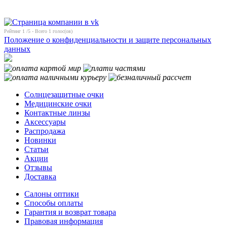
Рейтинг
1
/5 - Всего
1
голос(ов)
Положение о конфиденциальности и защите персональных
данных
Солнцезащитные очки
Медицинские очки
Контактные линзы
Аксессуары
Распродажа
Новинки
Статьи
Акции
Отзывы
Доставка
Салоны оптики
Способы оплаты
Гарантия и возврат товара
Правовая информация