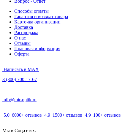
Вопрос - Ответ
Способы оплаты
Гарантия и возврат товара
Карточка организации
Доставка
Распродажа
О нас
Отзывы
Правовая информация
Оферта
Написать в MAX
8 (800) 700-17-67
info@mir-optik.ru
5.0
6000+ отзывов
4.9
1500+ отзывов
4.9
100+ отзывов
Мы в Соц.сетях: