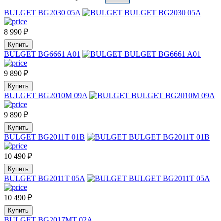
BULGET BG2030 05A
8 990
₽
Купить
BULGET BG6661 A01
9 890
₽
Купить
BULGET BG2010M 09A
9 890
₽
Купить
BULGET BG2011T 01B
10 490
₽
Купить
BULGET BG2011T 05A
10 490
₽
Купить
BULGET BG2017MT 02A