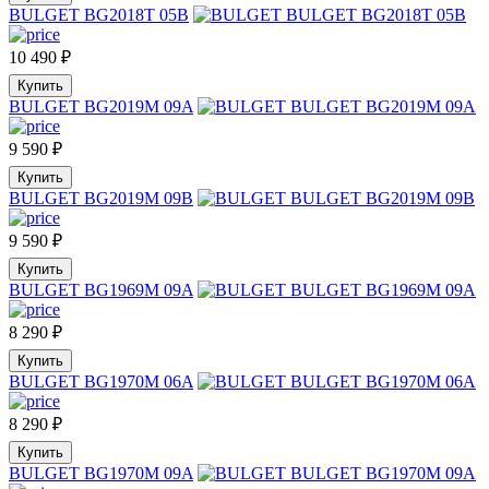
BULGET BG2018T 05B
10 490
₽
Купить
BULGET BG2019M 09A
9 590
₽
Купить
BULGET BG2019M 09B
9 590
₽
Купить
BULGET BG1969M 09A
8 290
₽
Купить
BULGET BG1970M 06A
8 290
₽
Купить
BULGET BG1970M 09A