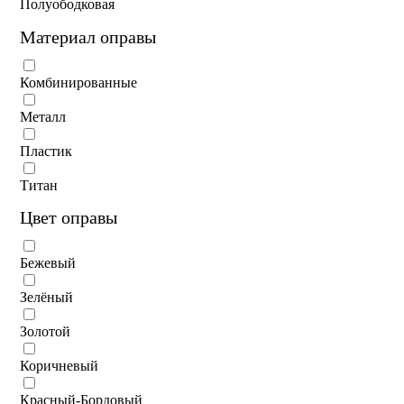
Полуободковая
Материал оправы
Комбинированные
Металл
Пластик
Титан
Цвет оправы
Бежевый
Зелёный
Золотой
Коричневый
Красный-Бордовый