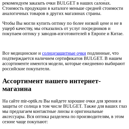
рекомендуем заказать очки BULGET в наших салонах.
Стоимость продукции в каталоге меньше средней стоимости
аналогичных товаров в других магазинах страны.
Чтобы Вы могли купить оптику по более низкой цене и не в
ущерб качеству, мы отказались от услуг посредников и
покупаем оптику у заводов-изготовителей в Европе и Китае.
Все медицинские и
солнцезащитные очки
подлинные, что
подтверждается наличием сертификатов BULGET. В нашем
ассортименте имеются модели, которые ежедневно выбирают
российские покупатели.
Ассортимент нашего интернет-
магазина
На сайте mir-optik.ru Вы найдете хорошие очки для зрения и
защиты от солнца в том числе BULGET. Также для ваших глаз
мы предлагаем контактные линзы и оригинальные
аксессуары. Вся оптика разделена по производителям, в этом
сезоне чаще покупают: