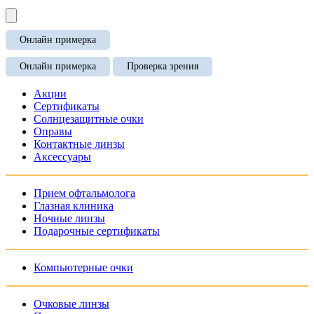
Онлайн примерка
Онлайн примерка
Проверка зрения
Акции
Сертификаты
Солнцезащитные очки
Оправы
Контактные линзы
Аксессуары
Прием офтальмолога
Глазная клиника
Ночные линзы
Подарочные сертификаты
Компьютерные очки
Очковые линзы