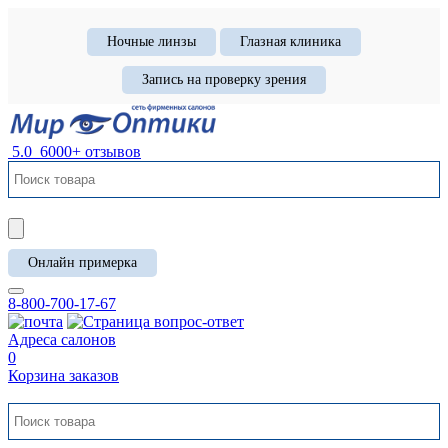
Ночные линзы
Глазная клиника
Запись на проверку зрения
5.0
6000+ отзывов
Онлайн примерка
8-800-700-17-67
Адреса салонов
0
Корзина заказов