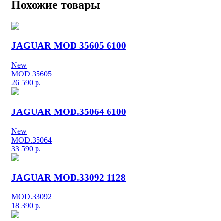
Похожие товары
JAGUAR MOD 35605 6100
New
MOD 35605
26 590
р.
JAGUAR MOD.35064 6100
New
MOD.35064
33 590
р.
JAGUAR MOD.33092 1128
MOD.33092
18 390
р.