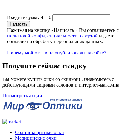
Введите сумму 4 + 6
Нажимая на кнопку «Написать», Вы соглашаетесь с
политикой конфиденциальности
,
офертой
и даете
согласие на обработу персональных данных.
Почему мой отзыв не опубликовали на сайте?
Получите сейчас скидку
Вы можете купить очки со скидкой! Ознакомьтесь с
действующими акциями салонов и интернет-магазина
Посмотреть акции
Солнцезащитные очки
Медицинские очки