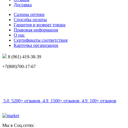
Доставка
Салоны оптики
Способы оплаты
Гарантия и возврат товара
Правовая информация
О нас
Сертификаты соответствия
Карточка организации
8 (961) 419-38-39
+7(800)700-17-67
info@mir-optik.ru
5.0
5200+ отзывов
4.9
1500+ отзывов
4.9
100+ отзывов
Мы в Соц.сетях: