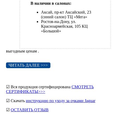
В наличии в салонах:
Аксай, пр-кт Аксайский, 23
(синий салон) ТЦ «Мега»
Ростов-на-Дону, ул.
Красноармейская, 105 КЦ
«Большой»
выгодным ценам .
ЧИТАТЬ ДАЛЕЕ >>>
☑ Вся продукция сертифицирована
СМОТРЕТЬ
СЕРТИФИКАТЫ>>>
☑ Скачать
инструкцию по уходу за очками Jaguar
☑
ОСТАВИТЬ ОТЗЫВ