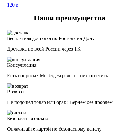
120
р.
Наши преимущества
Бесплатная доставка по Ростову-на-Дону
Доставка по всей России через ТК
Консультация
Есть вопросы? Мы будем рады на них ответить
Возврат
Не подошел товар или брак? Вернем без проблем
Безопастная оплата
Оплачивайте картой по безопасному каналу