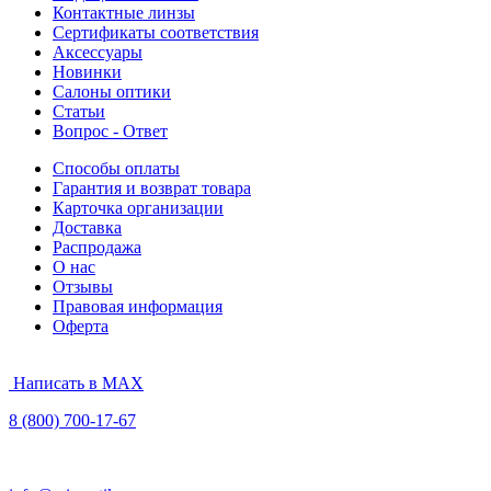
Контактные линзы
Сертификаты соответствия
Аксессуары
Новинки
Салоны оптики
Статьи
Вопрос - Ответ
Способы оплаты
Гарантия и возврат товара
Карточка организации
Доставка
Распродажа
О нас
Отзывы
Правовая информация
Оферта
Написать в MAX
8 (800) 700-17-67