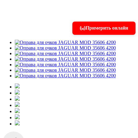
Примерить онлайн