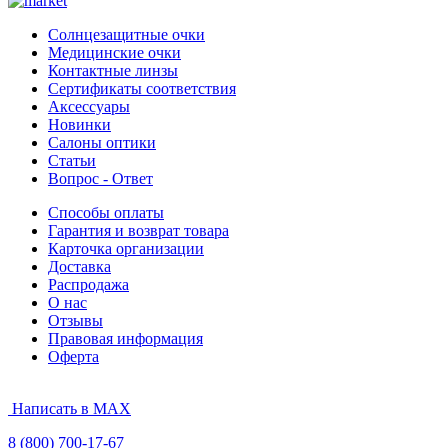
Солнцезащитные очки
Медицинские очки
Контактные линзы
Сертификаты соответствия
Аксессуары
Новинки
Салоны оптики
Статьи
Вопрос - Ответ
Способы оплаты
Гарантия и возврат товара
Карточка организации
Доставка
Распродажа
О нас
Отзывы
Правовая информация
Оферта
Написать в MAX
8 (800) 700-17-67