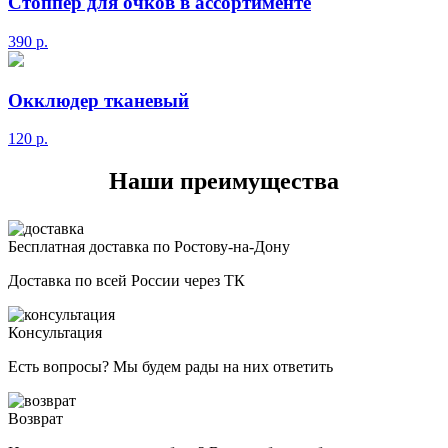
Стоппер для очков в ассортименте
390
р.
Окклюдер тканевый
120
р.
Наши преимущества
Бесплатная доставка по Ростову-на-Дону
Доставка по всей России через ТК
Консультация
Есть вопросы? Мы будем рады на них ответить
Возврат