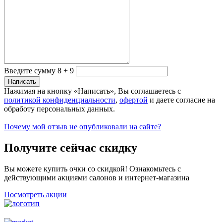
Введите сумму 8 + 9
Нажимая на кнопку «Написать», Вы соглашаетесь с
политикой конфиденциальности
,
офертой
и даете согласие на
обработу персональных данных.
Почему мой отзыв не опубликовали на сайте?
Получите сейчас скидку
Вы можете купить очки со скидкой! Ознакомьтесь с
действующими акциями салонов и интернет-магазина
Посмотреть акции