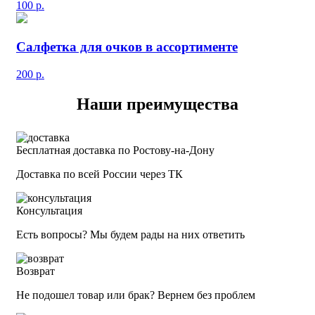
100
р.
Салфетка для очков в ассортименте
200
р.
Наши преимущества
Бесплатная доставка по Ростову-на-Дону
Доставка по всей России через ТК
Консультация
Есть вопросы? Мы будем рады на них ответить
Возврат
Не подошел товар или брак? Вернем без проблем