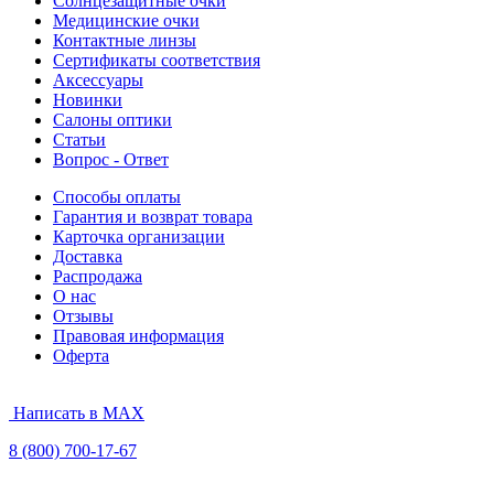
Солнцезащитные очки
Медицинские очки
Контактные линзы
Сертификаты соответствия
Аксессуары
Новинки
Салоны оптики
Статьи
Вопрос - Ответ
Способы оплаты
Гарантия и возврат товара
Карточка организации
Доставка
Распродажа
О нас
Отзывы
Правовая информация
Оферта
Написать в MAX
8 (800) 700-17-67