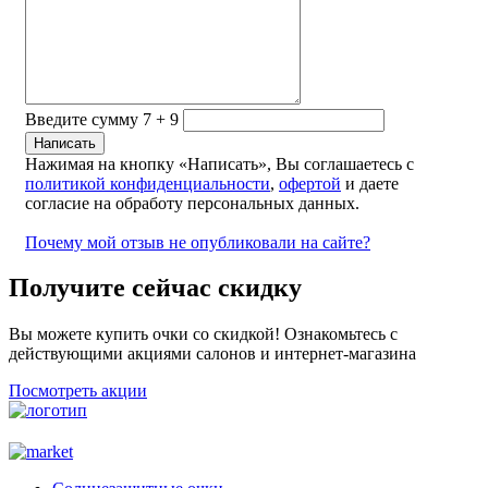
Введите сумму 7 + 9
Нажимая на кнопку «Написать», Вы соглашаетесь с
политикой конфиденциальности
,
офертой
и даете
согласие на обработу персональных данных.
Почему мой отзыв не опубликовали на сайте?
Получите сейчас скидку
Вы можете купить очки со скидкой! Ознакомьтесь с
действующими акциями салонов и интернет-магазина
Посмотреть акции