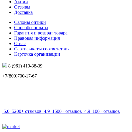
Акции
Отзывы
Доставка
Салоны оптики
Способы оплаты
Гарантия и возврат товара
Правовая информация
О нас
Сертификаты соответствия
Карточка организации
8 (961) 419-38-39
+7(800)700-17-67
info@mir-optik.ru
5.0
5200+ отзывов
4.9
1500+ отзывов
4.9
100+ отзывов