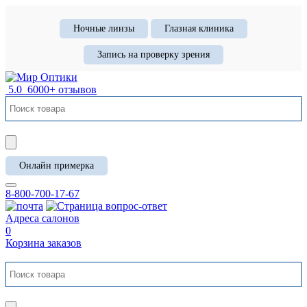
Ночные линзы
Глазная клиника
Запись на проверку зрения
5.0
6000+ отзывов
Онлайн примерка
8-800-700-17-67
Адреса салонов
0
Корзина заказов