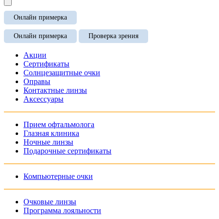
Онлайн примерка
Онлайн примерка
Проверка зрения
Акции
Сертификаты
Солнцезащитные очки
Оправы
Контактные линзы
Аксессуары
Прием офтальмолога
Глазная клиника
Ночные линзы
Подарочные сертификаты
Компьютерные очки
Очковые линзы
Программа лояльности