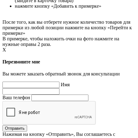
(зайдите в карточку товара)
нажмите кнопку «Добавить к примерке»
После того, как вы отберете нужное количество товаров для
примерки из любой позиции нажмите на кнопку «Перейти к
примерке»
В примерке, чтобы наложить очки на фото нажмите на
нужные оправы 2 раза.
X
Перезвоните мне
Вы можете заказать обратный звонок для консультации
Имя
Ваш телефон
Нажимая на кнопку «Отправить», Вы соглашаетесь с