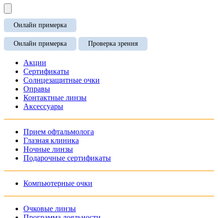
Онлайн примерка
Онлайн примерка
Проверка зрения
Акции
Сертификаты
Солнцезащитные очки
Оправы
Контактные линзы
Аксессуары
Прием офтальмолога
Глазная клиника
Ночные линзы
Подарочные сертификаты
Компьютерные очки
Очковые линзы
Программа лояльности