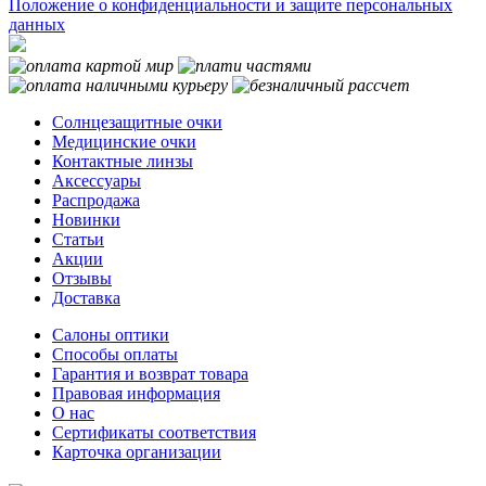
Положение о конфиденциальности и защите персональных
данных
Солнцезащитные очки
Медицинские очки
Контактные линзы
Аксессуары
Распродажа
Новинки
Статьи
Акции
Отзывы
Доставка
Салоны оптики
Способы оплаты
Гарантия и возврат товара
Правовая информация
О нас
Сертификаты соответствия
Карточка организации