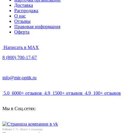
Доставка
Распродажа
О нас
Отзывы
Правовая информация
Оферта
Написать в MAX
8 (800) 700-17-67
info@mir-optik.ru
5.0
6000+ отзывов
4.9
1500+ отзывов
4.9
100+ отзывов
Мы в Соц.сетях:
Рейтинг
1
/5 - Всего
1
голос(ов)