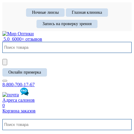
Ночные линзы
Глазная клиника
Запись на проверку зрения
5.0
6000+ отзывов
Онлайн примерка
8-800-700-17-67
Адреса салонов
0
Корзина заказов