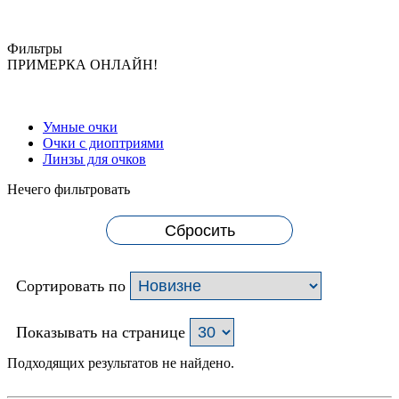
Фильтры
ПРИМЕРКА ОНЛАЙН!
Умные очки
Очки с диоптриями
Линзы для очков
Нечего фильтровать
Сбросить
Сортировать по
Показывать на странице
Подходящих результатов не найдено.