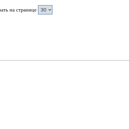
ать на странице