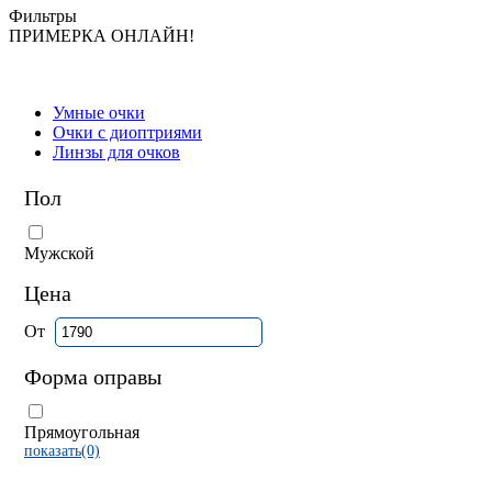
Фильтры
ПРИМЕРКА ОНЛАЙН!
Умные очки
Очки с диоптриями
Линзы для очков
Пол
Мужской
Цена
От
Форма оправы
Прямоугольная
показать(0)