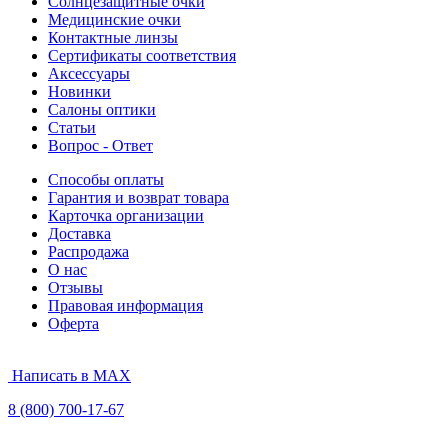
Солнцезащитные очки
Медицинские очки
Контактные линзы
Сертификаты соответствия
Аксессуары
Новинки
Салоны оптики
Статьи
Вопрос - Ответ
Способы оплаты
Гарантия и возврат товара
Карточка организации
Доставка
Распродажа
О нас
Отзывы
Правовая информация
Оферта
Написать в MAX
8 (800) 700-17-67