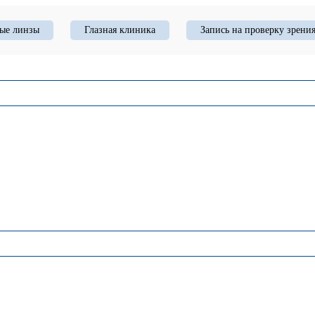
ые линзы
Глазная клиника
Запись на проверку зрени