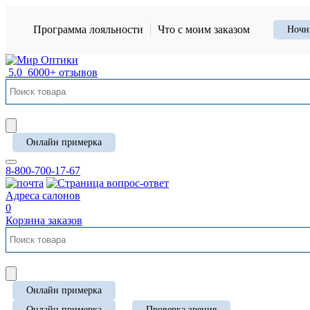
Программа лояльности
Что с моим заказом
Ночн
5.0
6000+ отзывов
Онлайн примерка
8-800-700-17-67
Адреса салонов
0
Корзина заказов
Онлайн примерка
Онлайн примерка
Проверка зрения