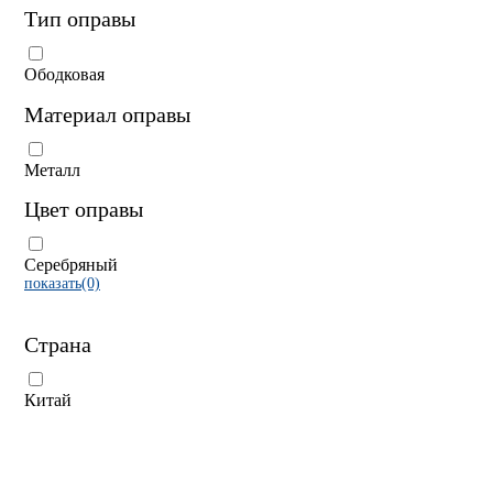
Тип оправы
Ободковая
Материал оправы
Металл
Цвет оправы
Серебряный
показать(0)
Страна
Китай