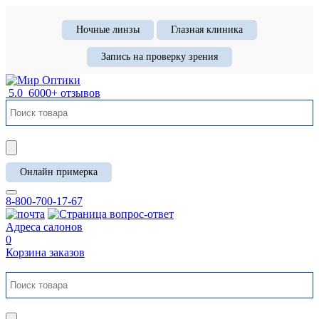
Ночные линзы
Глазная клиника
Запись на проверку зрения
5.0
6000+ отзывов
Онлайн примерка
8-800-700-17-67
Адреса салонов
0
Корзина заказов