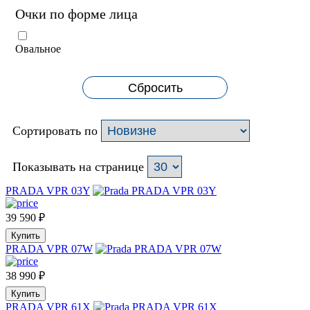
Очки по форме лица
Овальное
Сбросить
Сортировать по
Показывать на странице
PRADA VPR 03Y
39 590
₽
Купить
PRADA VPR 07W
38 990
₽
Купить
PRADA VPR 61X