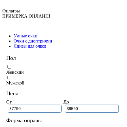
Фильтры
ПРИМЕРКА ОНЛАЙН!
Умные очки
Очки с диоптриями
Линзы для очков
Пол
Женский
Мужской
Цена
От
До
Форма оправы