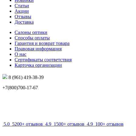
Новинки
Статьи
Акции
Отзывы
Доставка
Салоны оптики
Способы оплаты
Гарантия и возврат товара
Правовая информация
О нас
Сертификаты соответствия
Карточка организации
8 (961) 419-38-39
+7(800)700-17-67
info@mir-optik.ru
5.0
5200+ отзывов
4.9
1500+ отзывов
4.9
100+ отзывов