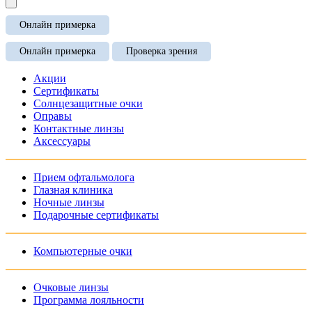
Онлайн примерка
Онлайн примерка
Проверка зрения
Акции
Сертификаты
Солнцезащитные очки
Оправы
Контактные линзы
Аксессуары
Прием офтальмолога
Глазная клиника
Ночные линзы
Подарочные сертификаты
Компьютерные очки
Очковые линзы
Программа лояльности