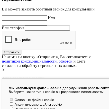
Вы можете заказать обратный звонок для консультации
Имя
Ваш телефон
Нажимая на кнопку «Отправить», Вы соглашаетесь с
политикой конфиденциальности
,
офертой
и даете
согласие на обработу персональных данных.
X
Товар добавлен в корзину
Мы используем файлы cookie
для улучшения работы сайта
руб.
Выберите, какие типы cookie вы разрешаете использовать:
В корзине:
шт.
Основные файлы cookie
Аналитические файлы cookie
На сумму:
руб.