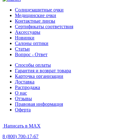
Солнцезащитные очки
Медицинские очки
Контактные линзы
Сертификаты соответствия
Аксессуары
Новинки
Салоны оптики
Статьи
Вопрос - Ответ
Способы оплаты
Гарантия и возврат товара
Карточка организации
Доставка
Распродажа
О нас
Отзывы
Правовая информация
Оферта
Написать в MAX
8 (800) 700-17-67