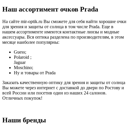
Наш ассортимент очков Prada
На сайте mir-optik.ru Вы сможете для себя найти хорошие очки
для зрения и защиты от солнца в том числе Prada. Еще в
нашем ассортименте имеются контактные линзы и модные
аксессуары. Вся оптика разделена по производителям, в этом
месяце наиболее популярны:
Guess;
Polaroid ;
Jaguar
Moschino;
Ну и товары от Prada
Заказать качественную оптику для зрения и защиты от солнца
Вы можете через интернет с доставкой до двери по Ростову и
всей России или посетив один из наших 24 салонов.
Отличных покупок!
Наши бренды