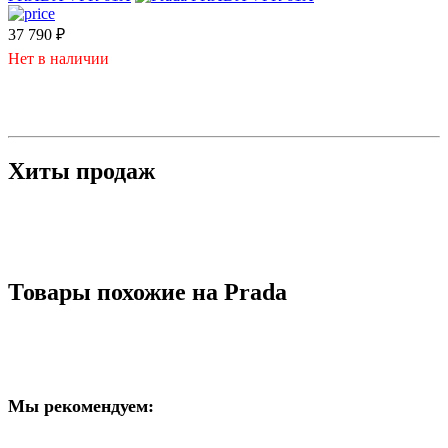
37 790
₽
Нет в наличии
Хиты продаж
Товары похожие на Prada
Мы рекомендуем: