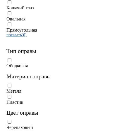
Кошачий глаз
Овальная
Прямоугольная
показать(0)
Тип оправы
Ободковая
Материал оправы
Металл
Пластик
Цвет оправы
Черепаховый