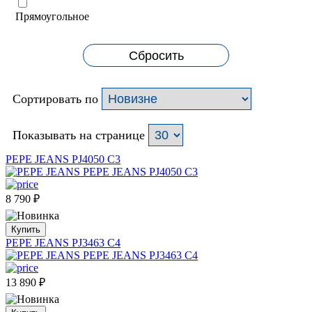
Прямоугольное
Сбросить
Сортировать по
Показывать на странице
PEPE JEANS PJ4050 C3
8 790
₽
Купить
PEPE JEANS PJ3463 C4
13 890
₽