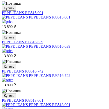
Купить
PEPE JEANS PJ3515 001
13 890
₽
Купить
PEPE JEANS PJ3516 639
13 890
₽
Купить
PEPE JEANS PJ3516 742
13 890
₽
Купить
PEPE JEANS PJ3518 001