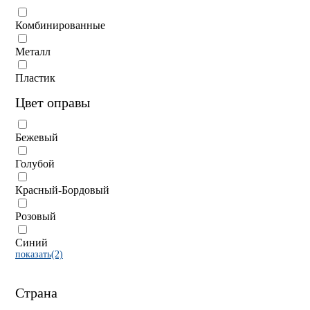
Комбинированные
Металл
Пластик
Цвет оправы
Бежевый
Голубой
Красный-Бордовый
Розовый
Синий
показать(2)
Страна