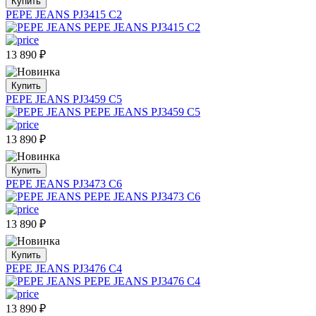
Купить
PEPE JEANS PJ3415 C2
13 890
₽
Купить
PEPE JEANS PJ3459 C5
13 890
₽
Купить
PEPE JEANS PJ3473 C6
13 890
₽
Купить
PEPE JEANS PJ3476 C4
13 890
₽