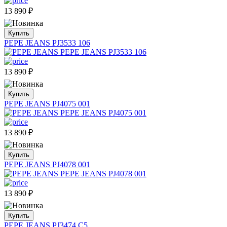
13 890
₽
Купить
PEPE JEANS PJ3533 106
13 890
₽
Купить
PEPE JEANS PJ4075 001
13 890
₽
Купить
PEPE JEANS PJ4078 001
13 890
₽
Купить
PEPE JEANS PJ3474 C5