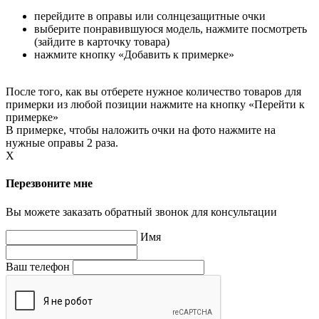
перейдите в оправы или солнцезащитные очки
выберите понравившуюся модель, нажмите посмотреть
(зайдите в карточку товара)
нажмите кнопку «Добавить к примерке»
После того, как вы отберете нужное количество товаров для
примерки из любой позиции нажмите на кнопку «Перейти к
примерке»
В примерке, чтобы наложить очки на фото нажмите на
нужные оправы 2 раза.
X
Перезвоните мне
Вы можете заказать обратный звонок для консультации
Имя
Ваш телефон