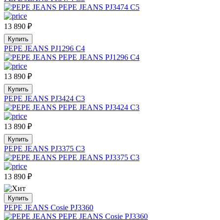
13 890
₽
Купить
PEPE JEANS PJ1296 C4
13 890
₽
Купить
PEPE JEANS PJ3424 C3
13 890
₽
Купить
PEPE JEANS PJ3375 C3
13 890
₽
Купить
PEPE JEANS Cosie PJ3360