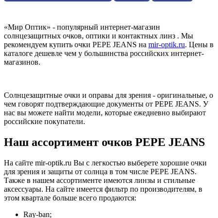
«Мир Оптик» - популярный интернет-магазин
солнцезащитных очков, оптики и контактных линз . Мы
рекомендуем купить очки PEPE JEANS на
mir-optik.ru
. Цены в
каталоге дешевле чем у большинства российских интернет-
магазинов.
Солнцезащитные очки и оправы для зрения - оригинальные, о
чем говорят подтверждающие документы от PEPE JEANS. У
нас вы можете найти модели, которые ежедневно выбирают
российские покупатели.
Наш ассортимент очков PEPE JEANS
На сайте mir-optik.ru Вы с легкостью выберете хорошие очки
для зрения и защиты от солнца в том числе PEPE JEANS.
Также в нашем ассортименте имеются линзы и стильные
аксессуары. На сайте имеется фильтр по производителям, в
этом квартале больше всего продаются:
Ray-ban;