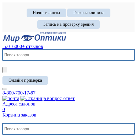
Ночные линзы
Глазная клиника
Запись на проверку зрения
5.0
6000+ отзывов
Онлайн примерка
8-800-700-17-67
Адреса салонов
0
Корзина заказов