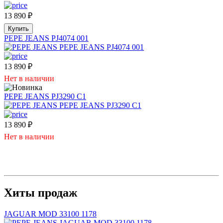
13 890
₽
Купить
PEPE JEANS PJ4074 001
13 890
₽
Нет в наличии
PEPE JEANS PJ3290 C1
13 890
₽
Нет в наличии
Хиты продаж
JAGUAR MOD 33100 1178