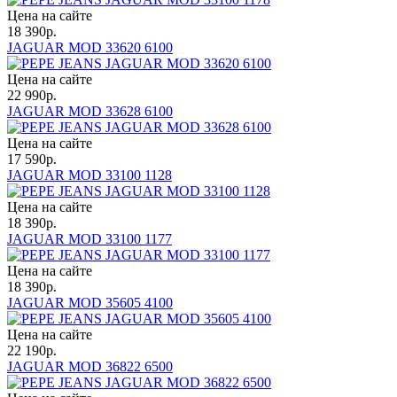
Цена на сайте
18 390
р.
JAGUAR MOD 33620 6100
Цена на сайте
22 990
р.
JAGUAR MOD 33628 6100
Цена на сайте
17 590
р.
JAGUAR MOD 33100 1128
Цена на сайте
18 390
р.
JAGUAR MOD 33100 1177
Цена на сайте
18 390
р.
JAGUAR MOD 35605 4100
Цена на сайте
22 190
р.
JAGUAR MOD 36822 6500