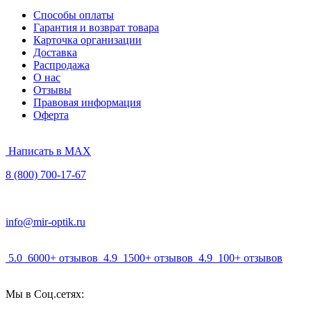
Способы оплаты
Гарантия и возврат товара
Карточка организации
Доставка
Распродажа
О нас
Отзывы
Правовая информация
Оферта
Написать в MAX
8 (800) 700-17-67
info@mir-optik.ru
5.0
6000+ отзывов
4.9
1500+ отзывов
4.9
100+ отзывов
Мы в Соц.сетях: