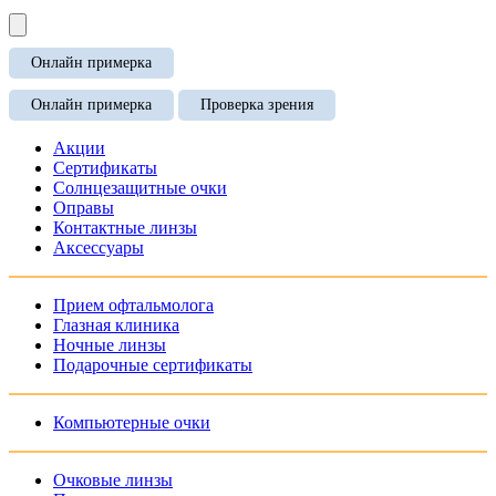
Онлайн примерка
Онлайн примерка
Проверка зрения
Акции
Сертификаты
Солнцезащитные очки
Оправы
Контактные линзы
Аксессуары
Прием офтальмолога
Глазная клиника
Ночные линзы
Подарочные сертификаты
Компьютерные очки
Очковые линзы