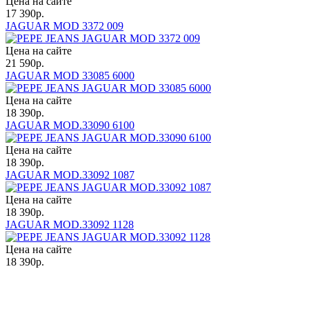
Цена на сайте
17 390
р.
JAGUAR MOD 3372 009
Цена на сайте
21 590
р.
JAGUAR MOD 33085 6000
Цена на сайте
18 390
р.
JAGUAR MOD.33090 6100
Цена на сайте
18 390
р.
JAGUAR MOD.33092 1087
Цена на сайте
18 390
р.
JAGUAR MOD.33092 1128
Цена на сайте
18 390
р.