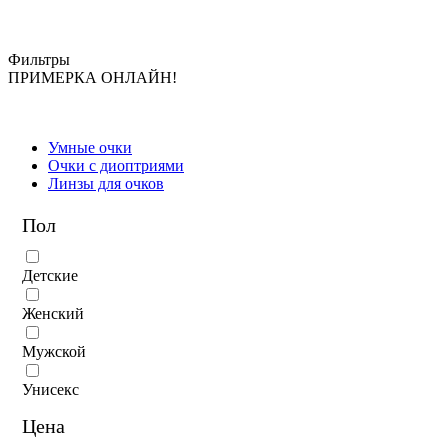
Фильтры
ПРИМЕРКА ОНЛАЙН!
Умные очки
Очки с диоптриями
Линзы для очков
Пол
Детские
Женский
Мужской
Унисекс
Цена