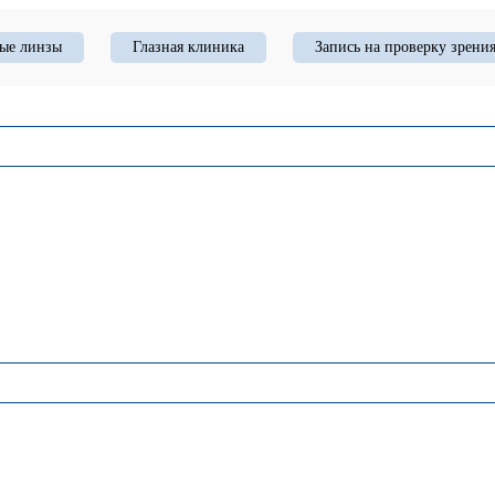
ые линзы
Глазная клиника
Запись на проверку зрени