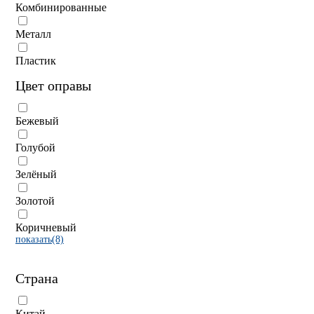
Комбинированные
Металл
Пластик
Цвет оправы
Бежевый
Голубой
Зелёный
Золотой
Коричневый
показать(8)
Страна
Китай