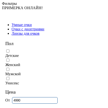
Фильтры
ПРИМЕРКА ОНЛАЙН!
Умные очки
Очки с диоптриями
Линзы для очков
Пол
Детские
Женский
Мужской
Унисекс
Цена
От