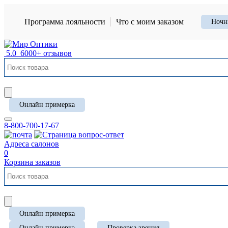
Программа лояльности
Что с моим заказом
Ночн
5.0
6000+ отзывов
Онлайн примерка
8-800-700-17-67
Адреса салонов
0
Корзина заказов
Онлайн примерка
Онлайн примерка
Проверка зрения