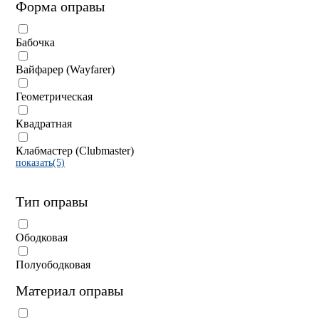
Форма оправы
Бабочка
Вайфарер (Wayfarer)
Геометрическая
Квадратная
Клабмастер (Clubmaster)
показать(5)
Тип оправы
Ободковая
Полуободковая
Материал оправы