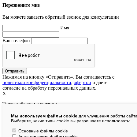
Перезвоните мне
Вы можете заказать обратный звонок для консультации
Имя
Ваш телефон
Нажимая на кнопку «Отправить», Вы соглашаетесь с
политикой конфиденциальности
,
офертой
и даете
согласие на обработу персональных данных.
X
Товар добавлен в корзину
Мы используем файлы cookie
для улучшения работы сайта
руб.
Выберите, какие типы cookie вы разрешаете использовать:
В корзине:
шт.
Основные файлы cookie
Аналитические файлы cookie