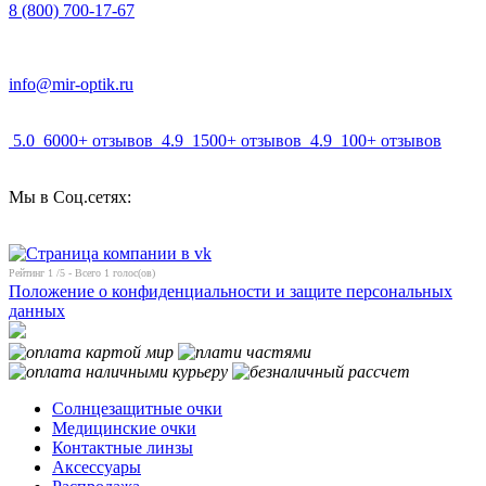
8 (800) 700-17-67
info@mir-optik.ru
5.0
6000+ отзывов
4.9
1500+ отзывов
4.9
100+ отзывов
Мы в Соц.сетях:
Рейтинг
1
/5 - Всего
1
голос(ов)
Положение о конфиденциальности и защите персональных
данных
Солнцезащитные очки
Медицинские очки
Контактные линзы
Аксессуары