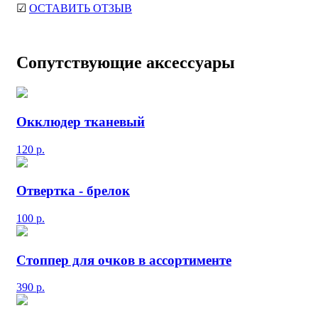
☑
ОСТАВИТЬ ОТЗЫВ
Сопутствующие аксессуары
Окклюдер тканевый
120
р.
Отвертка - брелок
100
р.
Стоппер для очков в ассортименте
390
р.