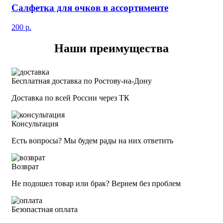
Салфетка для очков в ассортименте
200
р.
Наши преимущества
Бесплатная доставка по Ростову-на-Дону
Доставка по всей России через ТК
Консультация
Есть вопросы? Мы будем рады на них ответить
Возврат
Не подошел товар или брак? Вернем без проблем
Безопастная оплата