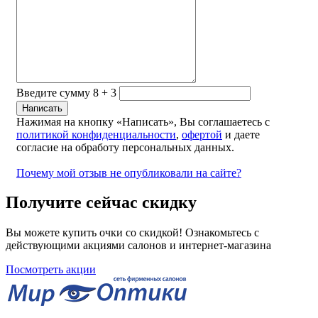
Введите сумму 8 + 3
Нажимая на кнопку «Написать», Вы соглашаетесь с
политикой конфиденциальности
,
офертой
и даете
согласие на обработу персональных данных.
Почему мой отзыв не опубликовали на сайте?
Получите сейчас скидку
Вы можете купить очки со скидкой! Ознакомьтесь с
действующими акциями салонов и интернет-магазина
Посмотреть акции