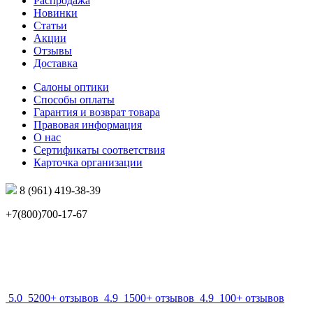
Распродажа
Новинки
Статьи
Акции
Отзывы
Доставка
Салоны оптики
Способы оплаты
Гарантия и возврат товара
Правовая информация
О нас
Сертификаты соответствия
Карточка организации
8 (961) 419-38-39
+7(800)700-17-67
info@mir-optik.ru
5.0
5200+ отзывов
4.9
1500+ отзывов
4.9
100+ отзывов