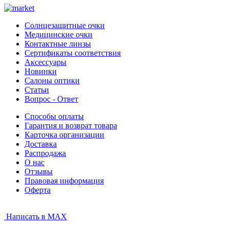
Солнцезащитные очки
Медицинские очки
Контактные линзы
Сертификаты соответствия
Аксессуары
Новинки
Салоны оптики
Статьи
Вопрос - Ответ
Способы оплаты
Гарантия и возврат товара
Карточка организации
Доставка
Распродажа
О нас
Отзывы
Правовая информация
Оферта
Написать в MAX