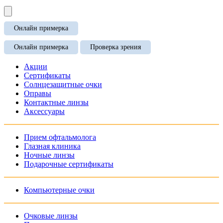
Онлайн примерка
Онлайн примерка
Проверка зрения
Акции
Сертификаты
Солнцезащитные очки
Оправы
Контактные линзы
Аксессуары
Прием офтальмолога
Глазная клиника
Ночные линзы
Подарочные сертификаты
Компьютерные очки
Очковые линзы