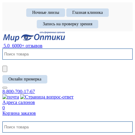
Ночные линзы
Глазная клиника
Запись на проверку зрения
5.0
6000+ отзывов
Онлайн примерка
8-800-700-17-67
Адреса салонов
0
Корзина заказов