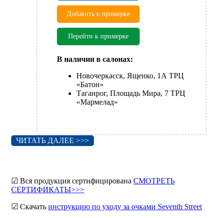
Добавить к примерке
Перейти к примерке
В наличии в салонах:
Новочеркасск, Ященко, 1А ТРЦ
«Батон»
Таганрог, Площадь Мира, 7 ТРЦ
«Мармелад»
ЧИТАТЬ ДАЛЕЕ >>>
☑ Вся продукция сертифицирована
СМОТРЕТЬ
СЕРТИФИКАТЫ>>>
☑ Скачать
инструкцию по уходу за очками Seventh Street