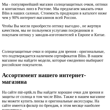
Мы - популярнейший магазин солнцезащитных очков, оптики
и контактных линз в Ростове. Мы предлагаем заказать очки
Bliss в наших салонах. Стоимость продукции в каталоге ниже
чем у 90% интернет-магазинов всей России.
Чтобы Вы могли приобрести оптику выгодно , не жертвуя
качеством, мы не пользуемся услугами посредников и
покупаем оптику у заводов-изготовителей в Европе и Китае.
Солнцезащитные очки и оправы для зрения - оригинальные,
что подтверждается наличием сертификатов Bliss. В нашем
магазине вы найдете модели, которые ежедневно выбирают
российские покупатели.
Ассортимент нашего интернет-
магазина
На сайте mir-optik.ru Вы найдете хорошие очки для зрения и
защиты от солнца в том числе Bliss. Также в нашем магазине
вы можете купить линзы и оригинальные аксессуары. На
сайте имеется фильтр по брендам, в этом месяце наиболее
популярны: