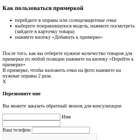
Как пользоваться примеркой
перейдите в оправы или солнцезащитные очки
выберите понравившуюся модель, нажмите посмотреть
(зайдите в карточку товара)
нажмите кнопку «Добавить к примерке»
После того, как вы отберете нужное количество товаров для
примерки из любой позиции нажмите на кнопку «Перейти к
примерке»
В примерке, чтобы наложить очки на фото нажмите на
нужные оправы 2 раза.
X
Перезвоните мне
Вы можете заказать обратный звонок для консультации
Имя
Ваш телефон