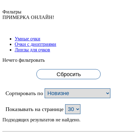
Фильтры
ПРИМЕРКА ОНЛАЙН!
Умные очки
Очки с диоптриями
Линзы для очков
Нечего фильтровать
Сбросить
Сортировать по
Показывать на странице
Подходящих результатов не найдено.