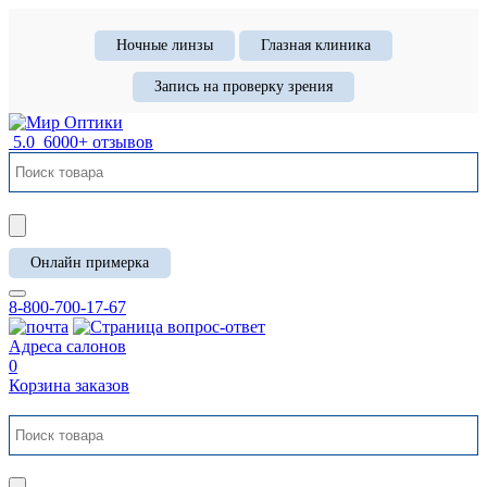
Ночные линзы
Глазная клиника
Запись на проверку зрения
5.0
6000+ отзывов
Онлайн примерка
8-800-700-17-67
Адреса салонов
0
Корзина заказов