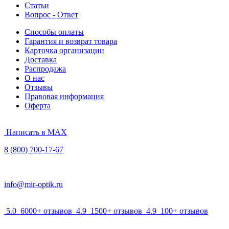
Статьи
Вопрос - Ответ
Способы оплаты
Гарантия и возврат товара
Карточка организации
Доставка
Распродажа
О нас
Отзывы
Правовая информация
Оферта
Написать в MAX
8 (800) 700-17-67
info@mir-optik.ru
5.0
6000+ отзывов
4.9
1500+ отзывов
4.9
100+ отзывов