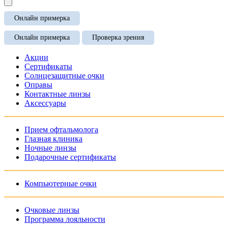
Онлайн примерка
Онлайн примерка
Проверка зрения
Акции
Сертификаты
Солнцезащитные очки
Оправы
Контактные линзы
Аксессуары
Прием офтальмолога
Глазная клиника
Ночные линзы
Подарочные сертификаты
Компьютерные очки
Очковые линзы
Программа лояльности