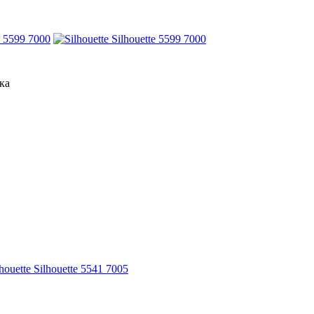
e 5599 7000