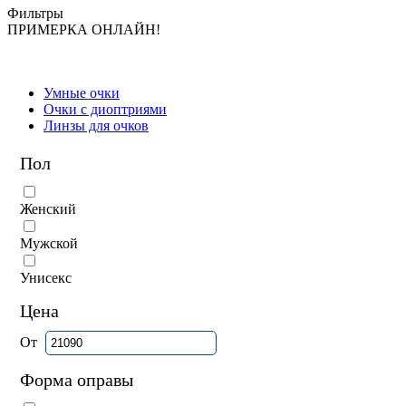
Фильтры
ПРИМЕРКА ОНЛАЙН!
Умные очки
Очки с диоптриями
Линзы для очков
Пол
Женский
Мужской
Унисекс
Цена
От
Форма оправы