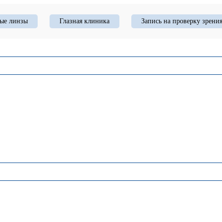
ые линзы
Глазная клиника
Запись на проверку зрени