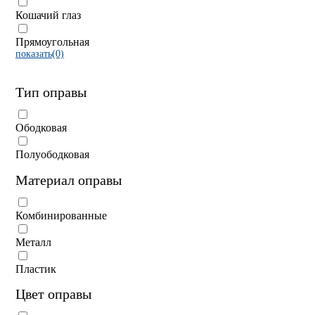
Кошачий глаз
Прямоугольная
показать(0)
Тип оправы
Ободковая
Полуободковая
Материал оправы
Комбинированные
Металл
Пластик
Цвет оправы