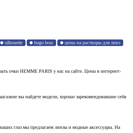
silhouette
hugo boss
цены на растворы для линз
зать очки HEMME PARIS у нас на сайте. Цены в интернет-
газине вы найдете модели, хорошо зарекомендовавшие себя
 ваших глаз мы предлагаем линзы и модные аксессуары. На