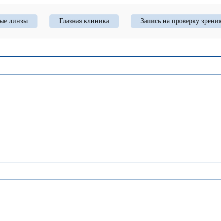
ые линзы
Глазная клиника
Запись на проверку зрени