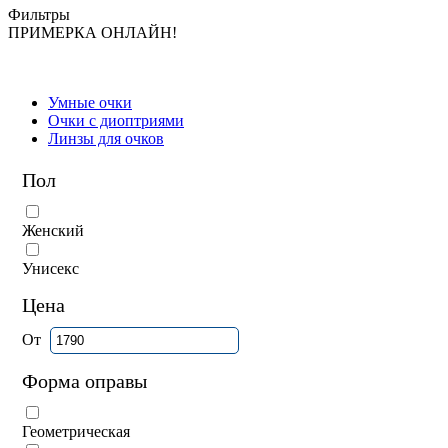
Фильтры
ПРИМЕРКА ОНЛАЙН!
Умные очки
Очки с диоптриями
Линзы для очков
Пол
Женский
Унисекс
Цена
От
Форма оправы
Геометрическая