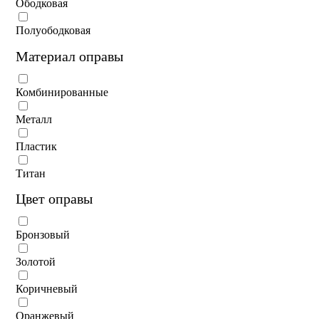
Ободковая
Полуободковая
Материал оправы
Комбинированные
Металл
Пластик
Титан
Цвет оправы
Бронзовый
Золотой
Коричневый
Оранжевый