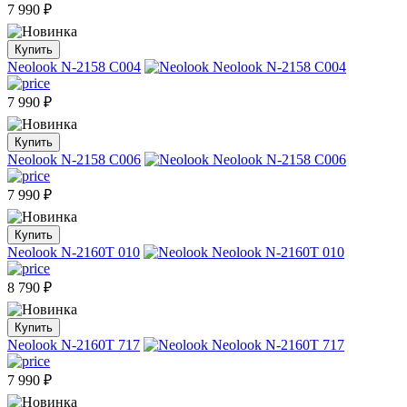
7 990
₽
Купить
Neolook N-2158 C004
7 990
₽
Купить
Neolook N-2158 C006
7 990
₽
Купить
Neolook N-2160T 010
8 790
₽
Купить
Neolook N-2160T 717
7 990
₽