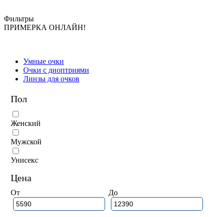
Фильтры
ПРИМЕРКА ОНЛАЙН!
Умные очки
Очки с диоптриями
Линзы для очков
Пол
Женский
Мужской
Унисекс
Цена
От
До