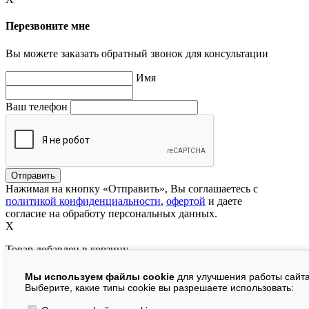
Перезвоните мне
Вы можете заказать обратный звонок для консультации
Имя
Ваш телефон
Нажимая на кнопку «Отправить», Вы соглашаетесь с
политикой конфиденциальности
,
офертой
и даете
согласие на обработу персональных данных.
X
Товар добавлен в корзину
Мы используем файлы cookie
для улучшения работы сайта
руб.
Выберите, какие типы cookie вы разрешаете использовать: