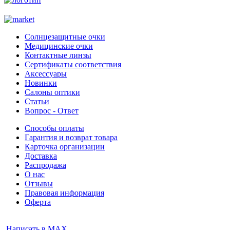
Солнцезащитные очки
Медицинские очки
Контактные линзы
Сертификаты соответствия
Аксессуары
Новинки
Салоны оптики
Статьи
Вопрос - Ответ
Способы оплаты
Гарантия и возврат товара
Карточка организации
Доставка
Распродажа
О нас
Отзывы
Правовая информация
Оферта
Написать в MAX