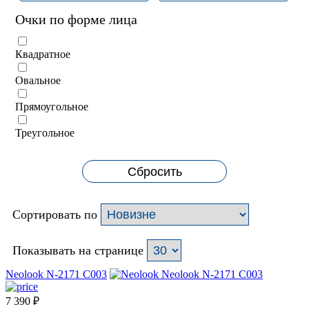
Очки по форме лица
Квадратное
Овальное
Прямоугольное
Треугольное
Сбросить
Сортировать по
Показывать на странице
Neolook N-2171 C003
7 390
₽