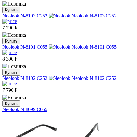
Купить
Neolook N-8103 C252
7 790
₽
Купить
Neolook N-8101 C055
8 390
₽
Купить
Neolook N-8102 C252
7 790
₽
Купить
Neolook N-8099 C055