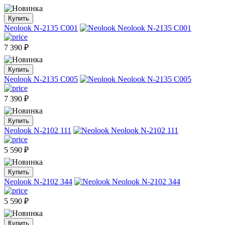
Купить
Neolook N-2135 C001
7 390
₽
Купить
Neolook N-2135 C005
7 390
₽
Купить
Neolook N-2102 111
5 590
₽
Купить
Neolook N-2102 344
5 590
₽
Купить