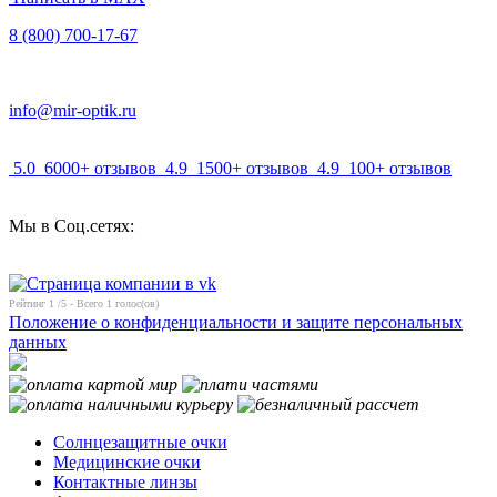
8 (800) 700-17-67
info@mir-optik.ru
5.0
6000+ отзывов
4.9
1500+ отзывов
4.9
100+ отзывов
Мы в Соц.сетях:
Рейтинг
1
/5 - Всего
1
голос(ов)
Положение о конфиденциальности и защите персональных
данных
Солнцезащитные очки
Медицинские очки
Контактные линзы