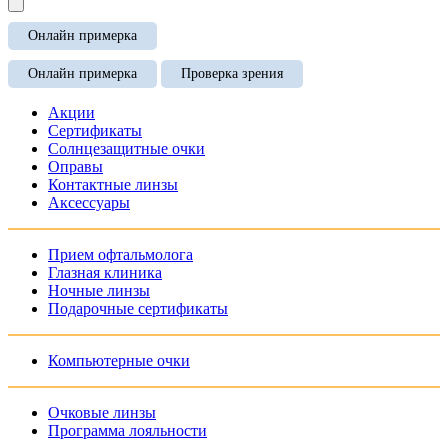
Онлайн примерка
Онлайн примерка
Проверка зрения
Акции
Сертификаты
Солнцезащитные очки
Оправы
Контактные линзы
Аксессуары
Прием офтальмолога
Глазная клиника
Ночные линзы
Подарочные сертификаты
Компьютерные очки
Очковые линзы
Программа лояльности