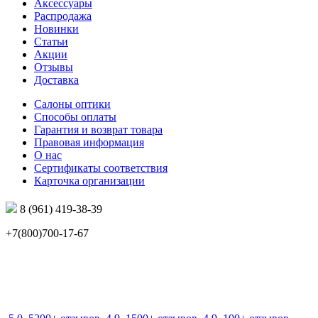
Аксессуары
Распродажа
Новинки
Статьи
Акции
Отзывы
Доставка
Салоны оптики
Способы оплаты
Гарантия и возврат товара
Правовая информация
О нас
Сертификаты соответствия
Карточка организации
8 (961) 419-38-39
+7(800)700-17-67
info@mir-optik.ru