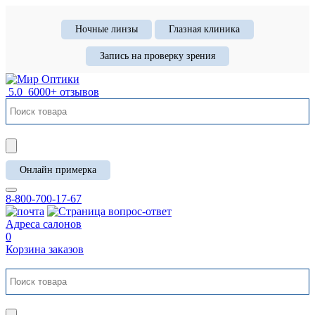
Ночные линзы
Глазная клиника
Запись на проверку зрения
5.0
6000+ отзывов
Онлайн примерка
8-800-700-17-67
Адреса салонов
0
Корзина заказов