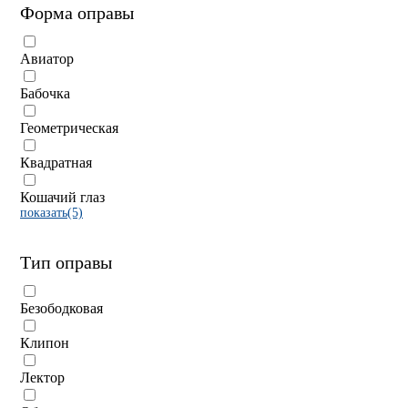
Форма оправы
Авиатор
Бабочка
Геометрическая
Квадратная
Кошачий глаз
показать(5)
Тип оправы
Безободковая
Клипон
Лектор