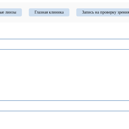
ые линзы
Глазная клиника
Запись на проверку зрени