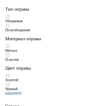
Тип оправы
Ободковая
Полуободковая
Материал оправы
Металл
Пластик
Цвет оправы
Золотой
Чёрный
показать(0)
Страна