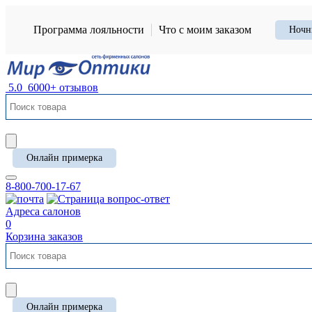
Программа лояльности
Что с моим заказом
Ночн
5.0
6000+ отзывов
Онлайн примерка
8-800-700-17-67
Адреса салонов
0
Корзина заказов
Онлайн примерка