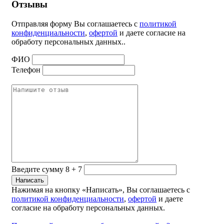
Отзывы
Отправляя форму Вы соглашаетесь с
политикой
конфиденциальности
,
офертой
и даете согласие на
обработу персональных данных..
ФИО
Телефон
Введите сумму 8 + 7
Нажимая на кнопку «Написать», Вы соглашаетесь с
политикой конфиденциальности
,
офертой
и даете
согласие на обработу персональных данных.