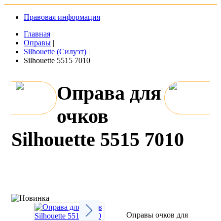
Правовая информация
Главная
|
Оправы
|
Silhouette (Силуэт)
|
Silhouette 5515 7010
Оправа для
очков
Silhouette 5515 7010
Оправы очков для