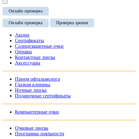
Онлайн примерка
Онлайн примерка
Проверка зрения
Акции
Сертификаты
Солнцезащитные очки
Оправы
Контактные линзы
Аксессуары
Прием офтальмолога
Глазная клиника
Ночные линзы
Подарочные сертификаты
Компьютерные очки
Очковые линзы
Программа лояльности