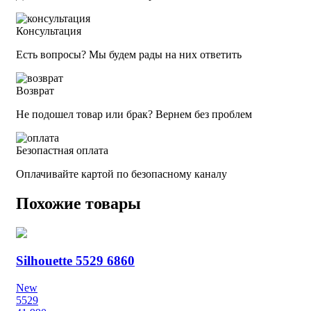
Консультация
Есть вопросы? Мы будем рады на них ответить
Возврат
Не подошел товар или брак? Вернем без проблем
Безопастная оплата
Оплачивайте картой по безопасному каналу
Похожие товары
Silhouette 5529 6860
New
5529