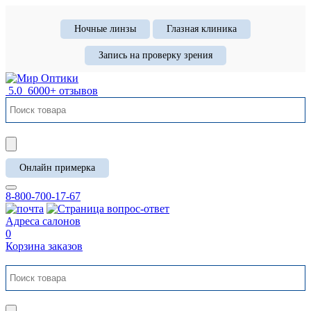
Ночные линзы
Глазная клиника
Запись на проверку зрения
5.0
6000+ отзывов
Онлайн примерка
8-800-700-17-67
Адреса салонов
0
Корзина заказов