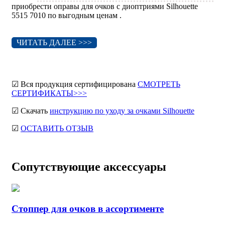
приобрести оправы для очков с диоптриями Silhouette
5515 7010 по выгодным ценам .
ЧИТАТЬ ДАЛЕЕ >>>
☑ Вся продукция сертифицирована
СМОТРЕТЬ
СЕРТИФИКАТЫ>>>
☑ Скачать
инструкцию по уходу за очками Silhouette
☑
ОСТАВИТЬ ОТЗЫВ
Сопутствующие аксессуары
Стоппер для очков в ассортименте