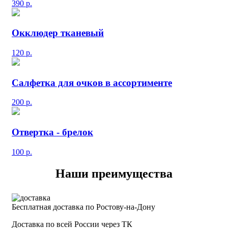
390
р.
Окклюдер тканевый
120
р.
Салфетка для очков в ассортименте
200
р.
Отвертка - брелок
100
р.
Наши преимущества
Бесплатная доставка по Ростову-на-Дону
Доставка по всей России через ТК