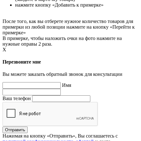
нажмите кнопку «Добавить к примерке»
После того, как вы отберете нужное количество товаров для
примерки из любой позиции нажмите на кнопку «Перейти к
примерке»
В примерке, чтобы наложить очки на фото нажмите на
нужные оправы 2 раза.
X
Перезвоните мне
Вы можете заказать обратный звонок для консультации
Имя
Ваш телефон
Нажимая на кнопку «Отправить», Вы соглашаетесь с