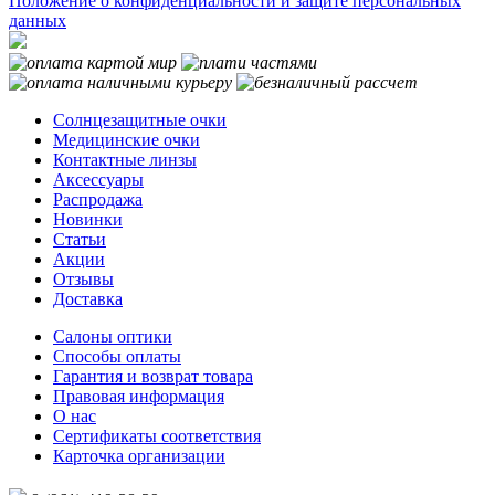
Положение о конфиденциальности и защите персональных
данных
Солнцезащитные очки
Медицинские очки
Контактные линзы
Аксессуары
Распродажа
Новинки
Статьи
Акции
Отзывы
Доставка
Салоны оптики
Способы оплаты
Гарантия и возврат товара
Правовая информация
О нас
Сертификаты соответствия
Карточка организации