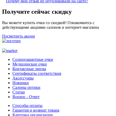
Почему мой отзыв не опубликовали на сайте?
Получите сейчас скидку
Вы можете купить очки со скидкой! Ознакомьтесь с
действующими акциями салонов и интернет-магазина
Посмотреть акции
Солнцезащитные очки
Медицинские очки
Контактные линзы
Сертификаты соответствия
Аксессуары
Новинки
Салоны оптики
Статьи
Вопрос - Ответ
Способы оплаты
Гарантия и возврат товара
Карточка организации