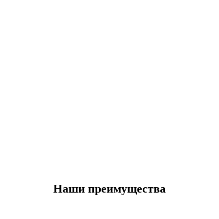
Наши преимущества