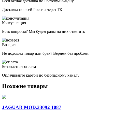
Бесплатная доставка по Ростову-на-Дону
Доставка по всей России через ТК
Консультация
Есть вопросы? Мы будем рады на них ответить
Возврат
Не подошел товар или брак? Вернем без проблем
Безопастная оплата
Оплачивайте картой по безопасному каналу
Похожие товары
JAGUAR MOD.33092 1087