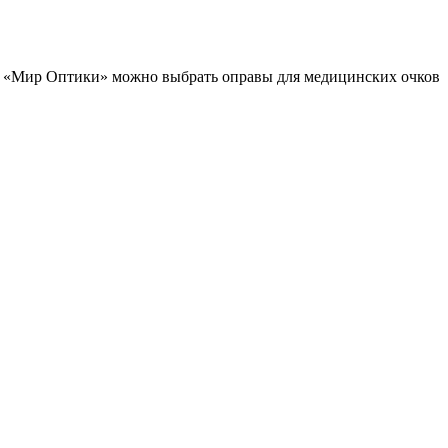
е «Мир Оптики» можно выбрать оправы для медицинских очков