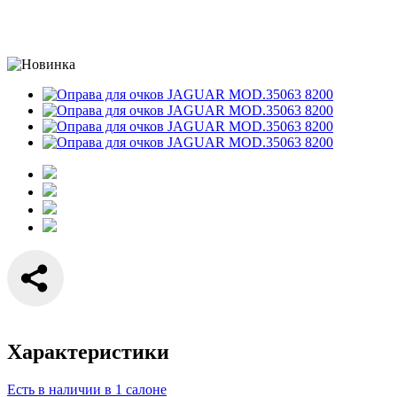
Характеристики
Есть в наличии в 1 салоне