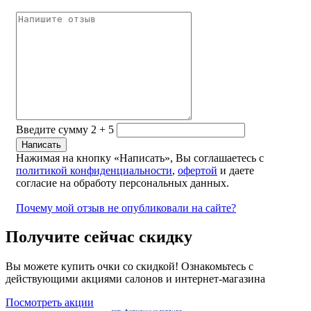
Введите сумму 2 + 5
Нажимая на кнопку «Написать», Вы соглашаетесь с
политикой конфиденциальности
,
офертой
и даете
согласие на обработу персональных данных.
Почему мой отзыв не опубликовали на сайте?
Получите сейчас скидку
Вы можете купить очки со скидкой! Ознакомьтесь с
действующими акциями салонов и интернет-магазина
Посмотреть акции