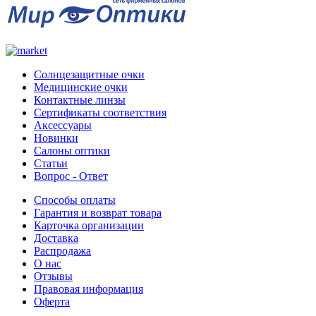
Солнцезащитные очки
Медицинские очки
Контактные линзы
Сертификаты соответствия
Аксессуары
Новинки
Салоны оптики
Статьи
Вопрос - Ответ
Способы оплаты
Гарантия и возврат товара
Карточка организации
Доставка
Распродажа
О нас
Отзывы
Правовая информация
Оферта