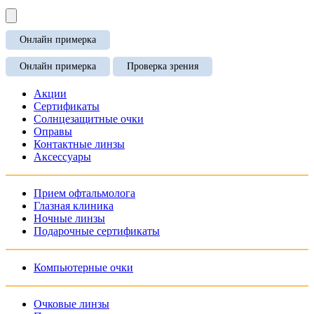
Онлайн примерка
Онлайн примерка
Проверка зрения
Акции
Сертификаты
Солнцезащитные очки
Оправы
Контактные линзы
Аксессуары
Прием офтальмолога
Глазная клиника
Ночные линзы
Подарочные сертификаты
Компьютерные очки
Очковые линзы