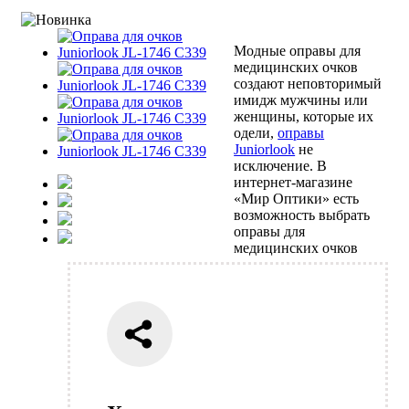
Модные оправы для
медицинских очков
создают неповторимый
имидж мужчины или
женщины, которые их
одели,
оправы
Juniorlook
не
исключение. В
интернет-магазине
«Мир Оптики» есть
возможность выбрать
оправы для
медицинских очков