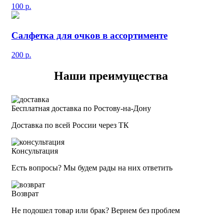
100
р.
Салфетка для очков в ассортименте
200
р.
Наши преимущества
Бесплатная доставка по Ростову-на-Дону
Доставка по всей России через ТК
Консультация
Есть вопросы? Мы будем рады на них ответить
Возврат
Не подошел товар или брак? Вернем без проблем