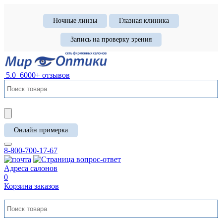
Ночные линзы
Глазная клиника
Запись на проверку зрения
5.0
6000+ отзывов
Онлайн примерка
8-800-700-17-67
Адреса салонов
0
Корзина заказов