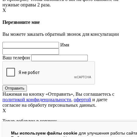
нужные оправы 2 раза.
X
Перезвоните мне
Вы можете заказать обратный звонок для консультации
Имя
Ваш телефон
Нажимая на кнопку «Отправить», Вы соглашаетесь с
политикой конфиденциальности
,
офертой
и даете
согласие на обработу персональных данных.
X
Товар добавлен в корзину
Мы используем файлы cookie
для улучшения работы сайта
руб.