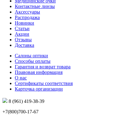
Медицинские очки
Контактные линзы
Аксессуары
Распродажа
Новинки
Статьи
Акции
Отзывы
Доставка
Салоны оптики
Способы оплаты
Гарантия и возврат товара
Правовая информация
О нас
Сертификаты соответствия
Карточка организации
8 (961) 419-38-39
+7(800)700-17-67
info@mir-optik.ru