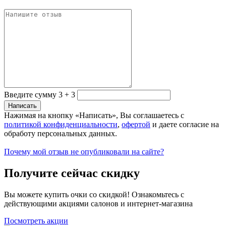
Введите сумму 3 + 3
Нажимая на кнопку «Написать», Вы соглашаетесь с
политикой конфиденциальности
,
офертой
и даете согласие на
обработу персональных данных.
Почему мой отзыв не опубликовали на сайте?
Получите сейчас скидку
Вы можете купить очки со скидкой! Ознакомьтесь с
действующими акциями салонов и интернет-магазина
Посмотреть акции