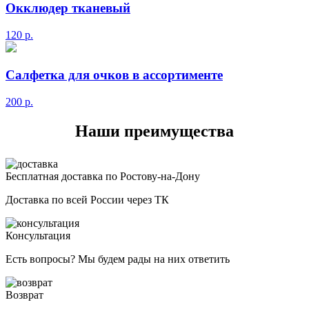
Окклюдер тканевый
120
р.
Салфетка для очков в ассортименте
200
р.
Наши преимущества
Бесплатная доставка по Ростову-на-Дону
Доставка по всей России через ТК
Консультация
Есть вопросы? Мы будем рады на них ответить
Возврат