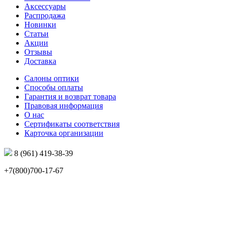
Аксессуары
Распродажа
Новинки
Статьи
Акции
Отзывы
Доставка
Салоны оптики
Способы оплаты
Гарантия и возврат товара
Правовая информация
О нас
Сертификаты соответствия
Карточка организации
8 (961) 419-38-39
+7(800)700-17-67
info@mir-optik.ru