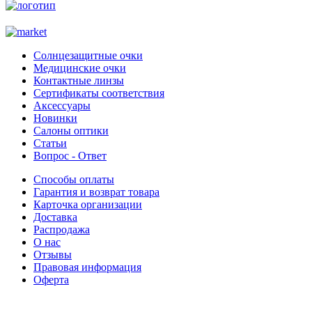
Солнцезащитные очки
Медицинские очки
Контактные линзы
Сертификаты соответствия
Аксессуары
Новинки
Салоны оптики
Статьи
Вопрос - Ответ
Способы оплаты
Гарантия и возврат товара
Карточка организации
Доставка
Распродажа
О нас
Отзывы
Правовая информация
Оферта