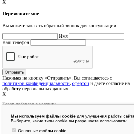
X
Перезвоните мне
Вы можете заказать обратный звонок для консультации
Имя
Ваш телефон
Нажимая на кнопку «Отправить», Вы соглашаетесь с
политикой конфиденциальности
,
офертой
и даете согласие на
обработу персональных данных.
X
Товар добавлен в корзину
Мы используем файлы cookie
для улучшения работы сайта
руб.
Выберите, какие типы cookie вы разрешаете использовать:
В корзине:
шт.
Основные файлы cookie