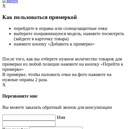
X
Как пользоваться примеркой
перейдите в оправы или солнцезащитные очки
выберите понравившуюся модель, нажмите посмотреть
(зайдите в карточку товара)
нажмите кнопку «Добавить к примерке»
После того, как вы отберете нужное количество товаров для
примерки из любой позиции нажмите на кнопку «Перейти к
примерке»
В примерке, чтобы наложить очки на фото нажмите на
нужные оправы 2 раза.
X
Перезвоните мне
Вы можете заказать обратный звонок для консультации
Имя