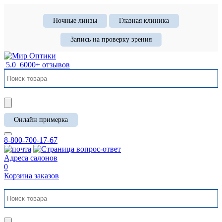
Ночные линзы
Глазная клиника
Запись на проверку зрения
5.0
6000+ отзывов
Онлайн примерка
8-800-700-17-67
Адреса салонов
0
Корзина заказов