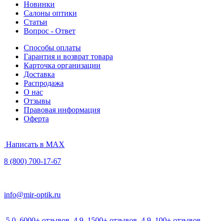
Новинки
Салоны оптики
Статьи
Вопрос - Ответ
Способы оплаты
Гарантия и возврат товара
Карточка организации
Доставка
Распродажа
О нас
Отзывы
Правовая информация
Оферта
Написать в MAX
8 (800) 700-17-67
info@mir-optik.ru
5.0
6000+ отзывов
4.9
1500+ отзывов
4.9
100+ отзывов