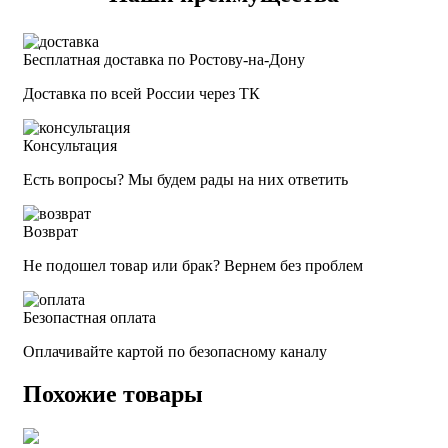
Бесплатная доставка по Ростову-на-Дону
Доставка по всей России через ТК
Консультация
Есть вопросы? Мы будем рады на них ответить
Возврат
Не подошел товар или брак? Вернем без проблем
Безопастная оплата
Оплачивайте картой по безопасному каналу
Похожие товары