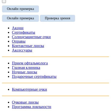
Онлайн примерка
Онлайн примерка
Проверка зрения
Акции
Сертификаты
Солнцезащитные очки
Оправы
Контактные линзы
Аксессуары
Прием офтальмолога
Глазная клиника
Ночные линзы
Подарочные сертификаты
Компьютерные очки
Очковые линзы
Программа лояльности