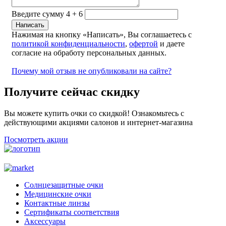
Введите сумму 4 + 6
Нажимая на кнопку «Написать», Вы соглашаетесь с
политикой конфиденциальности
,
офертой
и даете
согласие на обработу персональных данных.
Почему мой отзыв не опубликовали на сайте?
Получите сейчас скидку
Вы можете купить очки со скидкой! Ознакомьтесь с
действующими акциями салонов и интернет-магазина
Посмотреть акции
Солнцезащитные очки
Медицинские очки
Контактные линзы
Сертификаты соответствия
Аксессуары