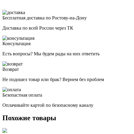
Бесплатная доставка по Ростову-на-Дону
Доставка по всей России через ТК
Консультация
Есть вопросы? Мы будем рады на них ответить
Возврат
Не подошел товар или брак? Вернем без проблем
Безопастная оплата
Оплачивайте картой по безопасному каналу
Похожие товары