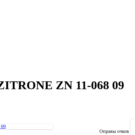
 ZITRONE ZN 11-068 09
Оправы очков