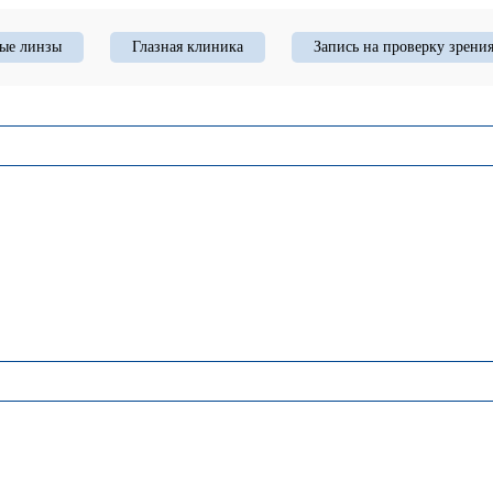
ые линзы
Глазная клиника
Запись на проверку зрени