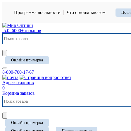
Программа лояльности
Что с моим заказом
Ночн
5.0
6000+ отзывов
Онлайн примерка
8-800-700-17-67
Адреса салонов
0
Корзина заказов
Онлайн примерка
Онлайн примерка
Проверка зрения