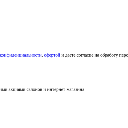
 конфиденциальности
,
офертой
и даете согласие на обработу пе
ими акциями салонов и интернет-магазина