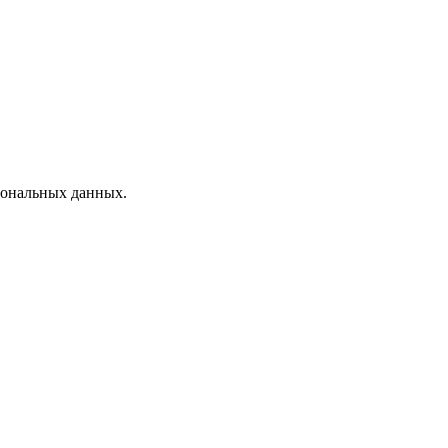
рсональных данных.