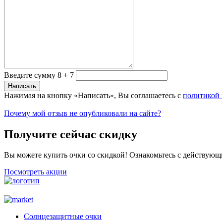
Введите сумму 8 + 7
Нажимая на кнопку «Написать», Вы соглашаетесь с
политикой
Почему мой отзыв не опубликовали на сайте?
Получите сейчас скидку
Вы можете купить очки со скидкой! Ознакомьтесь с действующ
Посмотреть акции
Солнцезащитные очки