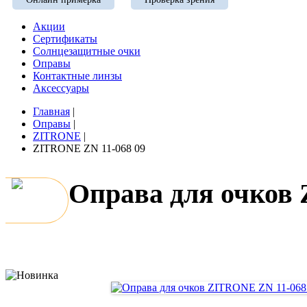
Акции
Сертификаты
Солнцезащитные очки
Оправы
Контактные линзы
Аксессуары
Главная
|
Оправы
|
ZITRONE
|
ZITRONE ZN 11-068 09
Оправа для очков