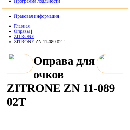
Программа лояльности
Правовая информация
Главная
|
Оправы
|
ZITRONE
|
ZITRONE ZN 11-089 02T
Оправа для
очков
ZITRONE ZN 11-089
02T