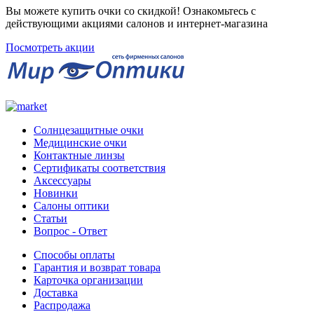
Вы можете купить очки со скидкой! Ознакомьтесь с
действующими акциями салонов и интернет-магазина
Посмотреть акции
Солнцезащитные очки
Медицинские очки
Контактные линзы
Сертификаты соответствия
Аксессуары
Новинки
Салоны оптики
Статьи
Вопрос - Ответ
Способы оплаты
Гарантия и возврат товара
Карточка организации
Доставка
Распродажа