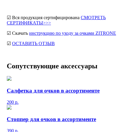
☑ Вся продукция сертифицирована
СМОТРЕТЬ
СЕРТИФИКАТЫ>>>
☑ Скачать
инструкцию по уходу за очками ZITRONE
☑
ОСТАВИТЬ ОТЗЫВ
Сопутствующие аксессуары
Салфетка для очков в ассортименте
200
р.
Стоппер для очков в ассортименте
390
р.