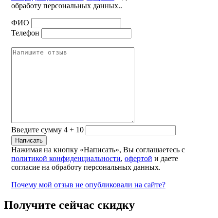
обработу персональных данных..
ФИО
Телефон
Введите сумму 4 + 10
Нажимая на кнопку «Написать», Вы соглашаетесь с
политикой конфиденциальности
,
офертой
и даете
согласие на обработу персональных данных.
Почему мой отзыв не опубликовали на сайте?
Получите сейчас скидку