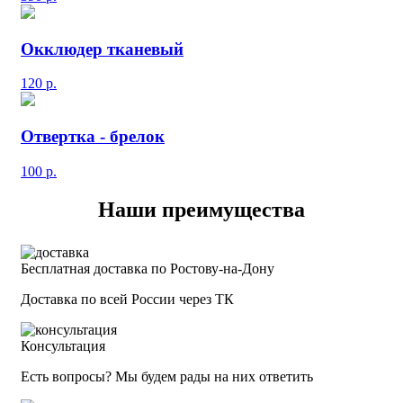
Окклюдер тканевый
120
р.
Отвертка - брелок
100
р.
Наши преимущества
Бесплатная доставка по Ростову-на-Дону
Доставка по всей России через ТК
Консультация
Есть вопросы? Мы будем рады на них ответить