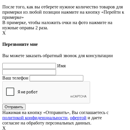
После того, как вы отберете нужное количество товаров для
примерки из любой позиции нажмите на кнопку «Перейти к
примерке»
В примерке, чтобы наложить очки на фото нажмите на
нужные оправы 2 раза.
X
Перезвоните мне
Вы можете заказать обратный звонок для консультации
Имя
Ваш телефон
Нажимая на кнопку «Отправить», Вы соглашаетесь с
политикой конфиденциальности
,
офертой
и даете
согласие на обработу персональных данных.
X