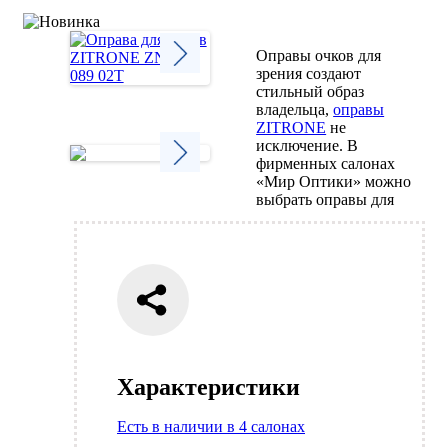
Оправы очков для
зрения создают
стильный образ
Next
владельца,
оправы
ZITRONE
не
исключение. В
фирменных салонах
«Мир Оптики» можно
Next
выбрать оправы для
Характеристики
Есть в наличии в 4 салонах