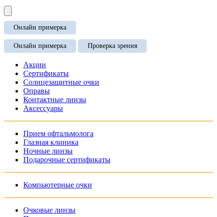
Онлайн примерка
Онлайн примерка
Проверка зрения
Акции
Сертификаты
Солнцезащитные очки
Оправы
Контактные линзы
Аксессуары
Прием офтальмолога
Глазная клиника
Ночные линзы
Подарочные сертификаты
Компьютерные очки
Очковые линзы