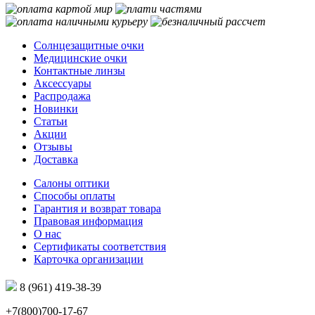
Солнцезащитные очки
Медицинские очки
Контактные линзы
Аксессуары
Распродажа
Новинки
Статьи
Акции
Отзывы
Доставка
Салоны оптики
Способы оплаты
Гарантия и возврат товара
Правовая информация
О нас
Сертификаты соответствия
Карточка организации
8 (961) 419-38-39
+7(800)700-17-67