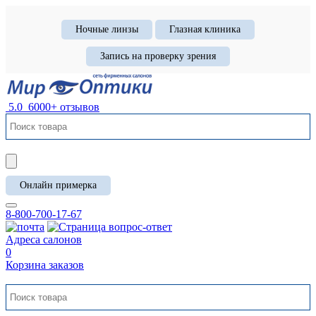
Ночные линзы
Глазная клиника
Запись на проверку зрения
5.0
6000+ отзывов
Онлайн примерка
8-800-700-17-67
Адреса салонов
0
Корзина заказов