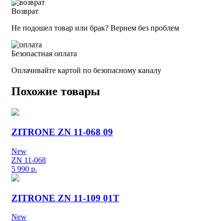
Возврат
Не подошел товар или брак? Вернем без проблем
Безопастная оплата
Оплачивайте картой по безопасному каналу
Похожие товары
ZITRONE ZN 11-068 09
New
ZN 11-068
5 990
р.
ZITRONE ZN 11-109 01T
New