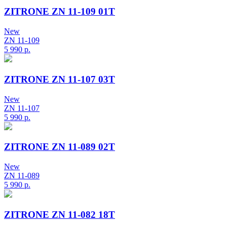
ZITRONE ZN 11-109 01T
New
ZN 11-109
5 990
р.
ZITRONE ZN 11-107 03T
New
ZN 11-107
5 990
р.
ZITRONE ZN 11-089 02T
New
ZN 11-089
5 990
р.
ZITRONE ZN 11-082 18T