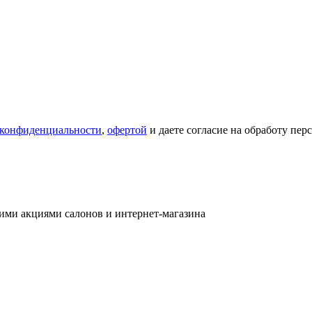
 конфиденциальности
,
офертой
и даете согласие на обработу пе
ими акциями салонов и интернет-магазина