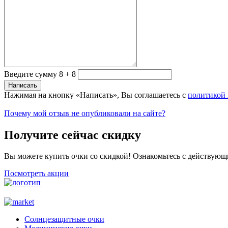
Введите сумму 8 + 8
Нажимая на кнопку «Написать», Вы соглашаетесь с
политикой
Почему мой отзыв не опубликовали на сайте?
Получите сейчас скидку
Вы можете купить очки со скидкой! Ознакомьтесь с действующ
Посмотреть акции
Солнцезащитные очки