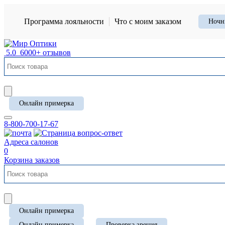
Программа лояльности
Что с моим заказом
Ночн
5.0
6000+ отзывов
Онлайн примерка
8-800-700-17-67
Адреса салонов
0
Корзина заказов
Онлайн примерка
Онлайн примерка
Проверка зрения