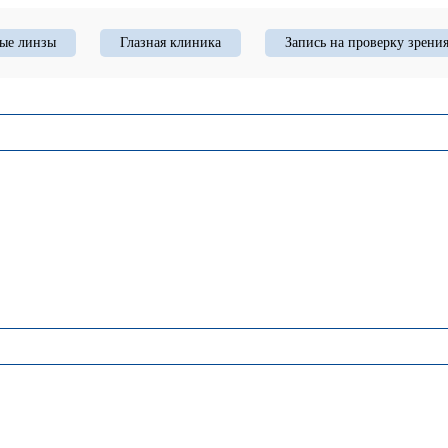
ые линзы
Глазная клиника
Запись на проверку зрени