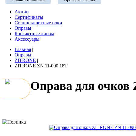
Акции
Сертификаты
Солнцезащитные очки
Оправы
Контактные линзы
Аксессуары
Главная
|
Оправы
|
ZITRONE
|
ZITRONE ZN 11-090 18T
Оправа для очков