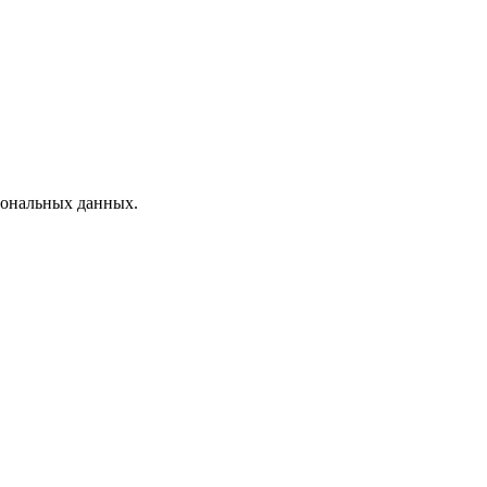
рсональных данных.