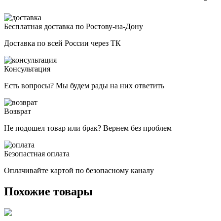
Бесплатная доставка по Ростову-на-Дону
Доставка по всей России через ТК
Консультация
Есть вопросы? Мы будем рады на них ответить
Возврат
Не подошел товар или брак? Вернем без проблем
Безопастная оплата
Оплачивайте картой по безопасному каналу
Похожие товары