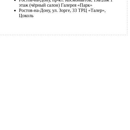
этаж (чёрный салон) Галерея «Парк»
Ростов-на-Дону, ул. Зорге, 33 ТРЦ «Талер»,
Цоколь