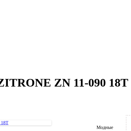
 ZITRONE ZN 11-090 18T
Модные