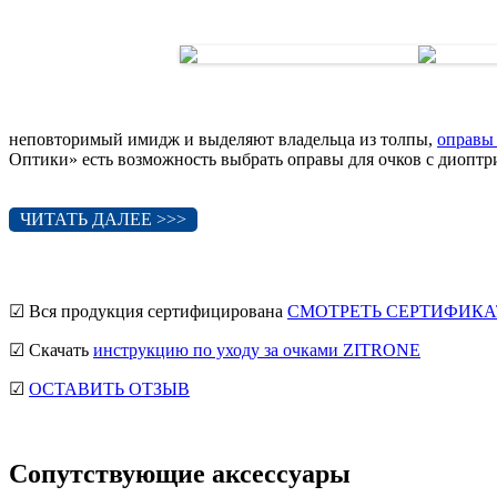
неповторимый имидж и выделяют владельца из толпы,
оправы
Оптики» есть возможность выбрать оправы для очков с диопт
ЧИТАТЬ ДАЛЕЕ >>>
☑ Вся продукция сертифицирована
СМОТРЕТЬ СЕРТИФИКА
☑ Скачать
инструкцию по уходу за очками ZITRONE
☑
ОСТАВИТЬ ОТЗЫВ
Сопутствующие аксессуары