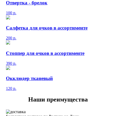
Отвертка - брелок
100
р.
Салфетка для очков в ассортименте
200
р.
Стоппер для очков в ассортименте
390
р.
Окклюдер тканевый
120
р.
Наши преимущества