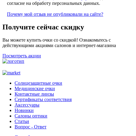
согласие на обработу персональных данных.
Почему мой отзыв не опубликовали на сайте?
Получите сейчас скидку
Вы можете купить очки со скидкой! Ознакомьтесь с
действующими акциями салонов и интернет-магазина
Посмотреть акции
Солнцезащитные очки
Медицинские очки
Контактные линзы
Сертификаты соответствия
Аксессуары
Новинки
Салоны оптики
Статьи
Вопрос - Ответ