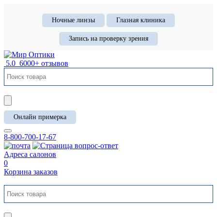
Ночные линзы
Глазная клиника
Запись на проверку зрения
5.0
6000+ отзывов
Онлайн примерка
8-800-700-17-67
Адреса салонов
0
Корзина заказов