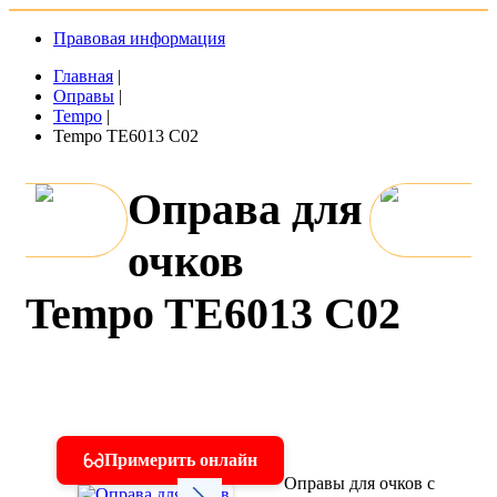
Правовая информация
Главная
|
Оправы
|
Tempo
|
Tempo TE6013 C02
Оправа для
очков
Tempo TE6013 C02
Примерить онлайн
Оправы для очков с