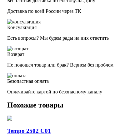
Бесплатная доставка по Ростову-на-Дону
Доставка по всей России через ТК
Консультация
Есть вопросы? Мы будем рады на них ответить
Возврат
Не подошел товар или брак? Вернем без проблем
Безопастная оплата
Оплачивайте картой по безопасному каналу
Похожие товары
Tempo 2502 C01