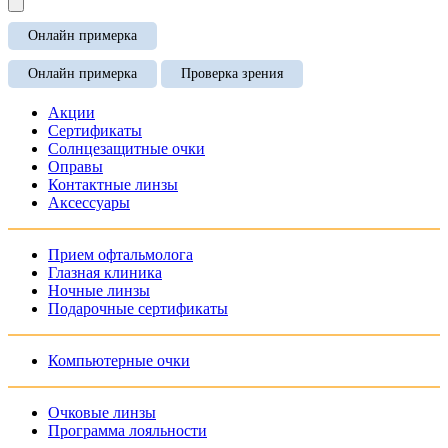
Онлайн примерка
Онлайн примерка
Проверка зрения
Акции
Сертификаты
Солнцезащитные очки
Оправы
Контактные линзы
Аксессуары
Прием офтальмолога
Глазная клиника
Ночные линзы
Подарочные сертификаты
Компьютерные очки
Очковые линзы
Программа лояльности