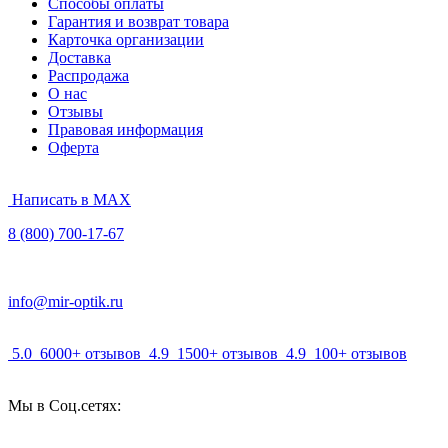
Способы оплаты
Гарантия и возврат товара
Карточка организации
Доставка
Распродажа
О нас
Отзывы
Правовая информация
Оферта
Написать в MAX
8 (800) 700-17-67
info@mir-optik.ru
5.0
6000+ отзывов
4.9
1500+ отзывов
4.9
100+ отзывов
Мы в Соц.сетях: