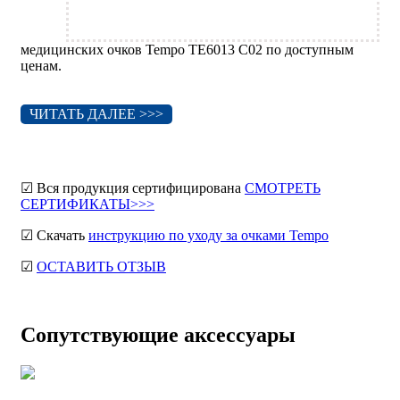
медицинских очков Tempo TE6013 C02 по доступным
ценам.
ЧИТАТЬ ДАЛЕЕ >>>
☑ Вся продукция сертифицирована
СМОТРЕТЬ
СЕРТИФИКАТЫ>>>
☑ Скачать
инструкцию по уходу за очками Tempo
☑
ОСТАВИТЬ ОТЗЫВ
Сопутствующие аксессуары