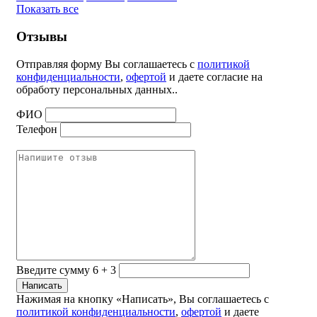
Показать все
Отзывы
Отправляя форму Вы соглашаетесь с
политикой
конфиденциальности
,
офертой
и даете согласие на
обработу персональных данных..
ФИО
Телефон
Введите сумму 6 + 3
Нажимая на кнопку «Написать», Вы соглашаетесь с
политикой конфиденциальности
,
офертой
и даете