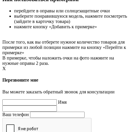
перейдите в оправы или солнцезащитные очки
выберите понравившуюся модель, нажмите посмотреть
(зайдите в карточку товара)
нажмите кнопку «Добавить к примерке»
После того, как вы отберете нужное количество товаров для
примерки из любой позиции нажмите на кнопку «Перейти к
примерке»
В примерке, чтобы наложить очки на фото нажмите на
нужные оправы 2 раза.
X
Перезвоните мне
Вы можете заказать обратный звонок для консультации
Имя
Ваш телефон