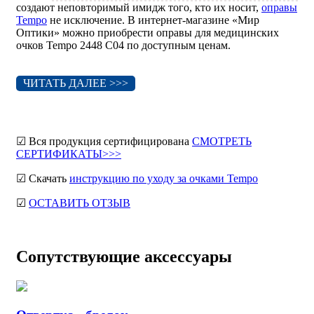
создают неповторимый имидж того, кто их носит,
оправы
Tempo
не исключение. В интернет-магазине «Мир
Оптики» можно приобрести оправы для медицинских
очков Tempo 2448 C04 по доступным ценам.
ЧИТАТЬ ДАЛЕЕ >>>
☑ Вся продукция сертифицирована
СМОТРЕТЬ
СЕРТИФИКАТЫ>>>
☑ Скачать
инструкцию по уходу за очками Tempo
☑
ОСТАВИТЬ ОТЗЫВ
Сопутствующие аксессуары