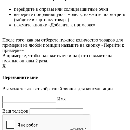
перейдите в оправы или солнцезащитные очки
выберите понравившуюся модель, нажмите посмотреть
(зайдите в карточку товара)
нажмите кнопку «Добавить к примерке»
После того, как вы отберете нужное количество товаров для
примерки из любой позиции нажмите на кнопку «Перейти к
примерке»
В примерке, чтобы наложить очки на фото нажмите на
нужные оправы 2 раза.
X
Перезвоните мне
Вы можете заказать обратный звонок для консультации
Имя
Ваш телефон