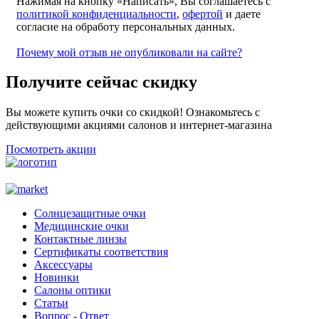
Нажимая на кнопку «Написать», Вы соглашаетесь с
политикой конфиденциальности
,
офертой
и даете
согласие на обработу персональных данных.
Почему мой отзыв не опубликовали на сайте?
Получите сейчас скидку
Вы можете купить очки со скидкой! Ознакомьтесь с
действующими акциями салонов и интернет-магазина
Посмотреть акции
Солнцезащитные очки
Медицинские очки
Контактные линзы
Сертификаты соответствия
Аксессуары
Новинки
Салоны оптики
Статьи
Вопрос - Ответ