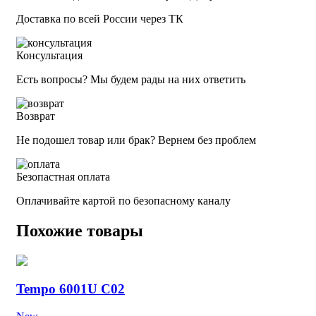
Доставка по всей России через ТК
Консультация
Есть вопросы? Мы будем рады на них ответить
Возврат
Не подошел товар или брак? Вернем без проблем
Безопастная оплата
Оплачивайте картой по безопасному каналу
Похожие товары
Tempo 6001U C02