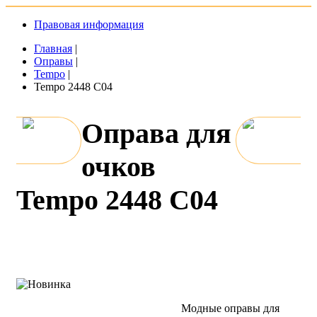
Правовая информация
Главная
|
Оправы
|
Tempo
|
Tempo 2448 C04
Оправа для
очков
Tempo 2448 C04
Модные оправы для