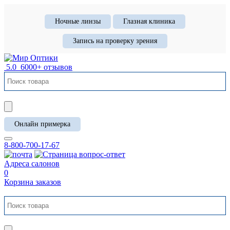
Ночные линзы
Глазная клиника
Запись на проверку зрения
5.0
6000+ отзывов
Онлайн примерка
8-800-700-17-67
Адреса салонов
0
Корзина заказов