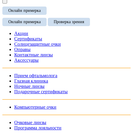
Онлайн примерка
Онлайн примерка
Проверка зрения
Акции
Сертификаты
Солнцезащитные очки
Оправы
Контактные линзы
Аксессуары
Прием офтальмолога
Глазная клиника
Ночные линзы
Подарочные сертификаты
Компьютерные очки
Очковые линзы
Программа лояльности