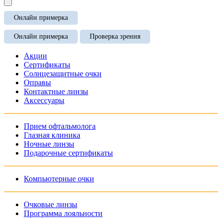
Онлайн примерка
Онлайн примерка
Проверка зрения
Акции
Сертификаты
Солнцезащитные очки
Оправы
Контактные линзы
Аксессуары
Прием офтальмолога
Глазная клиника
Ночные линзы
Подарочные сертификаты
Компьютерные очки
Очковые линзы
Программа лояльности