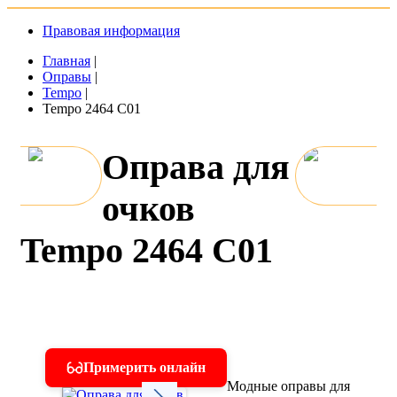
Правовая информация
Главная
|
Оправы
|
Tempo
|
Tempo 2464 C01
Оправа для
очков
Tempo 2464 C01
Примерить онлайн
Модные оправы для