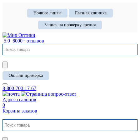
Ночные линзы
Глазная клиника
Запись на проверку зрения
5.0
6000+ отзывов
Онлайн примерка
8-800-700-17-67
Адреса салонов
0
Корзина заказов