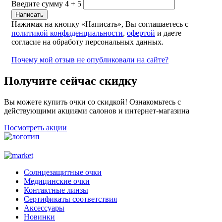
Введите сумму 4 + 5
Нажимая на кнопку «Написать», Вы соглашаетесь с
политикой конфиденциальности
,
офертой
и даете
согласие на обработу персональных данных.
Почему мой отзыв не опубликовали на сайте?
Получите сейчас скидку
Вы можете купить очки со скидкой! Ознакомьтесь с
действующими акциями салонов и интернет-магазина
Посмотреть акции
Солнцезащитные очки
Медицинские очки
Контактные линзы
Сертификаты соответствия
Аксессуары
Новинки