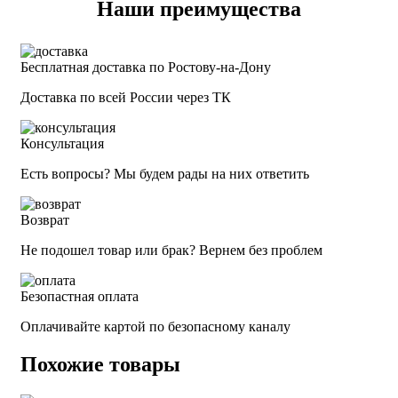
Наши преимущества
Бесплатная доставка по Ростову-на-Дону
Доставка по всей России через ТК
Консультация
Есть вопросы? Мы будем рады на них ответить
Возврат
Не подошел товар или брак? Вернем без проблем
Безопастная оплата
Оплачивайте картой по безопасному каналу
Похожие товары