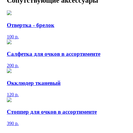
Сопутствующие аксессуары
Отвертка - брелок
100
р.
Салфетка для очков в ассортименте
200
р.
Окклюдер тканевый
120
р.
Стоппер для очков в ассортименте
390
р.