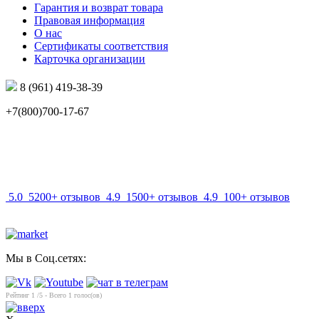
Гарантия и возврат товара
Правовая информация
О нас
Сертификаты соответствия
Карточка организации
8 (961) 419-38-39
+7(800)700-17-67
info@mir-optik.ru
5.0
5200+ отзывов
4.9
1500+ отзывов
4.9
100+ отзывов
Мы в Соц.сетях:
Рейтинг
1
/5 - Всего
1
голос(ов)