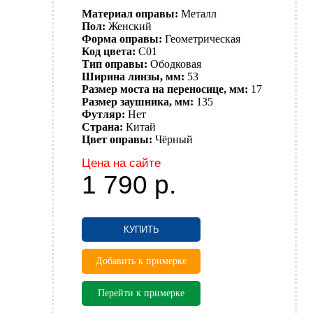
Материал оправы:
Металл
Пол:
Женский
Форма оправы:
Геометрическая
Код цвета:
C01
Тип оправы:
Ободковая
Ширина линзы, мм:
53
Размер моста на переносице, мм:
17
Размер заушника, мм:
135
Футляр:
Нет
Страна:
Китай
Цвет оправы:
Чёрный
Цена на сайте
1 790
р.
КУПИТЬ
Добавить к примерке
Перейти к примерке