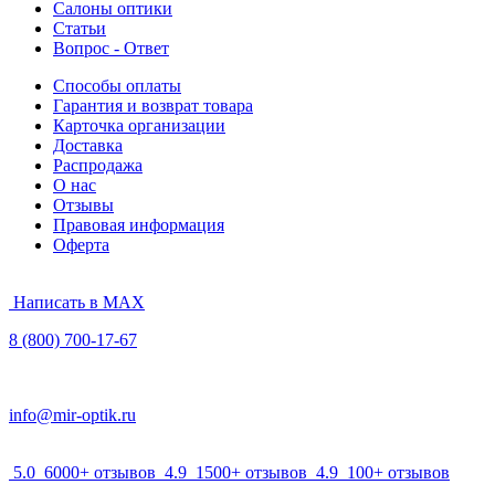
Салоны оптики
Статьи
Вопрос - Ответ
Способы оплаты
Гарантия и возврат товара
Карточка организации
Доставка
Распродажа
О нас
Отзывы
Правовая информация
Оферта
Написать в MAX
8 (800) 700-17-67
info@mir-optik.ru
5.0
6000+ отзывов
4.9
1500+ отзывов
4.9
100+ отзывов