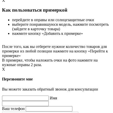
X
Как пользоваться примеркой
перейдите в оправы или солнцезащитные очки
выберите понравившуюся модель, нажмите посмотреть
(зайдите в карточку товара)
нажмите кнопку «Добавить к примерке»
После того, как вы отберете нужное количество товаров для
примерки из любой позиции нажмите на кнопку «Перейти к
примерке»
В примерке, чтобы наложить очки на фото нажмите на
нужные оправы 2 раза.
X
Перезвоните мне
Вы можете заказать обратный звонок для консультации
Имя
Ваш телефон