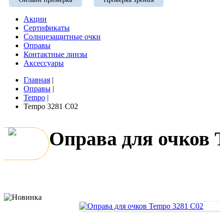
Акции
Сертификаты
Солнцезащитные очки
Оправы
Контактные линзы
Аксессуары
Главная
|
Оправы
|
Tempo
|
Tempo 3281 C02
Оправа для очков 