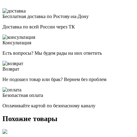
Бесплатная доставка по Ростову-на-Дону
Доставка по всей России через ТК
Консультация
Есть вопросы? Мы будем рады на них ответить
Возврат
Не подошел товар или брак? Вернем без проблем
Безопастная оплата
Оплачивайте картой по безопасному каналу
Похожие товары