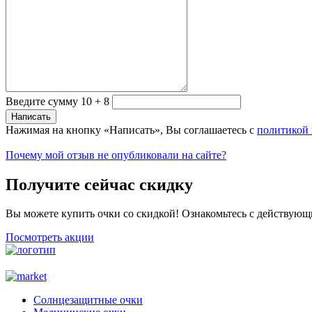
Введите сумму 10 + 8
Нажимая на кнопку «Написать», Вы соглашаетесь с
политикой
Почему мой отзыв не опубликовали на сайте?
Получите сейчас скидку
Вы можете купить очки со скидкой! Ознакомьтесь с действующ
Посмотреть акции
Солнцезащитные очки