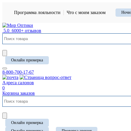
Программа лояльности
Что с моим заказом
Ночн
5.0
6000+ отзывов
Онлайн примерка
8-800-700-17-67
Адреса салонов
0
Корзина заказов
Онлайн примерка
Онлайн примерка
Проверка зрения