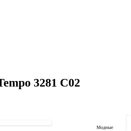
Tempo 3281 C02
Модные