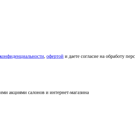
 конфиденциальности
,
офертой
и даете согласие на обработу пе
ими акциями салонов и интернет-магазина