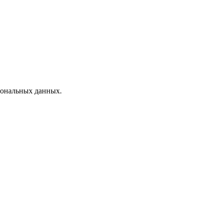
рсональных данных.