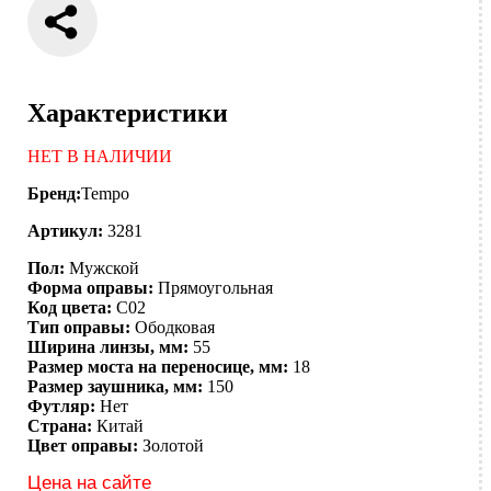
Характеристики
НЕТ В НАЛИЧИИ
Бренд:
Tempo
Артикул:
3281
Пол:
Мужской
Форма оправы:
Прямоугольная
Код цвета:
C02
Тип оправы:
Ободковая
Ширина линзы, мм:
55
Размер моста на переносице, мм:
18
Размер заушника, мм:
150
Футляр:
Нет
Страна:
Китай
Цвет оправы:
Золотой
Цена на сайте