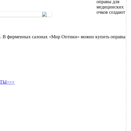
оправы для
медицинских
очков создают
. В фирменных салонах «Мир Оптики» можно купить оправы
ТЫ>>>