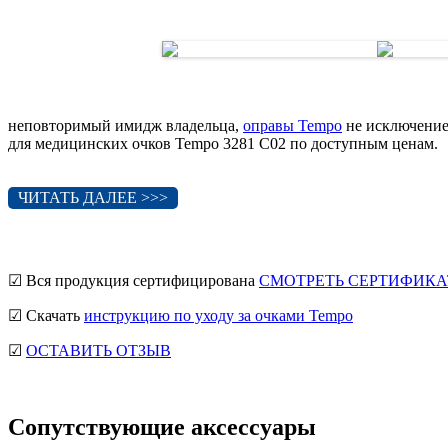
неповторимый имидж владельца,
оправы Tempo
не исключение
для медицинских очков Tempo 3281 C02 по доступным ценам.
ЧИТАТЬ ДАЛЕЕ >>>
☑ Вся продукция сертифицирована
СМОТРЕТЬ СЕРТИФИКА
☑ Скачать
инструкцию по уходу за очками Tempo
☑
ОСТАВИТЬ ОТЗЫВ
Сопутствующие аксессуары