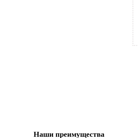
Наши преимущества