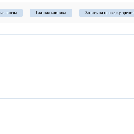
ые линзы
Глазная клиника
Запись на проверку зрени