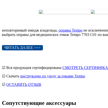
неповторимый имидж владельца,
оправы Tempo
не исключение
выбрать оправы для медицинских очков Tempo 7703 C01 по вы
ЧИТАТЬ ДАЛЕЕ >>>
☑ Вся продукция сертифицирована
СМОТРЕТЬ СЕРТИФИКА
☑ Скачать
инструкцию по уходу за очками Tempo
☑
ОСТАВИТЬ ОТЗЫВ
Сопутствующие аксессуары