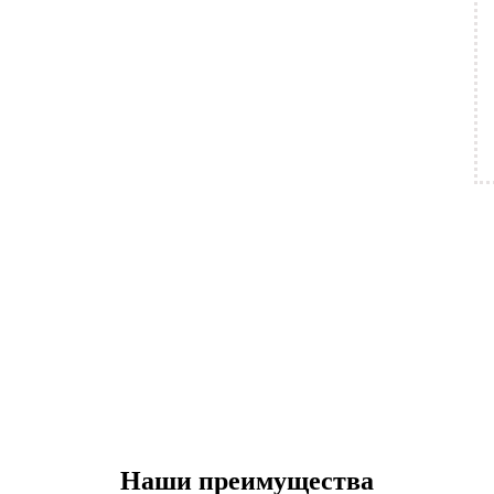
Наши преимущества