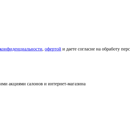
 конфиденциальности
,
офертой
и даете согласие на обработу пе
ими акциями салонов и интернет-магазина