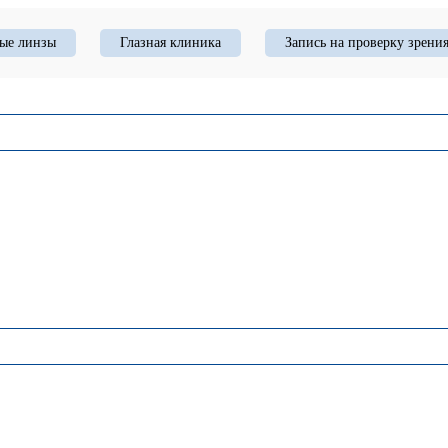
ые линзы
Глазная клиника
Запись на проверку зрени