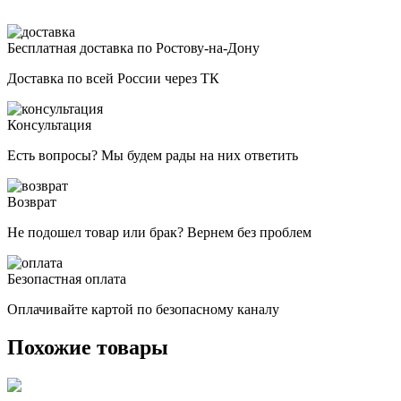
Бесплатная доставка по Ростову-на-Дону
Доставка по всей России через ТК
Консультация
Есть вопросы? Мы будем рады на них ответить
Возврат
Не подошел товар или брак? Вернем без проблем
Безопастная оплата
Оплачивайте картой по безопасному каналу
Похожие товары