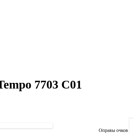
Tempo 7703 C01
Оправы очков