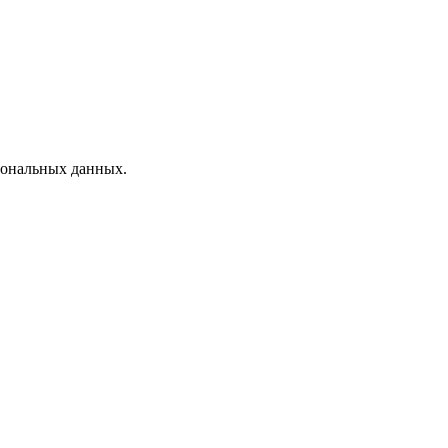
рсональных данных.