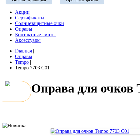
Акции
Сертификаты
Солнцезащитные очки
Оправы
Контактные линзы
Аксессуары
Главная
|
Оправы
|
Tempo
|
Tempo 7703 C01
Оправа для очков 