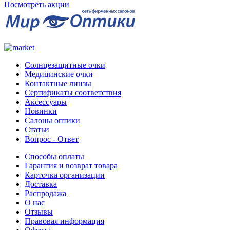
Посмотреть акции
Солнцезащитные очки
Медицинские очки
Контактные линзы
Сертификаты соответствия
Аксессуары
Новинки
Салоны оптики
Статьи
Вопрос - Ответ
Способы оплаты
Гарантия и возврат товара
Карточка организации
Доставка
Распродажа
О нас
Отзывы
Правовая информация