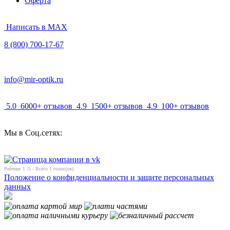
Оферта
Написать в MAX
8 (800) 700-17-67
info@mir-optik.ru
5.0
6000+ отзывов
4.9
1500+ отзывов
4.9
100+ отзывов
Мы в Соц.сетях:
Рейтинг
1
/5 - Всего
1
голос(ов)
Положение о конфиденциальности и защите персональных
данных