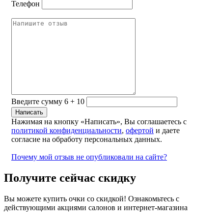
Телефон
Введите сумму 6 + 10
Нажимая на кнопку «Написать», Вы соглашаетесь с
политикой конфиденциальности
,
офертой
и даете
согласие на обработу персональных данных.
Почему мой отзыв не опубликовали на сайте?
Получите сейчас скидку
Вы можете купить очки со скидкой! Ознакомьтесь с
действующими акциями салонов и интернет-магазина