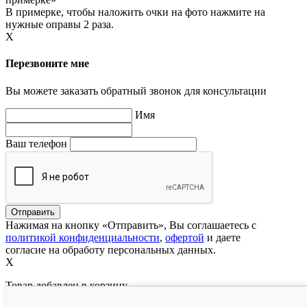
В примерке, чтобы наложить очки на фото нажмите на
нужные оправы 2 раза.
X
Перезвоните мне
Вы можете заказать обратный звонок для консультации
Имя
Ваш телефон
Нажимая на кнопку «Отправить», Вы соглашаетесь с
политикой конфиденциальности
,
офертой
и даете
согласие на обработу персональных данных.
X
Товар добавлен в корзину