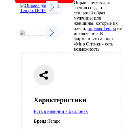
Оправы очков для
зрения создают
стильный образ
мужчины или
Next
женщины, которые их
одели,
оправы Tempo
не
исключение. В
фирменных салонах
«Мир Оптики» есть
Next
возможность
Характеристики
Есть в наличии в 6 салонах
Бренд:
Tempo