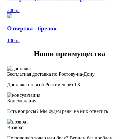
200
р.
Отвертка - брелок
100
р.
Наши преимущества
Бесплатная доставка по Ростову-на-Дону
Доставка по всей России через ТК
Консультация
Есть вопросы? Мы будем рады на них ответить
Возврат
Не подошел товар или брак? Вернем без проблем