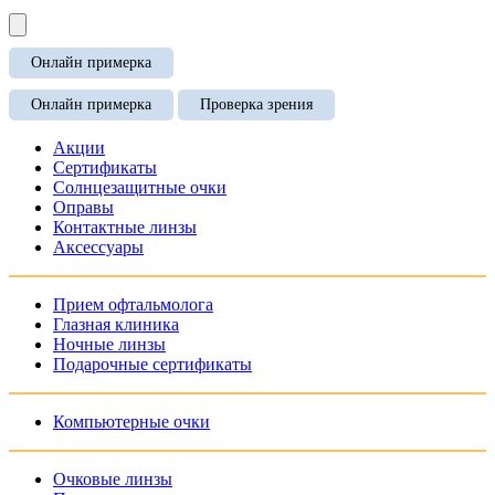
Онлайн примерка
Онлайн примерка
Проверка зрения
Акции
Сертификаты
Солнцезащитные очки
Оправы
Контактные линзы
Аксессуары
Прием офтальмолога
Глазная клиника
Ночные линзы
Подарочные сертификаты
Компьютерные очки
Очковые линзы