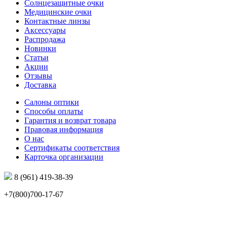
Солнцезащитные очки
Медицинские очки
Контактные линзы
Аксессуары
Распродажа
Новинки
Статьи
Акции
Отзывы
Доставка
Салоны оптики
Способы оплаты
Гарантия и возврат товара
Правовая информация
О нас
Сертификаты соответствия
Карточка организации
8 (961) 419-38-39
+7(800)700-17-67