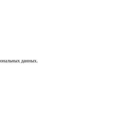
рсональных данных.