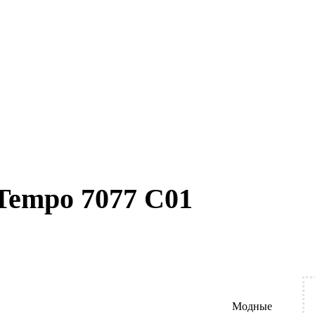
Tempo 7077 C01
Модные