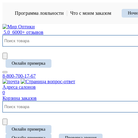
Программа лояльности
Что с моим заказом
Ночн
5.0
6000+ отзывов
Онлайн примерка
8-800-700-17-67
Адреса салонов
0
Корзина заказов
Онлайн примерка
Онлайн примерка
Проверка зрения