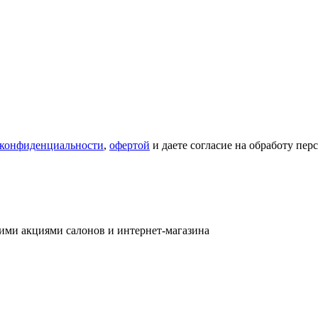
 конфиденциальности
,
офертой
и даете согласие на обработу пе
ими акциями салонов и интернет-магазина