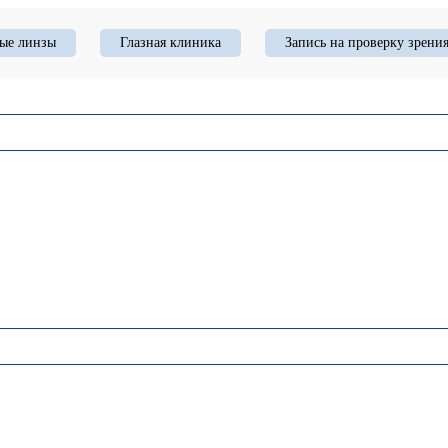
ые линзы
Глазная клиника
Запись на проверку зрени