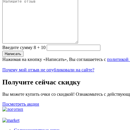
Введите сумму 8 + 10
Нажимая на кнопку «Написать», Вы соглашаетесь с
политикой
Почему мой отзыв не опубликовали на сайте?
Получите сейчас скидку
Вы можете купить очки со скидкой! Ознакомьтесь с действующ
Посмотреть акции