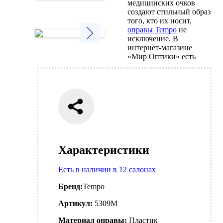
медицинских очков
Next
создают стильный образ
того, кто их носит,
оправы Tempo
не
исключение. В
интернет-магазине
Next
«Мир Оптики» есть
Характеристики
Есть в наличии в 12 салонах
Бренд:
Tempo
Артикул:
5309M
Материал оправы:
Пластик