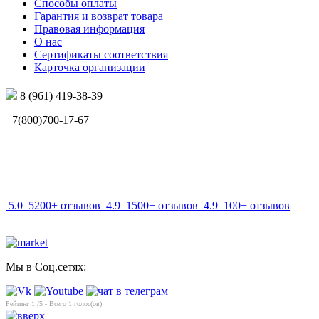
Способы оплаты
Гарантия и возврат товара
Правовая информация
О нас
Сертификаты соответствия
Карточка организации
8 (961) 419-38-39
+7(800)700-17-67
info@mir-optik.ru
5.0
5200+ отзывов
4.9
1500+ отзывов
4.9
100+ отзывов
Мы в Соц.сетях:
Рейтинг
1
/5 - Всего
1
голос(ов)