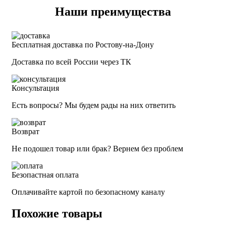
Наши преимущества
Бесплатная доставка по Ростову-на-Дону
Доставка по всей России через ТК
Консультация
Есть вопросы? Мы будем рады на них ответить
Возврат
Не подошел товар или брак? Вернем без проблем
Безопастная оплата
Оплачивайте картой по безопасному каналу
Похожие товары