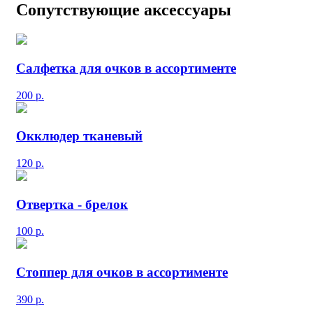
Сопутствующие аксессуары
Салфетка для очков в ассортименте
200
р.
Окклюдер тканевый
120
р.
Отвертка - брелок
100
р.
Стоппер для очков в ассортименте
390
р.