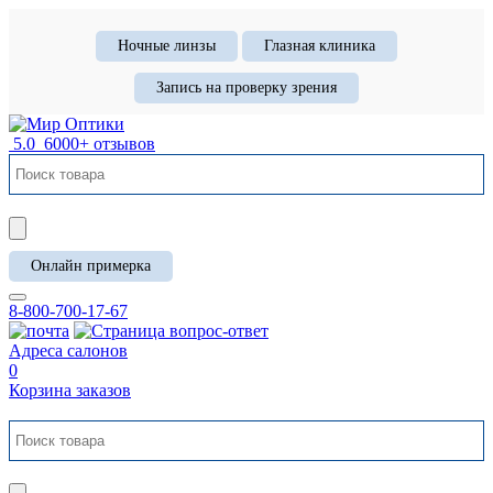
Ночные линзы
Глазная клиника
Запись на проверку зрения
5.0
6000+ отзывов
Онлайн примерка
8-800-700-17-67
Адреса салонов
0
Корзина заказов