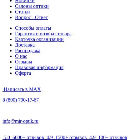
Новинки
Салоны оптики
Статьи
Вопрос - Ответ
Способы оплаты
Гарантия и возврат товара
Карточка организации
Доставка
Распродажа
О нас
Отзывы
Правовая информация
Оферта
Написать в MAX
8 (800) 700-17-67
info@mir-optik.ru
5.0
6000+ отзывов
4.9
1500+ отзывов
4.9
100+ отзывов