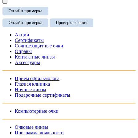
Онлайн примерка
Онлайн примерка
Проверка зрения
Акции
Сертификаты
Солнцезащитные очки
Оправы
Контактные линзы
Аксессуары
Прием офтальмолога
Глазная клиника
Ночные линзы
Подарочные сертификаты
Компьютерные очки
Очковые линзы
Программа лояльности