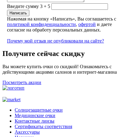
Введите сумму 3 + 5
Нажимая на кнопку «Написать», Вы соглашаетесь с
политикой конфиденциальности
,
офертой
и даете
согласие на обработу персональных данных.
Почему мой отзыв не опубликовали на сайте?
Получите сейчас скидку
Вы можете купить очки со скидкой! Ознакомьтесь с
действующими акциями салонов и интернет-магазина
Посмотреть акции
Солнцезащитные очки
Медицинские очки
Контактные линзы
Сертификаты соответствия
Аксессуары