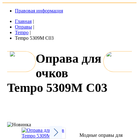
Правовая информация
Главная
|
Оправы
|
Tempo
|
Tempo 5309M C03
Оправа для
очков
Tempo 5309M C03
Модные оправы для