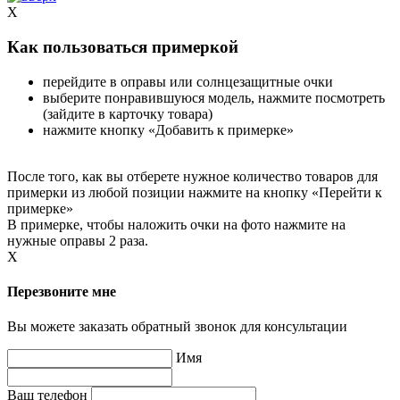
X
Как пользоваться примеркой
перейдите в оправы или солнцезащитные очки
выберите понравившуюся модель, нажмите посмотреть
(зайдите в карточку товара)
нажмите кнопку «Добавить к примерке»
После того, как вы отберете нужное количество товаров для
примерки из любой позиции нажмите на кнопку «Перейти к
примерке»
В примерке, чтобы наложить очки на фото нажмите на
нужные оправы 2 раза.
X
Перезвоните мне
Вы можете заказать обратный звонок для консультации
Имя
Ваш телефон