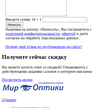
Введите сумму 10 + 1
Нажимая на кнопку «Написать», Вы соглашаетесь с
политикой конфиденциальности
,
офертой
и даете
согласие на обработу персональных данных.
Почему мой отзыв не опубликовали на сайте?
Получите сейчас скидку
Вы можете купить очки со скидкой! Ознакомьтесь с
действующими акциями салонов и интернет-магазина
Посмотреть акции