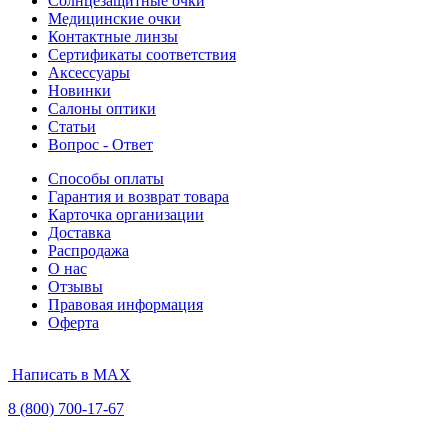
Солнцезащитные очки
Медицинские очки
Контактные линзы
Сертификаты соответствия
Аксессуары
Новинки
Салоны оптики
Статьи
Вопрос - Ответ
Способы оплаты
Гарантия и возврат товара
Карточка организации
Доставка
Распродажа
О нас
Отзывы
Правовая информация
Оферта
Написать в MAX
8 (800) 700-17-67