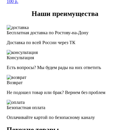
100
р.
Наши преимущества
Бесплатная доставка по Ростову-на-Дону
Доставка по всей России через ТК
Консультация
Есть вопросы? Мы будем рады на них ответить
Возврат
Не подошел товар или брак? Вернем без проблем
Безопастная оплата
Оплачивайте картой по безопасному каналу
Похожие товары