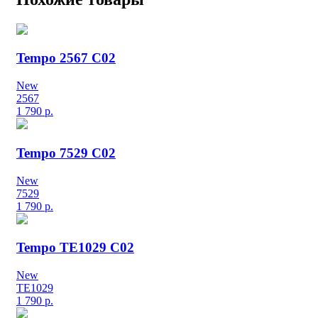
Tempo 2567 C02
New
2567
1 790
р.
Tempo 7529 C02
New
7529
1 790
р.
Tempo TE1029 C02
New
TE1029
1 790
р.