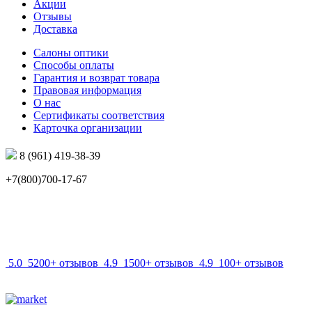
Акции
Отзывы
Доставка
Салоны оптики
Способы оплаты
Гарантия и возврат товара
Правовая информация
О нас
Сертификаты соответствия
Карточка организации
8 (961) 419-38-39
+7(800)700-17-67
info@mir-optik.ru
5.0
5200+ отзывов
4.9
1500+ отзывов
4.9
100+ отзывов