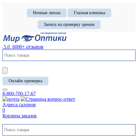
Ночные линзы
Глазная клиника
Запись на проверку зрения
5.0
6000+ отзывов
Онлайн примерка
8-800-700-17-67
Адреса салонов
0
Корзина заказов