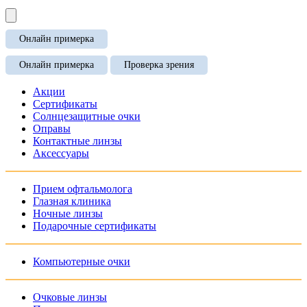
Онлайн примерка
Онлайн примерка
Проверка зрения
Акции
Сертификаты
Солнцезащитные очки
Оправы
Контактные линзы
Аксессуары
Прием офтальмолога
Глазная клиника
Ночные линзы
Подарочные сертификаты
Компьютерные очки
Очковые линзы