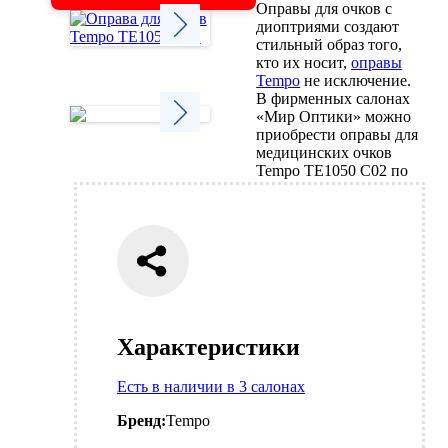
Оправы для очков с
диоптриями создают
стильный образ того,
кто их носит,
оправы
Next
Tempo
не исключение.
В фирменных салонах
«Мир Оптики» можно
приобрести оправы для
медицинских очков
Next
Tempo TE1050 C02 по
Характеристики
Есть в наличии в 3 салонах
Бренд:
Tempo