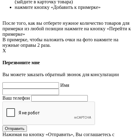
(зайдите в карточку товара)
нажмите кнопку «Добавить к примерке»
После того, как вы отберете нужное количество товаров для
примерки из любой позиции нажмите на кнопку «Перейти к
примерке»
В примерке, чтобы наложить очки на фото нажмите на
нужные оправы 2 раза.
X
Перезвоните мне
Вы можете заказать обратный звонок для консультации
Имя
Ваш телефон
Нажимая на кнопку «Отправить», Вы соглашаетесь с