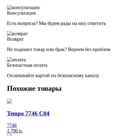
Консультация
Есть вопросы? Мы будем рады на них ответить
Возврат
Не подошел товар или брак? Вернем без проблем
Безопастная оплата
Оплачивайте картой по безопасному каналу
Похожие товары
Tempo 7746 C04
7746
1 790
р.