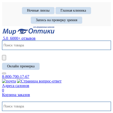
Ночные линзы
Глазная клиника
Запись на проверку зрения
5.0
6000+ отзывов
Онлайн примерка
8-800-700-17-67
Адреса салонов
0
Корзина заказов