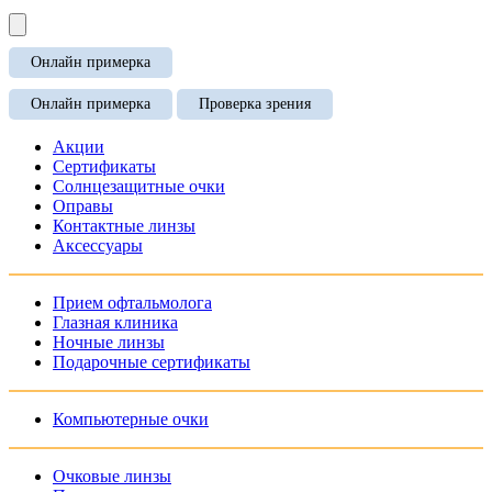
Онлайн примерка
Онлайн примерка
Проверка зрения
Акции
Сертификаты
Солнцезащитные очки
Оправы
Контактные линзы
Аксессуары
Прием офтальмолога
Глазная клиника
Ночные линзы
Подарочные сертификаты
Компьютерные очки
Очковые линзы