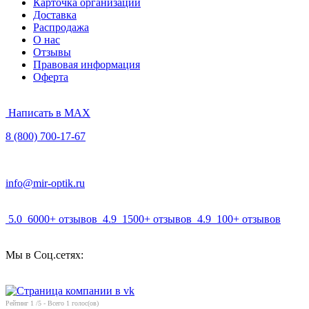
Карточка организации
Доставка
Распродажа
О нас
Отзывы
Правовая информация
Оферта
Написать в MAX
8 (800) 700-17-67
info@mir-optik.ru
5.0
6000+ отзывов
4.9
1500+ отзывов
4.9
100+ отзывов
Мы в Соц.сетях:
Рейтинг
1
/5 - Всего
1
голос(ов)