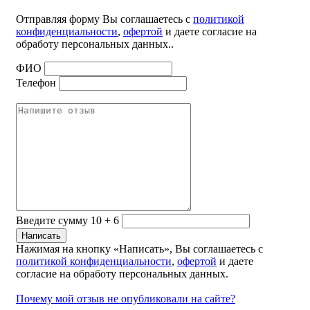
Отправляя форму Вы соглашаетесь с
политикой
конфиденциальности
,
офертой
и даете согласие на
обработу персональных данных..
ФИО
Телефон
Введите сумму 10 + 6
Нажимая на кнопку «Написать», Вы соглашаетесь с
политикой конфиденциальности
,
офертой
и даете
согласие на обработу персональных данных.
Почему мой отзыв не опубликовали на сайте?