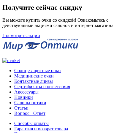
Получите сейчас скидку
Вы можете купить очки со скидкой! Ознакомьтесь с
действующими акциями салонов и интернет-магазина
Посмотреть акции
Солнцезащитные очки
Медицинские очки
Контактные линзы
Сертификаты соответствия
Аксессуары
Новинки
Салоны оптики
Статьи
Вопрос - Ответ
Способы оплаты
Гарантия и возврат товара