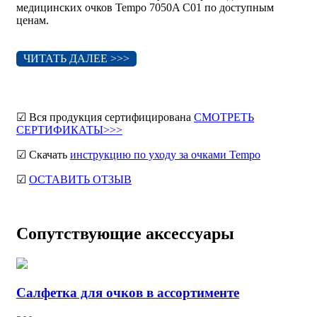
медицинских очков Tempo 7050A C01 по доступным
ценам.
ЧИТАТЬ ДАЛЕЕ >>>
☑ Вся продукция сертифицирована
СМОТРЕТЬ
СЕРТИФИКАТЫ>>>
☑ Скачать
инструкцию по уходу за очками Tempo
☑
ОСТАВИТЬ ОТЗЫВ
Сопутствующие аксессуары
Салфетка для очков в ассортименте