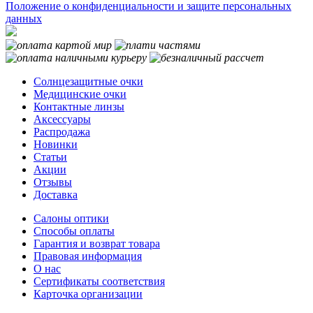
Положение о конфиденциальности и защите персональных
данных
Солнцезащитные очки
Медицинские очки
Контактные линзы
Аксессуары
Распродажа
Новинки
Статьи
Акции
Отзывы
Доставка
Салоны оптики
Способы оплаты
Гарантия и возврат товара
Правовая информация
О нас
Сертификаты соответствия
Карточка организации