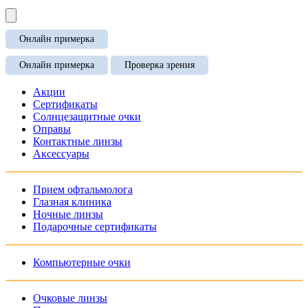
Онлайн примерка
Онлайн примерка
Проверка зрения
Акции
Сертификаты
Солнцезащитные очки
Оправы
Контактные линзы
Аксессуары
Прием офтальмолога
Глазная клиника
Ночные линзы
Подарочные сертификаты
Компьютерные очки
Очковые линзы