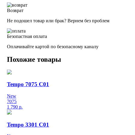
Возврат
Не подошел товар или брак? Вернем без проблем
Безопастная оплата
Оплачивайте картой по безопасному каналу
Похожие товары
Tempo 7075 C01
New
7075
1 790
р.
Tempo 3301 C01