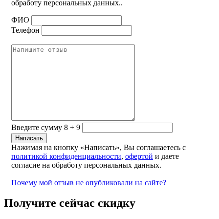
обработу персональных данных..
ФИО
Телефон
Введите сумму 8 + 9
Нажимая на кнопку «Написать», Вы соглашаетесь с
политикой конфиденциальности
,
офертой
и даете
согласие на обработу персональных данных.
Почему мой отзыв не опубликовали на сайте?
Получите сейчас скидку