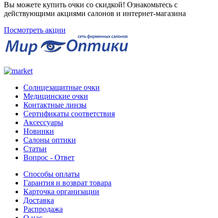
Вы можете купить очки со скидкой! Ознакомьтесь с
действующими акциями салонов и интернет-магазина
Посмотреть акции
Солнцезащитные очки
Медицинские очки
Контактные линзы
Сертификаты соответствия
Аксессуары
Новинки
Салоны оптики
Статьи
Вопрос - Ответ
Способы оплаты
Гарантия и возврат товара
Карточка организации
Доставка
Распродажа
О нас