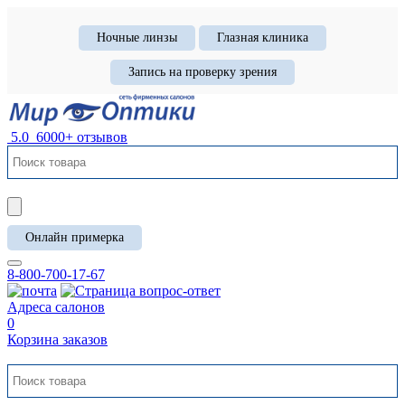
Ночные линзы
Глазная клиника
Запись на проверку зрения
5.0
6000+ отзывов
Онлайн примерка
8-800-700-17-67
Адреса салонов
0
Корзина заказов