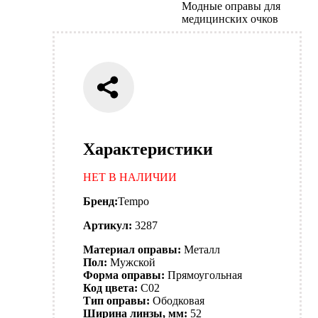
Модные оправы для
медицинских очков
Характеристики
НЕТ В НАЛИЧИИ
Бренд:
Tempo
Артикул:
3287
Материал оправы:
Металл
Пол:
Мужской
Форма оправы:
Прямоугольная
Код цвета:
C02
Тип оправы:
Ободковая
Ширина линзы, мм:
52