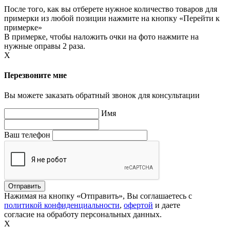
После того, как вы отберете нужное количество товаров для
примерки из любой позиции нажмите на кнопку «Перейти к
примерке»
В примерке, чтобы наложить очки на фото нажмите на
нужные оправы 2 раза.
X
Перезвоните мне
Вы можете заказать обратный звонок для консультации
Имя
Ваш телефон
Нажимая на кнопку «Отправить», Вы соглашаетесь с
политикой конфиденциальности
,
офертой
и даете
согласие на обработу персональных данных.
X