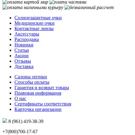
Солнцезащитные очки
Медицинские очки
Контактные линзы
Аксессуары
Распродажа
Новинки
Статьи
Акции
Отзывы
Доставка
Салоны оптики
Способы оплаты
Гарантия и возврат товара
Правовая информация
О нас
Сертификаты соответствия
Карточка организации
8 (961) 419-38-39
+7(800)700-17-67