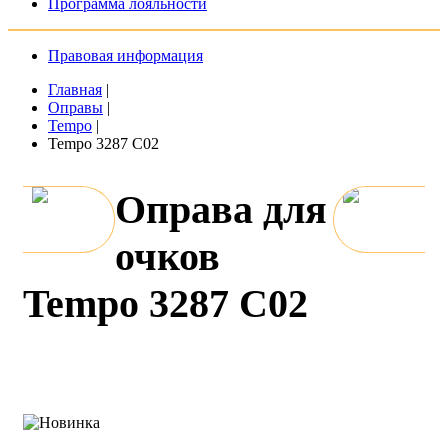
Программа лояльности
Правовая информация
Главная
|
Оправы
|
Tempo
|
Tempo 3287 C02
Оправа для
очков
Tempo 3287 C02