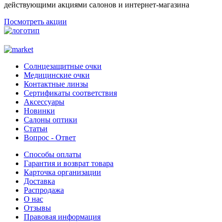
действующими акциями салонов и интернет-магазина
Посмотреть акции
Солнцезащитные очки
Медицинские очки
Контактные линзы
Сертификаты соответствия
Аксессуары
Новинки
Салоны оптики
Статьи
Вопрос - Ответ
Способы оплаты
Гарантия и возврат товара
Карточка организации
Доставка
Распродажа
О нас
Отзывы
Правовая информация