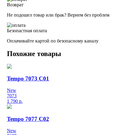
Возврат
Не подошел товар или брак? Вернем без проблем
Безопастная оплата
Оплачивайте картой по безопасному каналу
Похожие товары
Tempo 7073 C01
New
7073
1 790
р.
Tempo 7077 C02
New