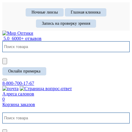
Ночные линзы
Глазная клиника
Запись на проверку зрения
5.0
6000+ отзывов
Онлайн примерка
8-800-700-17-67
Адреса салонов
0
Корзина заказов