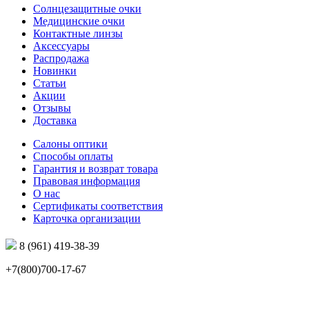
Солнцезащитные очки
Медицинские очки
Контактные линзы
Аксессуары
Распродажа
Новинки
Статьи
Акции
Отзывы
Доставка
Салоны оптики
Способы оплаты
Гарантия и возврат товара
Правовая информация
О нас
Сертификаты соответствия
Карточка организации
8 (961) 419-38-39
+7(800)700-17-67