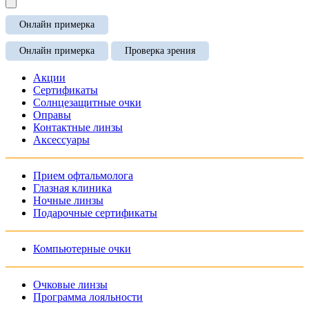
Онлайн примерка
Онлайн примерка
Проверка зрения
Акции
Сертификаты
Солнцезащитные очки
Оправы
Контактные линзы
Аксессуары
Прием офтальмолога
Глазная клиника
Ночные линзы
Подарочные сертификаты
Компьютерные очки
Очковые линзы
Программа лояльности