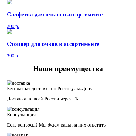
Салфетка для очков в ассортименте
200
р.
Стоппер для очков в ассортименте
390
р.
Наши преимущества
Бесплатная доставка по Ростову-на-Дону
Доставка по всей России через ТК
Консультация
Есть вопросы? Мы будем рады на них ответить