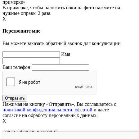
примерке»
В примерке, чтобы наложить очки на фото нажмите на
нужные оправы 2 раза.
X
Перезвоните мне
Вы можете заказать обратный звонок для консультации
Имя
Ваш телефон
Нажимая на кнопку «Отправить», Вы соглашаетесь с
политикой конфиденциальности
,
офертой
и даете
согласие на обработу персональных данных.
X
Товар добавлен в корзину