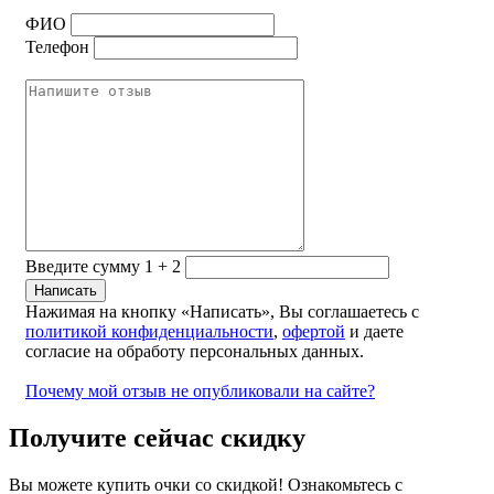
ФИО
Телефон
Введите сумму 1 + 2
Нажимая на кнопку «Написать», Вы соглашаетесь с
политикой конфиденциальности
,
офертой
и даете
согласие на обработу персональных данных.
Почему мой отзыв не опубликовали на сайте?
Получите сейчас скидку
Вы можете купить очки со скидкой! Ознакомьтесь с