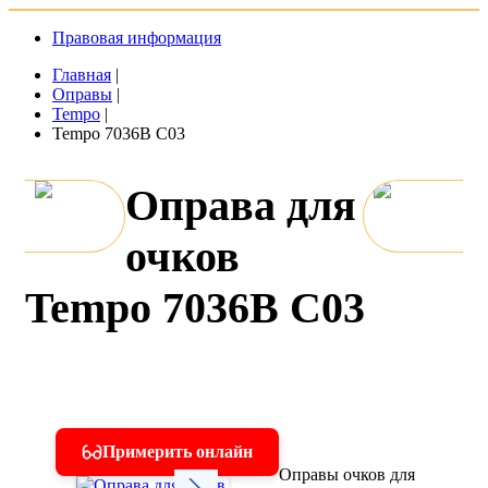
Правовая информация
Главная
|
Оправы
|
Tempo
|
Tempo 7036B C03
Оправа для
очков
Tempo 7036B C03
Примерить онлайн
Оправы очков для