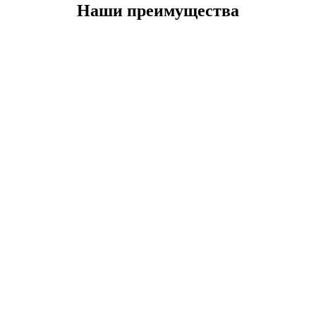
Наши преимущества