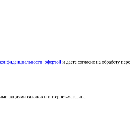
 конфиденциальности
,
офертой
и даете согласие на обработу пе
ими акциями салонов и интернет-магазина