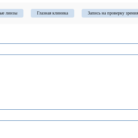
ые линзы
Глазная клиника
Запись на проверку зрени