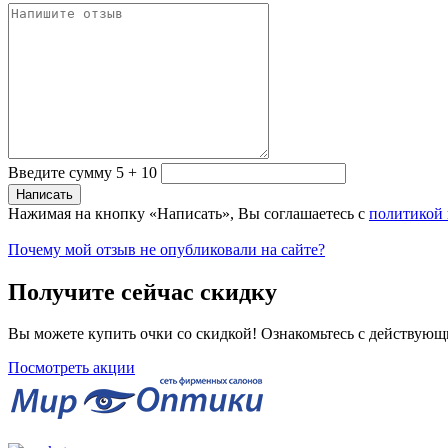
Введите сумму 5 + 10
Нажимая на кнопку «Написать», Вы соглашаетесь с
политикой
Почему мой отзыв не опубликовали на сайте?
Получите сейчас скидку
Вы можете купить очки со скидкой! Ознакомьтесь с действующ
Посмотреть акции