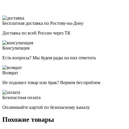
Бесплатная доставка по Ростову-на-Дону
Доставка по всей России через ТК
Консультация
Есть вопросы? Мы будем рады на них ответить
Возврат
Не подошел товар или брак? Вернем без проблем
Безопастная оплата
Оплачивайте картой по безопасному каналу
Похожие товары