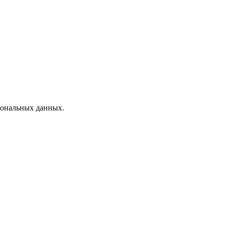
рсональных данных.