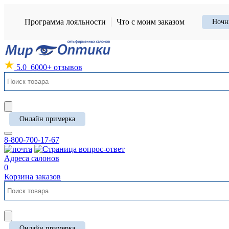
Программа лояльности
Что с моим заказом
Ночн
5.0
6000+ отзывов
Онлайн примерка
8-800-700-17-67
Адреса салонов
0
Корзина заказов
Онлайн примерка