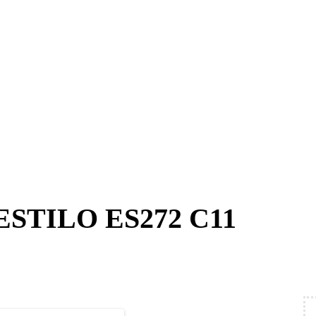
 ESTILO ES272 C11