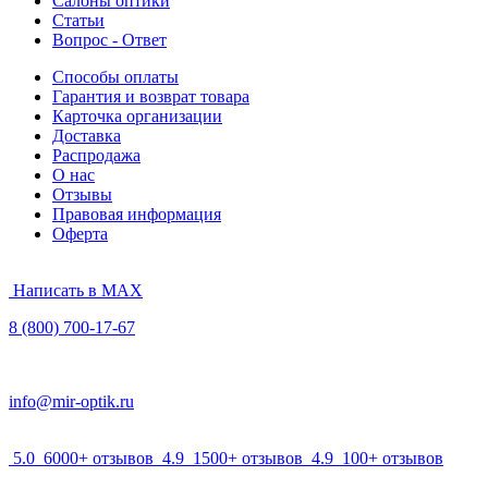
Салоны оптики
Статьи
Вопрос - Ответ
Способы оплаты
Гарантия и возврат товара
Карточка организации
Доставка
Распродажа
О нас
Отзывы
Правовая информация
Оферта
Написать в MAX
8 (800) 700-17-67
info@mir-optik.ru
5.0
6000+ отзывов
4.9
1500+ отзывов
4.9
100+ отзывов