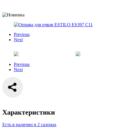
Previous
Next
Previous
Next
Характеристики
Есть в наличии в 2 салонах