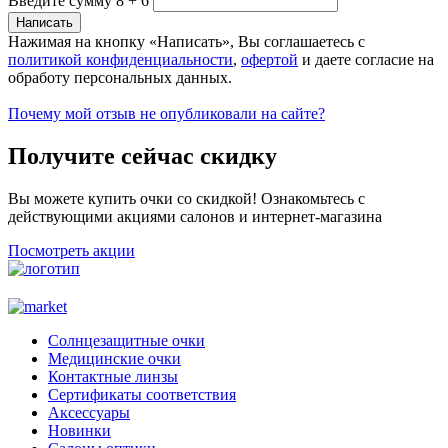
Введите сумму 8 + 6
Нажимая на кнопку «Написать», Вы соглашаетесь с
политикой конфиденциальности
,
офертой
и даете согласие на
обработу персональных данных.
Почему мой отзыв не опубликовали на сайте?
Получите сейчас скидку
Вы можете купить очки со скидкой! Ознакомьтесь с
действующими акциями салонов и интернет-магазина
Посмотреть акции
Солнцезащитные очки
Медицинские очки
Контактные линзы
Сертификаты соответствия
Аксессуары
Новинки