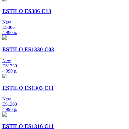
ESTILO ES386 C13
New
ES386
4 990
р.
ESTILO ES1330 C03
New
ES1330
4 990
р.
ESTILO ES1303 C11
New
ES1303
4 990
р.
ESTILO ES1316 C11