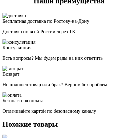
Наши преимущества
Бесплатная доставка по Ростову-на-Дону
Доставка по всей России через ТК
Консультация
Есть вопросы? Мы будем рады на них ответить
Возврат
Не подошел товар или брак? Вернем без проблем
Безопастная оплата
Оплачивайте картой по безопасному каналу
Похожие товары