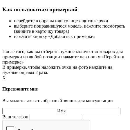
Как пользоваться примеркой
перейдите в оправы или солнцезащитные очки
выберите понравившуюся модель, нажмите посмотреть
(зайдите в карточку товара)
нажмите кнопку «Добавить к примерке»
После того, как вы отберете нужное количество товаров для
примерки из любой позиции нажмите на кнопку «Перейти к
примерке»
В примерке, чтобы наложить очки на фото нажмите на
нужные оправы 2 раза.
X
Перезвоните мне
Вы можете заказать обратный звонок для консультации
Имя
Ваш телефон