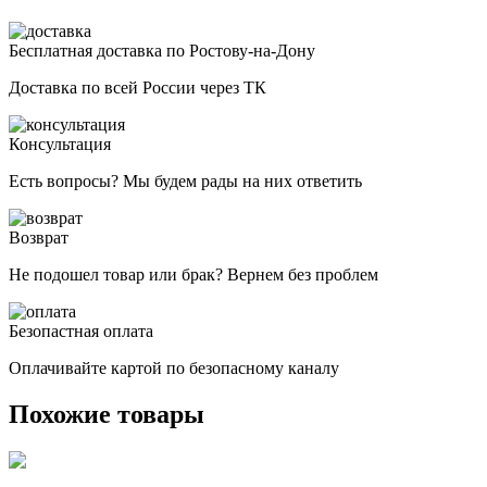
Бесплатная доставка по Ростову-на-Дону
Доставка по всей России через ТК
Консультация
Есть вопросы? Мы будем рады на них ответить
Возврат
Не подошел товар или брак? Вернем без проблем
Безопастная оплата
Оплачивайте картой по безопасному каналу
Похожие товары