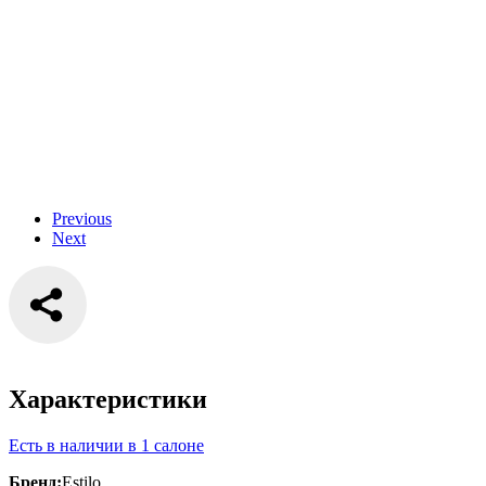
Previous
Next
Характеристики
Есть в наличии в 1 салоне
Бренд:
Estilo