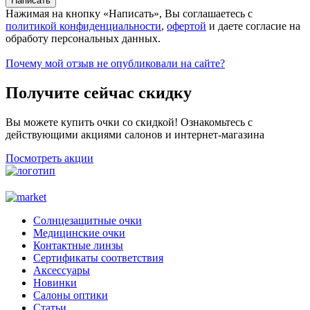
Нажимая на кнопку «Написать», Вы соглашаетесь с
политикой конфиденциальности
,
офертой
и даете согласие на
обработу персональных данных.
Почему мой отзыв не опубликовали на сайте?
Получите сейчас скидку
Вы можете купить очки со скидкой! Ознакомьтесь с
действующими акциями салонов и интернет-магазина
Посмотреть акции
Солнцезащитные очки
Медицинские очки
Контактные линзы
Сертификаты соответствия
Аксессуары
Новинки
Салоны оптики
Статьи