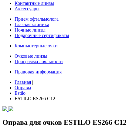
Контактные линзы
Аксессуары
Прием офтальмолога
Глазная клиника
Ночные линзы
Подарочные сертификаты
Компьютерные очки
Очковые линзы
Программа лояльности
Правовая информация
Главная
|
Оправы
|
Estilo
|
ESTILO ES266 C12
Оправа для очков ESTILO ES266 C12