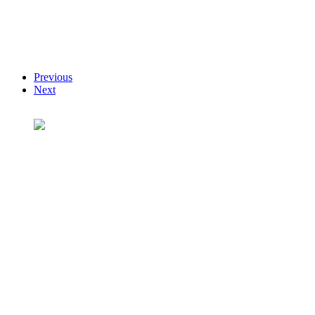
Previous
Next