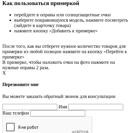
Как пользоваться примеркой
перейдите в оправы или солнцезащитные очки
выберите понравившуюся модель, нажмите посмотреть
(зайдите в карточку товара)
нажмите кнопку «Добавить к примерке»
После того, как вы отберете нужное количество товаров для
примерки из любой позиции нажмите на кнопку «Перейти к
примерке»
В примерке, чтобы наложить очки на фото нажмите на
нужные оправы 2 раза.
X
Перезвоните мне
Вы можете заказать обратный звонок для консультации
Имя
Ваш телефон