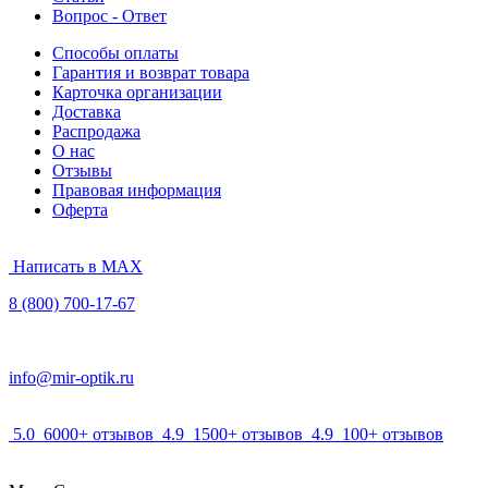
Вопрос - Ответ
Способы оплаты
Гарантия и возврат товара
Карточка организации
Доставка
Распродажа
О нас
Отзывы
Правовая информация
Оферта
Написать в MAX
8 (800) 700-17-67
info@mir-optik.ru
5.0
6000+ отзывов
4.9
1500+ отзывов
4.9
100+ отзывов