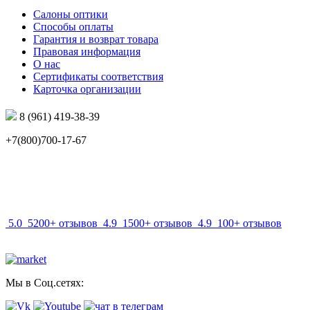
Салоны оптики
Способы оплаты
Гарантия и возврат товара
Правовая информация
О нас
Сертификаты соответствия
Карточка организации
8 (961) 419-38-39
+7(800)700-17-67
info@mir-optik.ru
5.0
5200+ отзывов
4.9
1500+ отзывов
4.9
100+ отзывов
Мы в Соц.сетях: