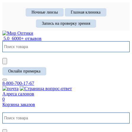
Ночные линзы
Глазная клиника
Запись на проверку зрения
5.0
6000+ отзывов
Онлайн примерка
8-800-700-17-67
Адреса салонов
0
Корзина заказов