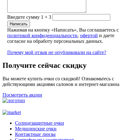
Введите сумму 1 + 3
Нажимая на кнопку «Написать», Вы соглашаетесь с
политикой конфиденциальности
,
офертой
и даете
согласие на обработу персональных данных.
Почему мой отзыв не опубликовали на сайте?
Получите сейчас скидку
Вы можете купить очки со скидкой! Ознакомьтесь с
действующими акциями салонов и интернет-магазина
Посмотреть акции
Солнцезащитные очки
Медицинские очки
Контактные линзы
Сертификаты соответствия