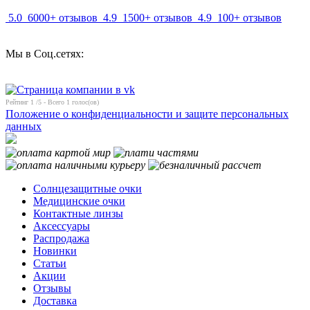
5.0
6000+ отзывов
4.9
1500+ отзывов
4.9
100+ отзывов
Мы в Соц.сетях:
Рейтинг
1
/5 - Всего
1
голос(ов)
Положение о конфиденциальности и защите персональных
данных
Солнцезащитные очки
Медицинские очки
Контактные линзы
Аксессуары
Распродажа
Новинки
Статьи
Акции
Отзывы
Доставка