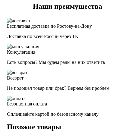
Наши преимущества
Бесплатная доставка по Ростову-на-Дону
Доставка по всей России через ТК
Консультация
Есть вопросы? Мы будем рады на них ответить
Возврат
Не подошел товар или брак? Вернем без проблем
Безопастная оплата
Оплачивайте картой по безопасному каналу
Похожие товары