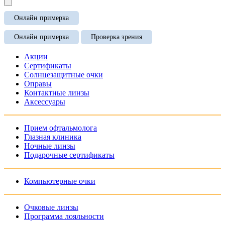
Онлайн примерка
Онлайн примерка
Проверка зрения
Акции
Сертификаты
Солнцезащитные очки
Оправы
Контактные линзы
Аксессуары
Прием офтальмолога
Глазная клиника
Ночные линзы
Подарочные сертификаты
Компьютерные очки
Очковые линзы
Программа лояльности