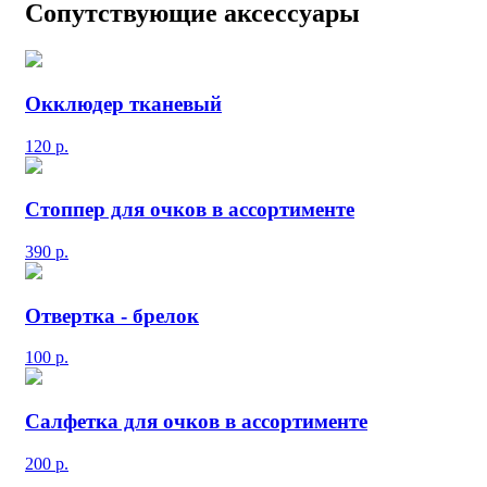
Сопутствующие аксессуары
Окклюдер тканевый
120
р.
Стоппер для очков в ассортименте
390
р.
Отвертка - брелок
100
р.
Салфетка для очков в ассортименте
200
р.