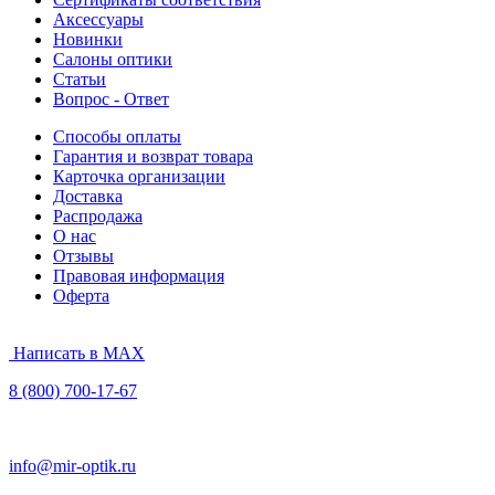
Аксессуары
Новинки
Салоны оптики
Статьи
Вопрос - Ответ
Способы оплаты
Гарантия и возврат товара
Карточка организации
Доставка
Распродажа
О нас
Отзывы
Правовая информация
Оферта
Написать в MAX
8 (800) 700-17-67
info@mir-optik.ru