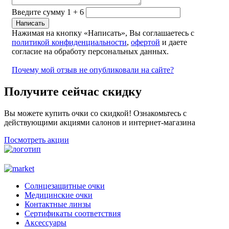
Введите сумму 1 + 6
Нажимая на кнопку «Написать», Вы соглашаетесь с
политикой конфиденциальности
,
офертой
и даете
согласие на обработу персональных данных.
Почему мой отзыв не опубликовали на сайте?
Получите сейчас скидку
Вы можете купить очки со скидкой! Ознакомьтесь с
действующими акциями салонов и интернет-магазина
Посмотреть акции
Солнцезащитные очки
Медицинские очки
Контактные линзы
Сертификаты соответствия
Аксессуары