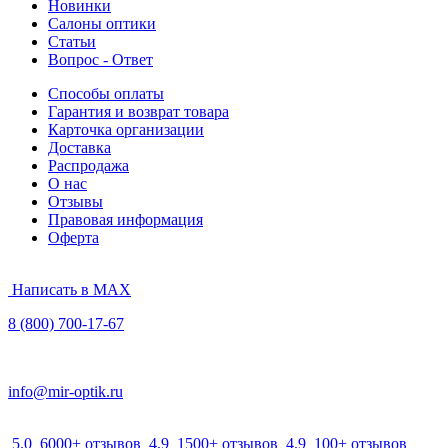
Новинки
Салоны оптики
Статьи
Вопрос - Ответ
Способы оплаты
Гарантия и возврат товара
Карточка организации
Доставка
Распродажа
О нас
Отзывы
Правовая информация
Оферта
Написать в MAX
8 (800) 700-17-67
info@mir-optik.ru
5.0
6000+ отзывов
4.9
1500+ отзывов
4.9
100+ отзывов