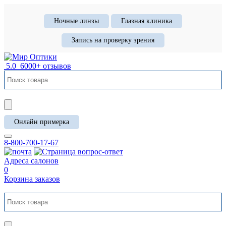
Ночные линзы
Глазная клиника
Запись на проверку зрения
5.0
6000+ отзывов
Онлайн примерка
8-800-700-17-67
Адреса салонов
0
Корзина заказов