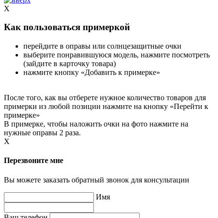
X
Как пользоваться примеркой
перейдите в оправы или солнцезащитные очки
выберите понравившуюся модель, нажмите посмотреть
(зайдите в карточку товара)
нажмите кнопку «Добавить к примерке»
После того, как вы отберете нужное количество товаров для
примерки из любой позиции нажмите на кнопку «Перейти к
примерке»
В примерке, чтобы наложить очки на фото нажмите на
нужные оправы 2 раза.
X
Перезвоните мне
Вы можете заказать обратный звонок для консультации
Имя
Ваш телефон