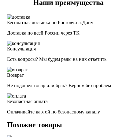
Наши преимущества
Бесплатная доставка по Ростову-на-Дону
Доставка по всей России через ТК
Консультация
Есть вопросы? Мы будем рады на них ответить
Возврат
Не подошел товар или брак? Вернем без проблем
Безопастная оплата
Оплачивайте картой по безопасному каналу
Похожие товары