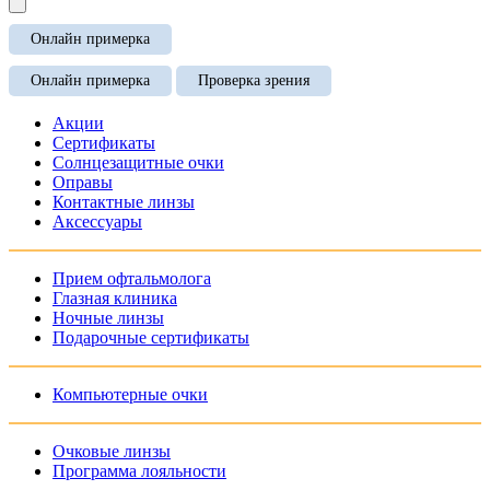
Онлайн примерка
Онлайн примерка
Проверка зрения
Акции
Сертификаты
Солнцезащитные очки
Оправы
Контактные линзы
Аксессуары
Прием офтальмолога
Глазная клиника
Ночные линзы
Подарочные сертификаты
Компьютерные очки
Очковые линзы
Программа лояльности